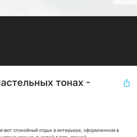
пастельных тонах -
лагают спокойный отдых в интерьере, оформленном в