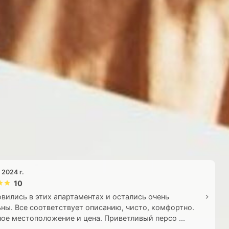
 2024 г.
10
вились в этих апартаментах и остались очень
ны. Все соответствует описанию, чисто, комфортно.
ое местоположение и цена. Приветливый персо ...