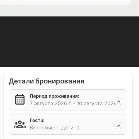
Детали бронирования
Период проживания:
7 августа 2026 г. -
10 августа 2026 г.
Гости:
Взрослые: 1,
Дети: 0