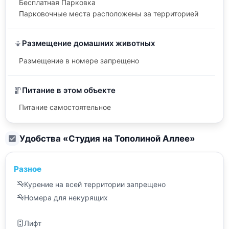
Бесплатная Парковка
Парковочные места расположены за территорией
Размещение домашних животных
Размещение в номере запрещено
Питание в этом объекте
Питание самостоятельное
Удобства «
Студия на Тополиной Аллее
»
Разное
Курение на всей территории запрещено
Номера для некурящих
Лифт