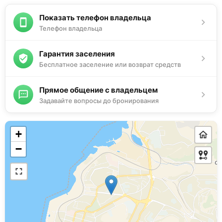
Показать телефон владельца
Телефон владельца
Гарантия заселения
Бесплатное заселение или возврат средств
Прямое общение с владельцем
Задавайте вопросы до бронирования
+
−