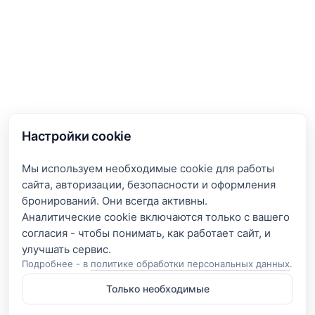
Настройки cookie
Мы используем необходимые cookie для работы
сайта, авторизации, безопасности и оформления
бронирований. Они всегда активны.
Аналитические cookie включаются только с вашего
согласия - чтобы понимать, как работает сайт, и
Подробнее - в
политике обработки персональных данных
.
Только необходимые