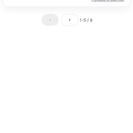
1-5 / 8