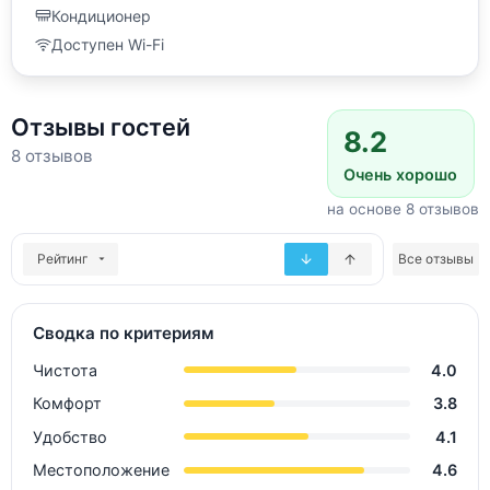
Кондиционер
Доступен Wi-Fi
Отзывы гостей
8.2
8 отзывов
Очень хорошо
на основе 8 отзывов
Рейтинг
Все отзывы
Сводка по критериям
Чистота
4.0
Комфорт
3.8
Удобство
4.1
Местоположение
4.6