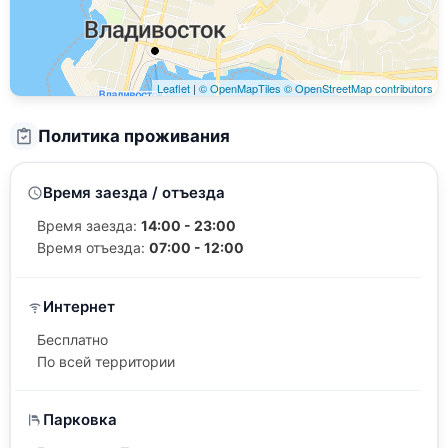
Leaflet
|
© OpenMapTiles
© OpenStreetMap contributors
Политика проживания
Время заезда / отъезда
Время заезда:
14:00 - 23:00
Время отъезда:
07:00 - 12:00
Интернет
Бесплатно
По всей территории
Парковка