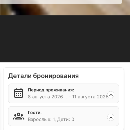
Детали бронирования
Период проживания:
8 августа 2026 г. -
11 августа 2026 г.
Гости:
Взрослые: 1,
Дети: 0