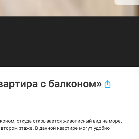
вартира с балконом»
коном, откуда открывается живописный вид на море,
втором этаже. В данной квартире могут удобно