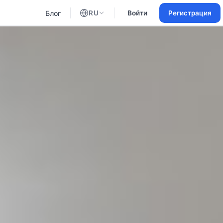
Блог
RU
Войти
Регистрация
Английский
Русский