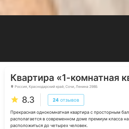
Квартира
«1-комнатная к
Россия, Краснодарский край, Сочи, Ленина 298Б
8.3
24
отзывов
Прекрасная однокомнатная квартира с просторным бал
располагается в современном доме премиум класса на 
расположиться до четырех человек.