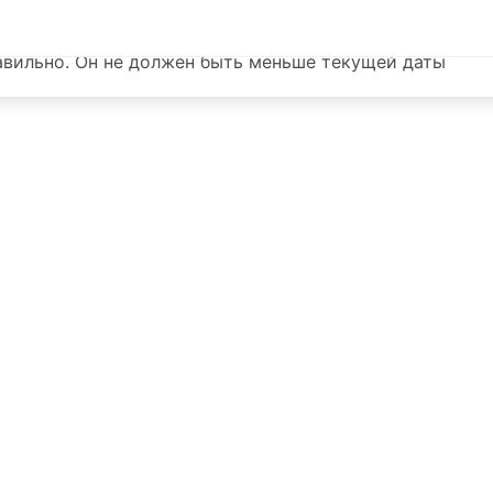
правильно. Он не должен быть меньше текущей даты