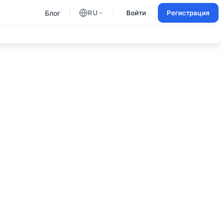
Блог
RU
Войти
Регистрация
Английский
Русский