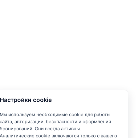
Настройки cookie
Мы используем необходимые cookie для работы
сайта, авторизации, безопасности и оформления
бронирований. Они всегда активны.
Аналитические cookie включаются только с вашего