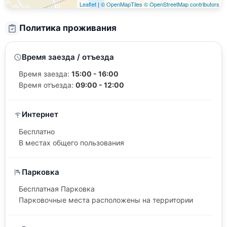
Leaflet
|
© OpenMapTiles
© OpenStreetMap contributors
Политика проживания
Время заезда / отъезда
Время заезда:
15:00 - 16:00
Время отъезда:
09:00 - 12:00
Интернет
Бесплатно
В местах общего пользования
Парковка
Бесплатная Парковка
Парковочные места расположены на территории