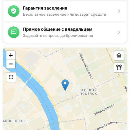
Гарантия заселения
Бесплатное заселение или возврат средств
Прямое общение с владельцем
Задавайте вопросы до бронирования
+
−