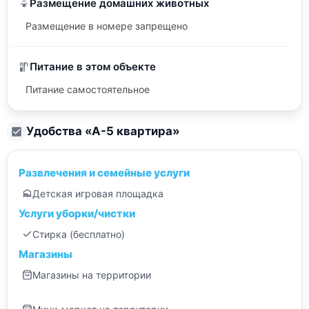
Размещение домашних животных
Размещение в номере запрещено
Питание в этом объекте
Питание самостоятельное
Удобства «
А-5 квартира
»
Развлечения и семейные услуги
Детская игровая площадка
Услуги уборки/чистки
Стирка (бесплатно)
Магазины
Магазины на территории