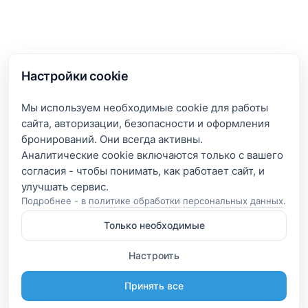
Настройки cookie
Мы используем необходимые cookie для работы
сайта, авторизации, безопасности и оформления
бронирований. Они всегда активны.
Аналитические cookie включаются только с вашего
согласия - чтобы понимать, как работает сайт, и
Подробнее - в
политике обработки персональных данных
.
Только необходимые
Настроить
Принять все