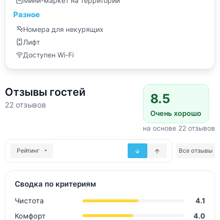
Мини-маркет на территории
Разное
Номера для некурящих
Лифт
Доступен Wi-Fi
Отзывы гостей
8.5
22 отзывов
Очень хорошо
на основе 22 отзывов
Рейтинг
Все отзывы
Сводка по критериям
Чистота
4.1
Комфорт
4.0