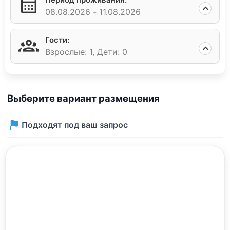
08.08.2026 -
11.08.2026
Гости:
Взрослые: 1,
Дети: 0
Выберите вариант размещения
Подходят под ваш запрос