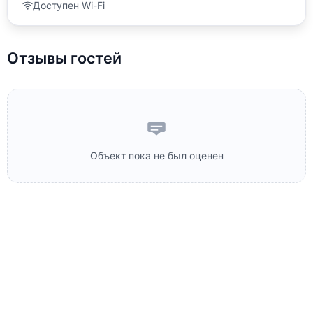
Доступен Wi-Fi
Отзывы гостей
Объект пока не был оценен