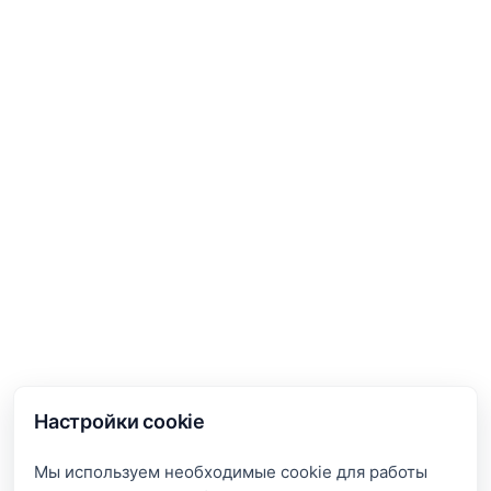
Настройки cookie
Мы используем необходимые cookie для работы