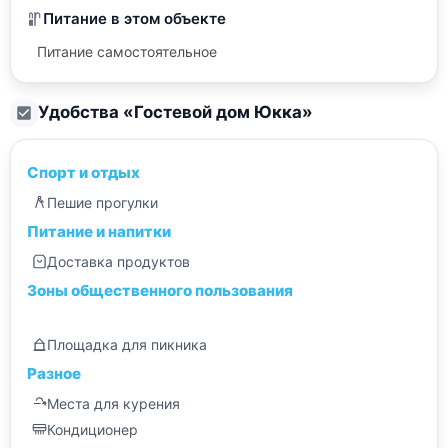
Питание в этом объекте
Питание самостоятельное
Удобства «
Гостевой дом Юкка
»
Спорт и отдых
Пешие прогулки
Питание и напитки
Доставка продуктов
Зоны общественного пользования
Площадка для пикника
Разное
Места для курения
Кондиционер