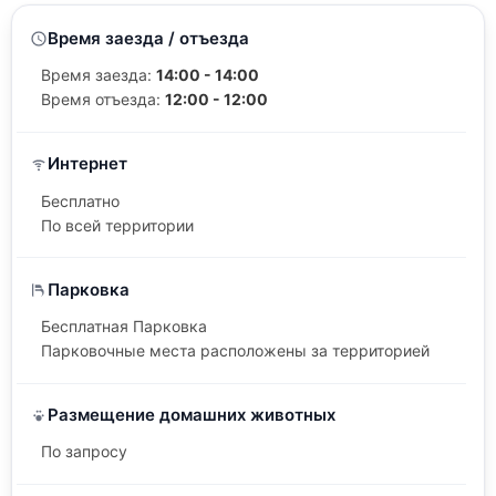
Время заезда / отъезда
Время заезда:
14:00 - 14:00
Время отъезда:
12:00 - 12:00
Интернет
Бесплатно
По всей территории
Парковка
Бесплатная Парковка
Парковочные места расположены за территорией
Размещение домашних животных
По запросу