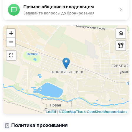
Прямое общение с владельцем
Задавайте вопросы до бронирования
+
−
Leaflet
|
© OpenMapTiles
© OpenStreetMap contributors
Политика проживания