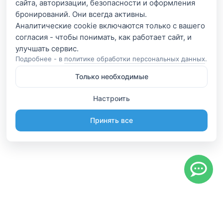
сайта, авторизации, безопасности и оформления
бронирований. Они всегда активны.
Аналитические cookie включаются только с вашего
согласия - чтобы понимать, как работает сайт, и
Подробнее - в
политике обработки персональных данных
.
Только необходимые
Настроить
Принять все