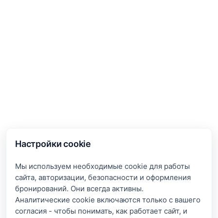
Настройки cookie
Мы используем необходимые cookie для работы
сайта, авторизации, безопасности и оформления
бронирований. Они всегда активны.
Аналитические cookie включаются только с вашего
согласия - чтобы понимать, как работает сайт, и