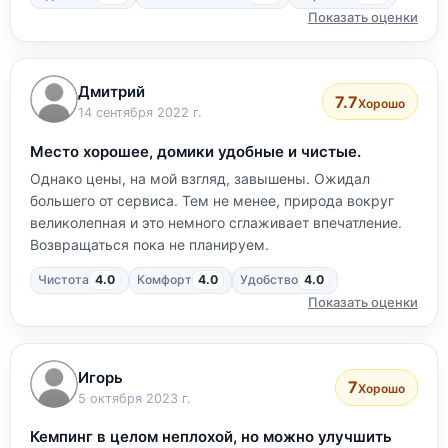
Показать оценки
Дмитрий
7.7
Хорошо
14 сентября 2022 г.
Место хорошее, домики удобные и чистые.
Однако цены, на мой взгляд, завышены. Ожидал
большего от сервиса. Тем не менее, природа вокруг
великолепная и это немного сглаживает впечатление.
Возвращаться пока не планируем.
Чистота
4.0
Комфорт
4.0
Удобство
4.0
Показать оценки
Игорь
7
Хорошо
5 октября 2023 г.
Кемпинг в целом неплохой, но можно улучшить