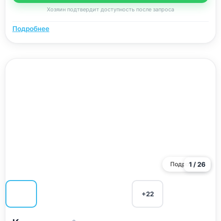
Хозяин подтвердит доступность после запроса
Подробнее
Подробнее
1 / 26
+22