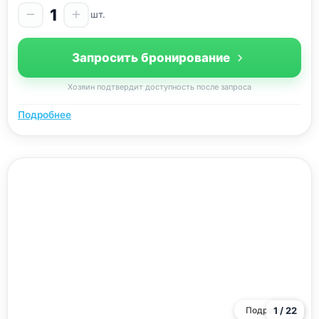
1
шт.
Запросить бронирование
Хозяин подтвердит доступность после запроса
Подробнее
Подробнее
1 / 22