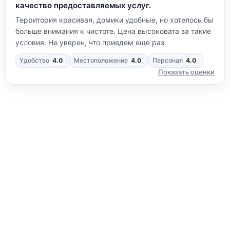
качество предоставляемых услуг.
Территория красивая, домики удобные, но хотелось бы
больше внимания к чистоте. Цена высоковата за такие
условия. Не уверен, что приедем еще раз.
Удобство
4.0
Местоположение
4.0
Персонал
4.0
Показать оценки