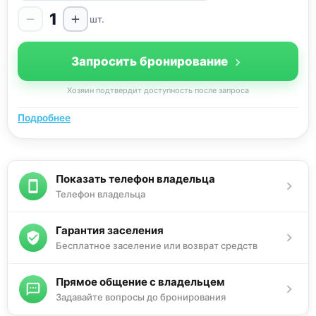
1
шт.
Запросить бронирование
Хозяин подтвердит доступность после запроса
Подробнее
Показать телефон владельца
Телефон владельца
Гарантия заселения
Бесплатное заселение или возврат средств
Прямое общение с владельцем
Задавайте вопросы до бронирования