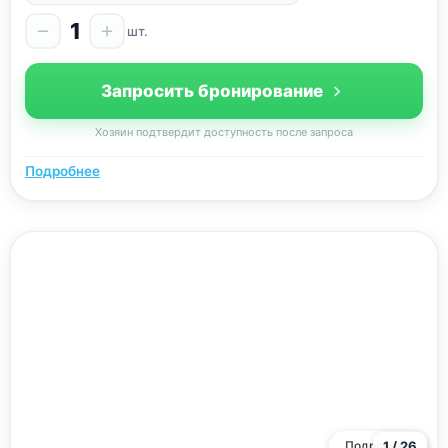
1
шт.
Запросить бронирование
Хозяин подтвердит доступность после запроса
Подробнее
Подробнее
1 / 26