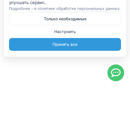
Подробнее - в
политике обработки персональных данных
.
Только необходимые
Настроить
Принять все
Информация