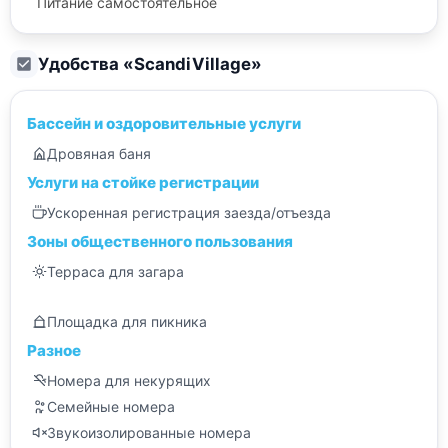
Питание самостоятельное
Удобства «
ScandiVillage
»
Бассейн и оздоровительные услуги
Дровяная баня
Услуги на стойке регистрации
Ускоренная регистрация заезда/отъезда
Зоны общественного пользования
Терраса для загара
Площадка для пикника
Разное
Номера для некурящих
Семейные номера
Звукоизолированные номера