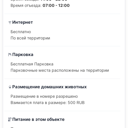
Время отъезда:
07:00 - 12:00
Интернет
Бесплатно
По всей территории
Парковка
Бесплатная Парковка
Парковочные места расположены на территории
Размещение домашних животных
Размещение в номере разрешено
Взимается плата в размере: 500 RUB
Питание в этом объекте