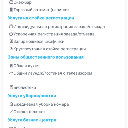
Снэк-бар
Торговый автомат (напитки)
Услуги на стойке регистрации
Индивидуальная регистрация заезда/отъезда
Ускоренная регистрация заезда/отъезда
Запирающиеся шкафчики
Круглосуточная стойка регистрации
Зоны общественного пользования
Общая кухня
Общий лаундж/гостиная с телевизором
Библиотека
Услуги уборки/чистки
Ежедневная уборка номера
Стирка (платно)
Услуги бизнес-центра