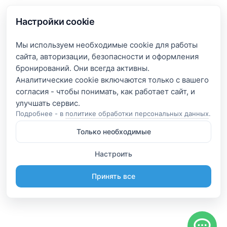
Настройки cookie
Мы используем необходимые cookie для работы
сайта, авторизации, безопасности и оформления
бронирований. Они всегда активны.
Аналитические cookie включаются только с вашего
согласия - чтобы понимать, как работает сайт, и
Подробнее - в
политике обработки персональных данных
.
Только необходимые
Настроить
Принять все