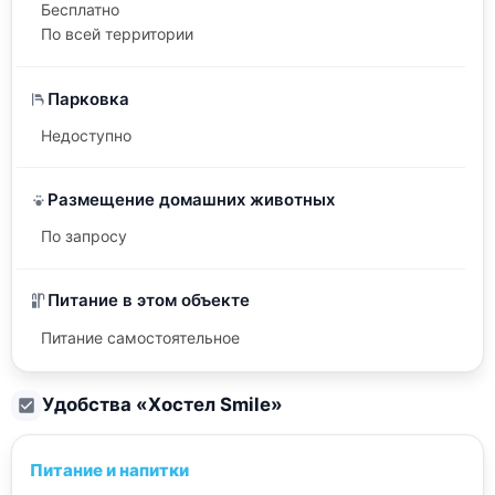
Бесплатно
По всей территории
Парковка
Недоступно
Размещение домашних животных
По запросу
Питание в этом объекте
Питание самостоятельное
Удобства «
Хостел Smile
»
Питание и напитки