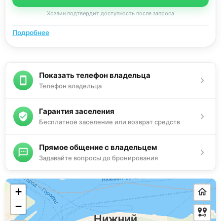
Хозяин подтвердит доступность после запроса
Подробнее
Показать телефон владельца
Телефон владельца
Гарантия заселения
Бесплатное заселение или возврат средств
Прямое общение с владельцем
Задавайте вопросы до бронирования
+
−