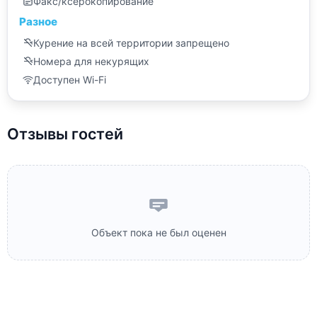
Факс/ксерокопирование
Разное
Курение на всей территории запрещено
Номера для некурящих
Доступен Wi-Fi
Отзывы гостей
Объект пока не был оценен