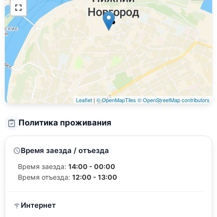
Leaflet
|
© OpenMapTiles
© OpenStreetMap contributors
Политика проживания
Время заезда / отъезда
Время заезда:
14:00 - 00:00
Время отъезда:
12:00 - 13:00
Интернет