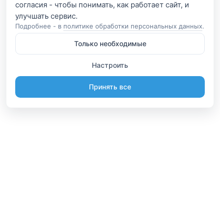
согласия - чтобы понимать, как работает сайт, и
Подробнее - в
политике обработки персональных данных
.
Только необходимые
Настроить
Принять все
Информация