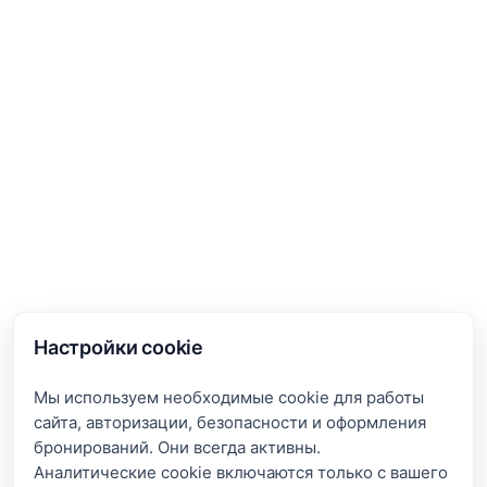
Настройки cookie
Мы используем необходимые cookie для работы
сайта, авторизации, безопасности и оформления
бронирований. Они всегда активны.
Аналитические cookie включаются только с вашего