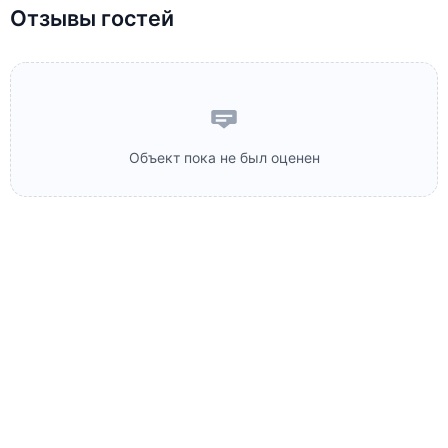
Отзывы гостей
Объект пока не был оценен