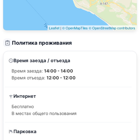
Leaflet
|
© OpenMapTiles
© OpenStreetMap contributors
Политика проживания
Время заезда / отъезда
Время заезда:
14:00 - 14:00
Время отъезда:
12:00 - 12:00
Интернет
Бесплатно
В местах общего пользования
Парковка