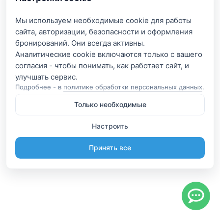
Мы используем необходимые cookie для работы
сайта, авторизации, безопасности и оформления
бронирований. Они всегда активны.
Аналитические cookie включаются только с вашего
согласия - чтобы понимать, как работает сайт, и
Подробнее - в
политике обработки персональных данных
.
Только необходимые
Настроить
Принять все