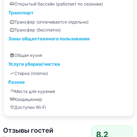
Открытый бассейн (работает по сезонам)
Транспорт
Трансфер (оплачивается отдельно)
Трансфер (бесплатно)
Зоны общественного пользования
Общая кухня
Услуги уборки/чистки
Стирка (платно)
Разное
Места для курения
Кондиционер
Доступен Wi-Fi
Отзывы гостей
8.2