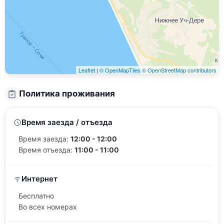
Leaflet
|
© OpenMapTiles
© OpenStreetMap contributors
Политика проживания
Время заезда / отъезда
Время заезда:
12:00 - 12:00
Время отъезда:
11:00 - 11:00
Интернет
Бесплатно
Во всех номерах