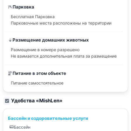
Парковка
Бесплатная Парковка
Парковочные места расположены на территории
Размещение домашних животных
Размещение в номере разрешено
Не взимается дополнительная плата за размещение
Питание в этом объекте
Питание самостоятельное
Удобства «
MishLen
»
Бассейн и оздоровительные услуги
Бассейн