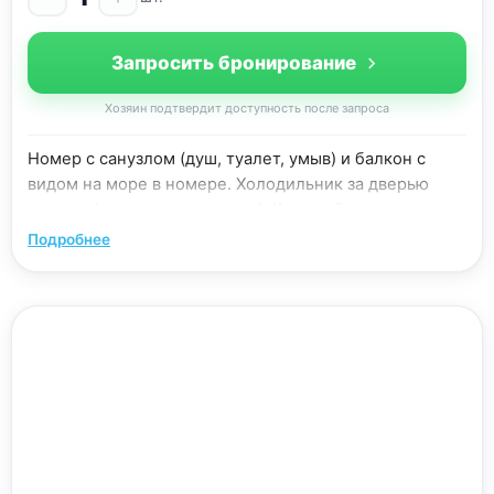
Запросить бронирование
Хозяин подтвердит доступность после запроса
Номер с санузлом (душ, туалет, умыв) и балкон с
видом на море в номере. Холодильник за дверью
номера (один на два номера). Кухня общая во дворе.
Подробнее