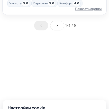
Чистота
5.0
Персонал
5.0
Комфорт
4.0
Показать оценки
1-5 / 9
Настройки cookie