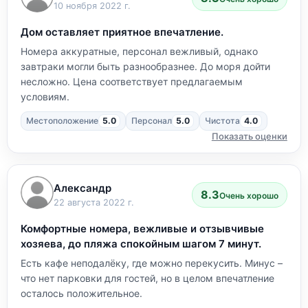
10 ноября 2022 г.
Дом оставляет приятное впечатление.
Номера аккуратные, персонал вежливый, однако
завтраки могли быть разнообразнее. До моря дойти
несложно. Цена соответствует предлагаемым
условиям.
Местоположение
5.0
Персонал
5.0
Чистота
4.0
Показать оценки
Александр
8.3
Очень хорошо
22 августа 2022 г.
Комфортные номера, вежливые и отзывчивые
хозяева, до пляжа спокойным шагом 7 минут.
Есть кафе неподалёку, где можно перекусить. Минус –
что нет парковки для гостей, но в целом впечатление
осталось положительное.