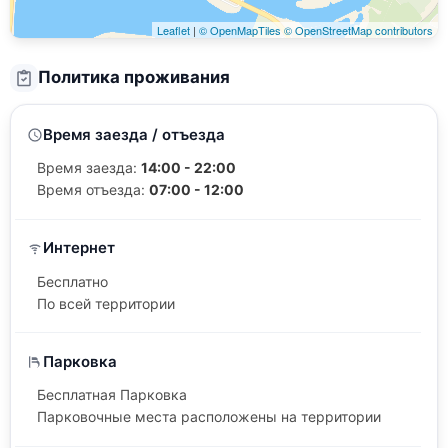
Leaflet
|
© OpenMapTiles
© OpenStreetMap contributors
Политика проживания
Время заезда / отъезда
Время заезда:
14:00 - 22:00
Время отъезда:
07:00 - 12:00
Интернет
Бесплатно
По всей территории
Парковка
Бесплатная Парковка
Парковочные места расположены на территории