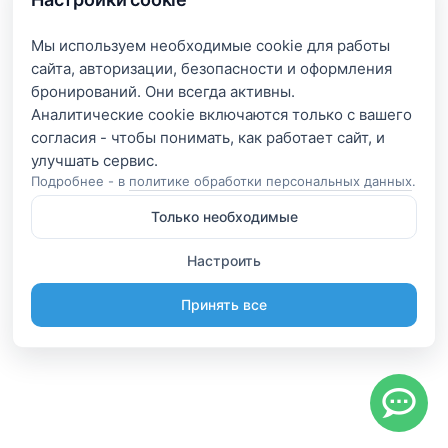
Мы используем необходимые cookie для работы
сайта, авторизации, безопасности и оформления
бронирований. Они всегда активны.
Аналитические cookie включаются только с вашего
согласия - чтобы понимать, как работает сайт, и
Подробнее - в
политике обработки персональных данных
.
Только необходимые
Настроить
Принять все