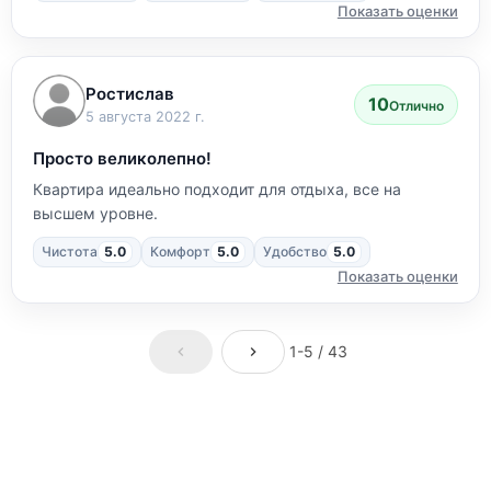
Показать оценки
Ростислав
10
Отлично
5 августа 2022 г.
Просто великолепно!
Квартира идеально подходит для отдыха, все на
высшем уровне.
Чистота
5.0
Комфорт
5.0
Удобство
5.0
Показать оценки
1-5 / 43