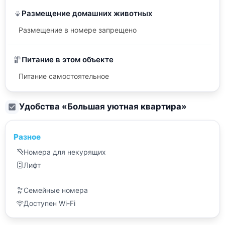
Размещение домашних животных
Размещение в номере запрещено
Питание в этом объекте
Питание самостоятельное
Удобства «
Большая уютная квартира
»
Разное
Номера для некурящих
Лифт
Семейные номера
Доступен Wi-Fi