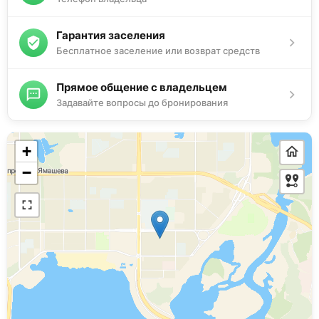
Гарантия заселения
Бесплатное заселение или возврат средств
Прямое общение с владельцем
Задавайте вопросы до бронирования
+
−