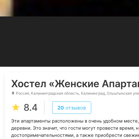
Хостел
«Женские Апарта
Россия, Калининградская область, Калининград, Ольштынская ули
8.4
20
отзывов
Эти апартаменты расположены в очень удобном месте, 
деревни. Это значит, что гости могут провести время,
достопримечательностями, а также приобрести свежи