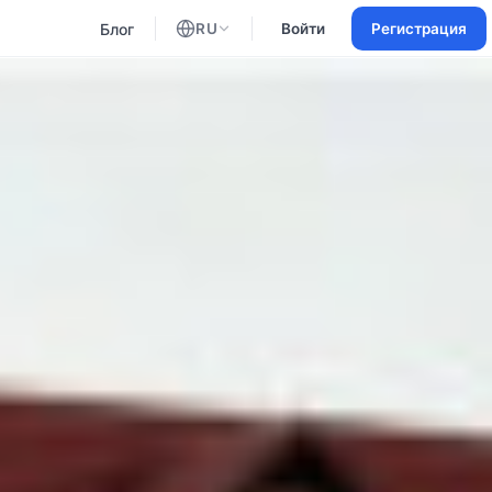
Блог
RU
Войти
Регистрация
Английский
Русский