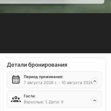
Детали бронирования
Период проживания:
7 августа 2026 г. -
10 августа 2026 г.
Гости:
Взрослые: 1,
Дети: 0