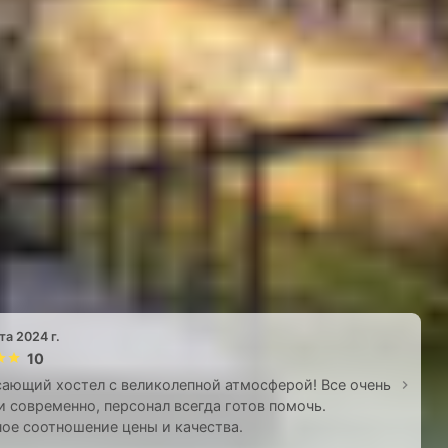
та 2024 г.
10
ающий хостел с великолепной атмосферой! Все очень
и современно, персонал всегда готов помочь.
ое соотношение цены и качества.