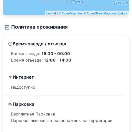
Leaflet
|
© OpenMapTiles
© OpenStreetMap contributors
Политика проживания
Время заезда / отъезда
Время заезда:
16:00 - 00:00
Время отъезда:
12:00 - 14:00
Интернет
Недоступно
Парковка
Бесплатная Парковка
Парковочные места расположены на территории