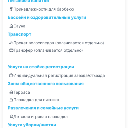
Питание и напитки
Принадлежности для барбекю
Бассейн и оздоровительные услуги
Сауна
Транспорт
Прокат велосипедов (оплачивается отдельно)
Трансфер (оплачивается отдельно)
Услуги на стойке регистрации
Индивидуальная регистрация заезда/отъезда
Зоны общественного пользования
Терраса
Площадка для пикника
Развлечения и семейные услуги
Детская игровая площадка
Услуги уборки/чистки