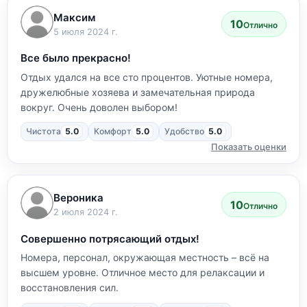
Максим
10
Отлично
5 июля 2024 г.
Все было прекрасно!
Отдых удался на все сто процентов. Уютные номера,
дружелюбные хозяева и замечательная природа
вокруг. Очень доволен выбором!
Чистота
5.0
Комфорт
5.0
Удобство
5.0
Показать оценки
Вероника
10
Отлично
2 июля 2024 г.
Совершенно потрясающий отдых!
Номера, персонал, окружающая местность – всё на
высшем уровне. Отличное место для релаксации и
восстановления сил.