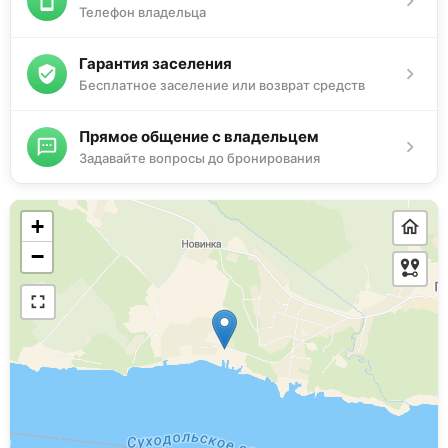
Телефон владельца
Гарантия заселения
Бесплатное заселение или возврат средств
Прямое общение с владельцем
Задавайте вопросы до бронирования
+
−