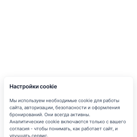
Настройки cookie
Мы используем необходимые cookie для работы
сайта, авторизации, безопасности и оформления
бронирований. Они всегда активны.
Аналитические cookie включаются только с вашего
согласия - чтобы понимать, как работает сайт, и