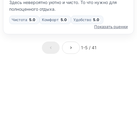
Здесь невероятно уютно и чисто. То что нужно для
полноценного отдыха.
Чистота
5.0
Комфорт
5.0
Удобство
5.0
Показать оценки
1-5 / 41