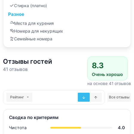
Стирка (платно)
Разное
Места для курения
Номера для некурящих
Семейные номера
Отзывы гостей
8.3
41 отзывов
Очень хорошо
на основе 41 отзывов
Рейтинг
Все отзывы
Сводка по критериям
Чистота
4.0