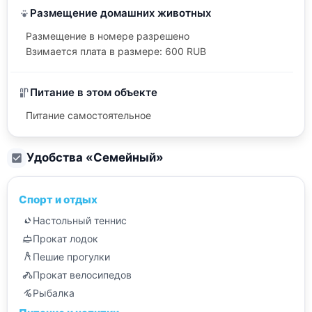
Размещение домашних животных
Размещение в номере разрешено
Взимается плата в размере: 600 RUB
Питание в этом объекте
Питание самостоятельное
Удобства «
Семейный
»
Спорт и отдых
Настольный теннис
Прокат лодок
Пешие прогулки
Прокат велосипедов
Рыбалка