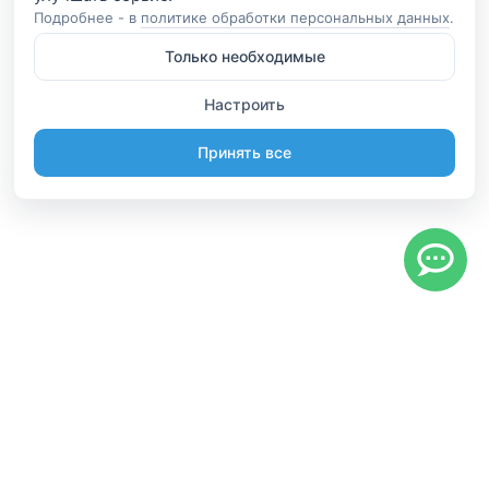
Подробнее - в
политике обработки персональных данных
.
Только необходимые
Настроить
Принять все
Информация
Будьте вместе