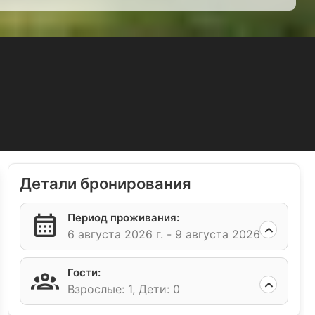
Детали бронирования
Период проживания:
6 августа 2026 г. -
9 августа 2026 г.
Гости:
Взрослые: 1,
Дети: 0