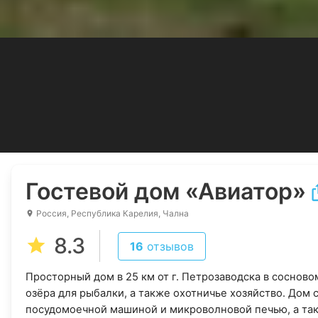
Гостевой дом
«Авиатор»
Россия, Республика Карелия, Чална
8.3
16
отзывов
Просторный дом в 25 км от г. Петрозаводска в сосново
озёра для рыбалки, а также охотничье хозяйство. Дом 
посудомоечной машиной и микроволновой печью, а так