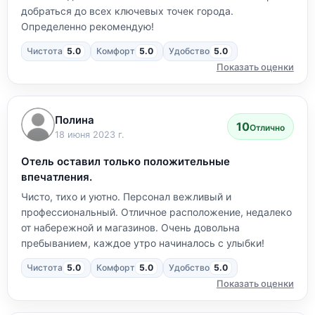
добраться до всех ключевых точек города.
Определенно рекомендую!
Чистота
5.0
Комфорт
5.0
Удобство
5.0
Показать оценки
Полина
10
Отлично
18 июня 2023 г.
Отель оставил только положительные
впечатления.
Чисто, тихо и уютно. Персонал вежливый и
профессиональный. Отличное расположение, недалеко
от набережной и магазинов. Очень довольна
пребыванием, каждое утро начиналось с улыбки!
Чистота
5.0
Комфорт
5.0
Удобство
5.0
Показать оценки