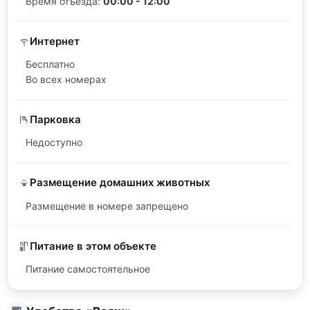
Время отъезда:
00:00 - 12:00
Интернет
Бесплатно
Во всех номерах
Парковка
Недоступно
Размещение домашних животных
Размещение в номере запрещено
Питание в этом объекте
Питание самостоятельное