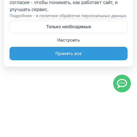
согласия - чтобы понимать, как работает сайт, и
Подробнее - в
политике обработки персональных данных
.
Только необходимые
Настроить
Принять все
Информация