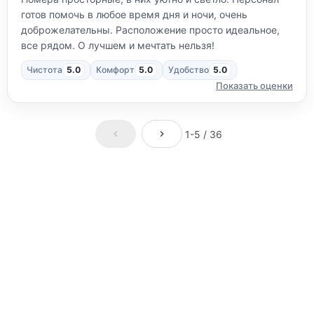
готов помочь в любое время дня и ночи, очень
доброжелательны. Расположение просто идеальное,
все рядом. О лучшем и мечтать нельзя!
Чистота
5.0
Комфорт
5.0
Удобство
5.0
Показать оценки
1-5 / 36