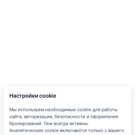
Настройки cookie
Мы используем необходимые cookie для работы
сайта, авторизации, безопасности и оформления
бронирований. Они всегда активны.
Аналитические cookie включаются только с вашего