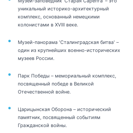
Музей-заповедник ‘Старая Сарепта’ – это
уникальный историко-архитектурный
комплекс, основанный немецкими
колонистами в XVIII веке.
Музей-панорама 'Сталинградская битва' –
один из крупнейших военно-исторических
музеев России.
Парк Победы – мемориальный комплекс,
посвященный победе в Великой
Отечественной войне.
Царицынская Оборона – исторический
памятник, посвященный событиям
Гражданской войны.