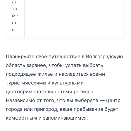
ар
та
ме
нт
ы
Планируйте свое путешествие в Волгоградскую
область заранее, чтобы успеть выбрать
подходящее жилье и насладиться всеми
туристическими и культурными
достопримечательностями региона.
Независимо от того, что вы выберете — центр
города или пригород, ваше пребывание будет
комфортным и запоминающимся.