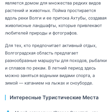
является домом для множества редких видов
растений и животных. Пойма простирается
вдоль реки Волги и ее притока Ахтубы, создавая
живописные ландшафты, которые привлекают
любителей природы и фотографов.
Для тех, кто предпочитает активный отдых,
Волгоградская область предлагает
разнообразные маршруты для походов, рыбалки
и сплавов по рекам. В летний период здесь
можно заняться водными видами спорта, а
зимой — катанием на лыжах и сноуборде.
Интересные Туристические Места