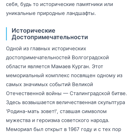
себя, будь то исторические памятники или
уникальные природные ландшафты.
Исторические
Достопримечательности
Одной из главных исторических
достопримечательностей Волгоградской
области является Мамаев Курган. Этот
мемориальный комплекс посвящен одному из
самых значимых событий Великой
Отечественной войны — Сталинградской битве.
Здесь возвышается величественная скульптура
'Родина-мать зовет!', ставшая символом
мужества и героизма советского народа.
Мемориал был открыт в 1967 году и с тех пор