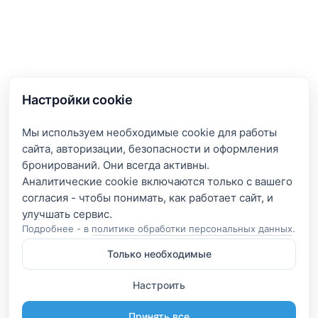
Настройки cookie
Мы используем необходимые cookie для работы
сайта, авторизации, безопасности и оформления
бронирований. Они всегда активны.
Аналитические cookie включаются только с вашего
согласия - чтобы понимать, как работает сайт, и
Подробнее - в
политике обработки персональных данных
.
Только необходимые
Настроить
Принять все