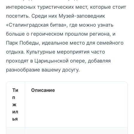
интересных туристических мест, которые стоит
посетить. Среди них Музей-заповедник
«Сталинградская битва», где можно узнать
больше о героическом прошлом региона, и
Парк Победы, идеальное место для семейного
отдыха. Культурные мероприятия часто
проходят в Царицынской опере, добавляя
разнообразие вашему досугу.
Ти
Описание
п
ж
ил
ья