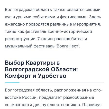
Волгоградская область также славится своими
культурными событиями и фестивалями. Здесь
ежегодно проводятся различные мероприятия,
такие как фестиваль военно-исторической
реконструкции 'Сталинградская битва' и
музыкальный фестиваль 'ВолгаФест'.
Выбор Квартиры в
Волгоградской Области:
Комфорт и Удобство
Волгоградская область, расположенная на юго-
востоке России, предлагает разнообразные
возможности для путешественников. Планируя