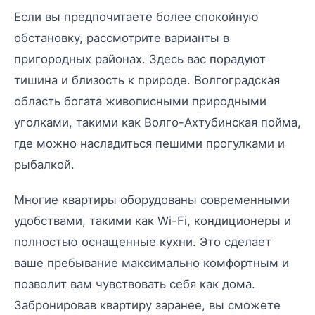
Если вы предпочитаете более спокойную
обстановку, рассмотрите варианты в
пригородных районах. Здесь вас порадуют
тишина и близость к природе. Волгоградская
область богата живописными природными
уголками, такими как Волго-Ахтубинская пойма,
где можно насладиться пешими прогулками и
рыбалкой.
Многие квартиры оборудованы современными
удобствами, такими как Wi-Fi, кондиционеры и
полностью оснащенные кухни. Это сделает
ваше пребывание максимально комфортным и
позволит вам чувствовать себя как дома.
Забронировав квартиру заранее, вы сможете