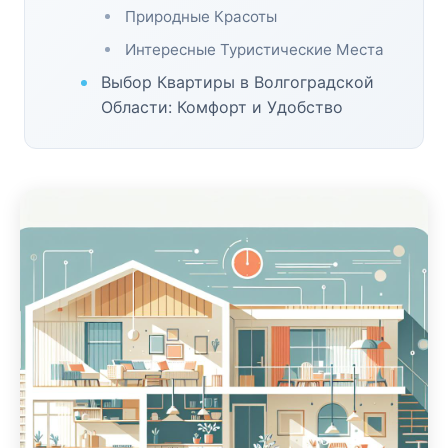
Природные Красоты
Интересные Туристические Места
Выбор Квартиры в Волгоградской
Области: Комфорт и Удобство