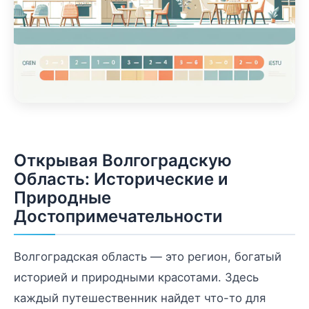
Открывая Волгоградскую
Область: Исторические и
Природные
Достопримечательности
Волгоградская область — это регион, богатый
историей и природными красотами. Здесь
каждый путешественник найдет что-то для