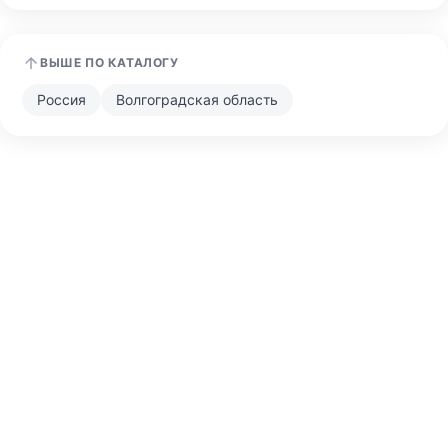
ВЫШЕ ПО КАТАЛОГУ
Россия
Волгоградская область