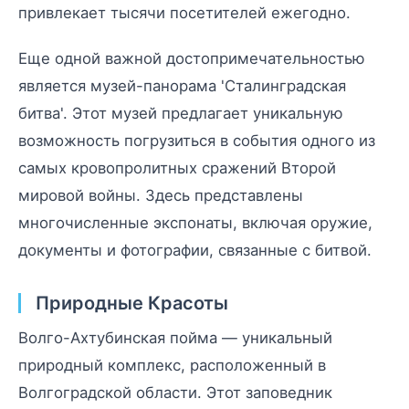
привлекает тысячи посетителей ежегодно.
Еще одной важной достопримечательностью
является музей-панорама 'Сталинградская
битва'. Этот музей предлагает уникальную
возможность погрузиться в события одного из
самых кровопролитных сражений Второй
мировой войны. Здесь представлены
многочисленные экспонаты, включая оружие,
документы и фотографии, связанные с битвой.
Природные Красоты
Волго-Ахтубинская пойма — уникальный
природный комплекс, расположенный в
Волгоградской области. Этот заповедник