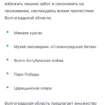
избежать лишних забот и сэкономить на
проживании, наслаждаясь всеми прелестями
Волгоградской области.
Мамаев курган
Музей-заповедник «Сталинградская битва»
Волго-Ахтубинская пойма
Парк Победы
Царицынская опера
Волгоградская область предлагает множество