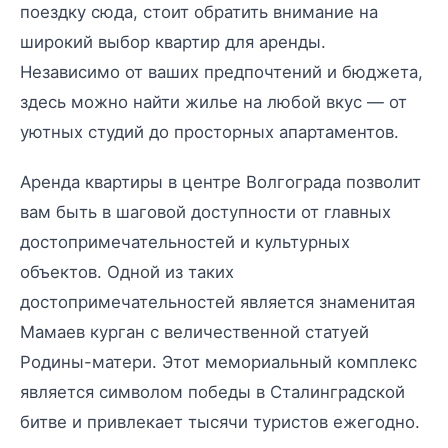
поездку сюда, стоит обратить внимание на
широкий выбор квартир для аренды.
Независимо от ваших предпочтений и бюджета,
здесь можно найти жилье на любой вкус — от
уютных студий до просторных апартаментов.
Аренда квартиры в центре Волгограда позволит
вам быть в шаговой доступности от главных
достопримечательностей и культурных
объектов. Одной из таких
достопримечательностей является знаменитая
Мамаев курган с величественной статуей
Родины-матери. Этот мемориальный комплекс
является символом победы в Сталинградской
битве и привлекает тысячи туристов ежегодно.