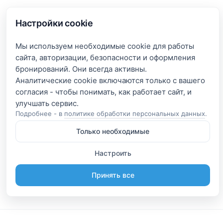
Настройки cookie
Мы используем необходимые cookie для работы
сайта, авторизации, безопасности и оформления
бронирований. Они всегда активны.
Аналитические cookie включаются только с вашего
согласия - чтобы понимать, как работает сайт, и
Подробнее - в
политике обработки персональных данных
.
Только необходимые
Настроить
Принять все