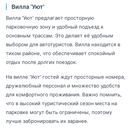
Вилла 'Уют'
Вилла 'Уют' предлагает просторную
парковочную зону и удобный подъезд к
основным трассам. Это делает её удобным
выбором для автотуристов. Вилла находится в
тихом районе, что обеспечивает спокойный
отдых после долгих поездок.
На вилле 'Уют' гостей ждут просторные номера,
дружелюбный персонал и множество удобств
для комфортного проживания. Важно помнить,
что в высокий туристический сезон места на
парковке могут быть ограничены, поэтому
лучше забронировать их заранее.