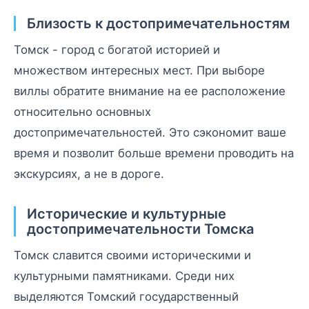
Близость к достопримечательностям
Томск - город с богатой историей и
множеством интересных мест. При выборе
виллы обратите внимание на ее расположение
относительно основных
достопримечательностей. Это сэкономит ваше
время и позволит больше времени проводить на
экскурсиях, а не в дороге.
Исторические и культурные
достопримечательности Томска
Томск славится своими историческими и
культурными памятниками. Среди них
выделяются Томский государственный