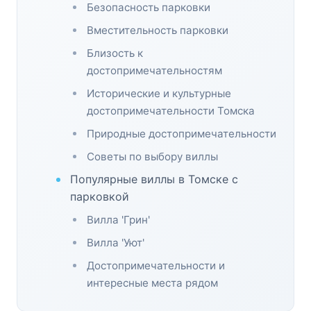
Безопасность парковки
Вместительность парковки
Близость к
достопримечательностям
Исторические и культурные
достопримечательности Томска
Природные достопримечательности
Советы по выбору виллы
Популярные виллы в Томске с
парковкой
Вилла 'Грин'
Вилла 'Уют'
Достопримечательности и
интересные места рядом