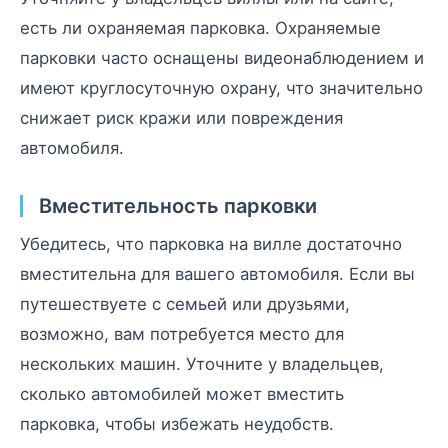
есть ли охраняемая парковка. Охраняемые
парковки часто оснащены видеонаблюдением и
имеют круглосуточную охрану, что значительно
снижает риск кражи или повреждения
автомобиля.
Вместительность парковки
Убедитесь, что парковка на вилле достаточно
вместительна для вашего автомобиля. Если вы
путешествуете с семьей или друзьями,
возможно, вам потребуется место для
нескольких машин. Уточните у владельцев,
сколько автомобилей может вместить
парковка, чтобы избежать неудобств.