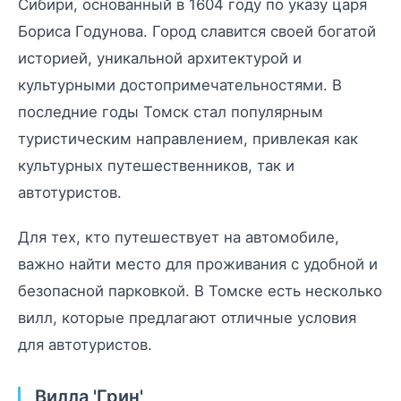
Сибири, основанный в 1604 году по указу царя
Бориса Годунова. Город славится своей богатой
историей, уникальной архитектурой и
культурными достопримечательностями. В
последние годы Томск стал популярным
туристическим направлением, привлекая как
культурных путешественников, так и
автотуристов.
Для тех, кто путешествует на автомобиле,
важно найти место для проживания с удобной и
безопасной парковкой. В Томске есть несколько
вилл, которые предлагают отличные условия
для автотуристов.
Вилла 'Грин'