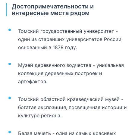
Достопримечательности и
интересные места рядом
Томский государственный университет -
один из старейших университетов России,
основанный в 1878 году.
Музей деревянного зодчества - уникальная
коллекция деревянных построек и
артефактов.
Томский областной краеведческий музей -
богатая экспозиция, посвященная истории и
культуре региона.
Белая мечеть - одна из самых красивых