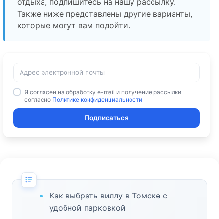
отдыха, подпишитесь на нашу рассылку.
Также ниже представлены другие варианты,
которые могут вам подойти.
Я согласен на обработку e-mail и получение рассылки
согласно
Политике конфиденциальности
Подписаться
Как выбрать виллу в Томске с
удобной парковкой