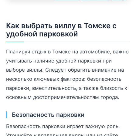
Как выбрать виллу в Томске с
удобной парковкой
Планируя отдых в Томске на автомобиле, важно
учитывать наличие удобной парковки при
выборе виллы. Следует обратить внимание на
несколько ключевых факторов: безопасность
парковки, вместительность, а также близость к
основным достопримечательностям города.
Безопасность парковки
Безопасность парковки играет важную роль.
Уточняйте у владельцев виллы или на сайте,