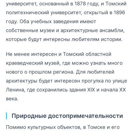
университет, основанный в 1878 году, и Томский
политехнический университет, открытый в 1896
году. Оба учебных заведения имеют
собственные музеи и архитектурные ансамбли,
которые будут интересны любителям истории.
Не менее интересен и Томский областной
краеведческий музей, где можно узнать много
нового о прошлом региона. Для любителей
архитектуры будет интересен прогулка по улице
Ленина, где сохранились здания XIX и начала XX
века.
Природные достопримечательности
Помимо культурных объектов, в Томске и его