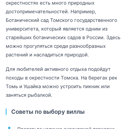
окрестностях есть много природных
достопримечательностей. Например,
Ботанический сад Томского государственного
университета, который является одним из
старейших ботанических садов в России. Здесь
можно прогуляться среди разнообразных
растений и насладиться природой.
Для любителей активного отдыха подойдут
походы в окрестности Томска. На берегах рек
Томь и Ушайка можно устроить пикник или
заняться рыбалкой.
Советы по выбору виллы
Проверьте наличие охраняемой парковки.