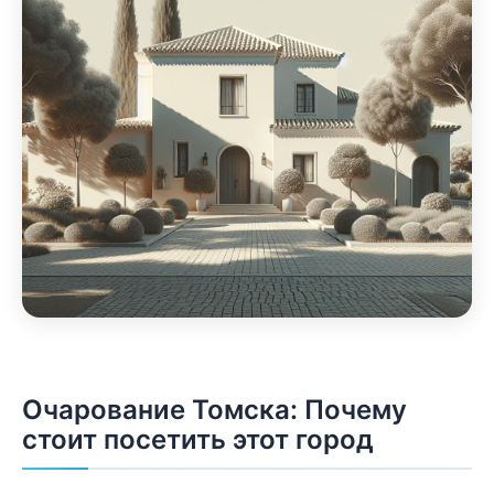
Очарование Томска: Почему
стоит посетить этот город