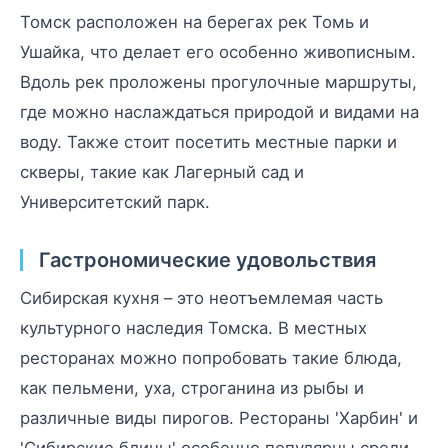
Томск расположен на берегах рек Томь и
Ушайка, что делает его особенно живописным.
Вдоль рек проложены прогулочные маршруты,
где можно наслаждаться природой и видами на
воду. Также стоит посетить местные парки и
скверы, такие как Лагерный сад и
Университетский парк.
Гастрономические удовольствия
Сибирская кухня – это неотъемлемая часть
культурного наследия Томска. В местных
ресторанах можно попробовать такие блюда,
как пельмени, уха, строганина из рыбы и
различные виды пирогов. Рестораны 'Харбин' и
'Сибирские блины' особенно популярны среди