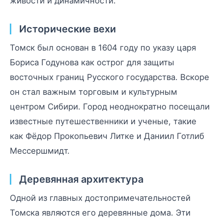
живости и динамичности.
Исторические вехи
Томск был основан в 1604 году по указу царя
Бориса Годунова как острог для защиты
восточных границ Русского государства. Вскоре
он стал важным торговым и культурным
центром Сибири. Город неоднократно посещали
известные путешественники и ученые, такие
как Фёдор Прокопьевич Литке и Даниил Готлиб
Мессершмидт.
Деревянная архитектура
Одной из главных достопримечательностей
Томска являются его деревянные дома. Эти