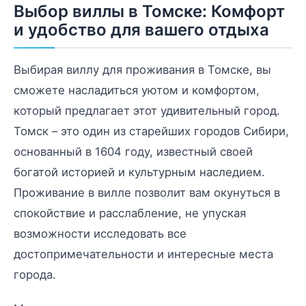
Выбор виллы в Томске: Комфорт
и удобство для вашего отдыха
Выбирая виллу для проживания в Томске, вы
сможете насладиться уютом и комфортом,
который предлагает этот удивительный город.
Томск – это один из старейших городов Сибири,
основанный в 1604 году, известный своей
богатой историей и культурным наследием.
Проживание в вилле позволит вам окунуться в
спокойствие и расслабление, не упуская
возможности исследовать все
достопримечательности и интересные места
города.