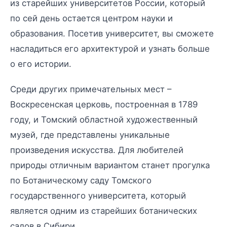
из старейших университетов России, который
по сей день остается центром науки и
образования. Посетив университет, вы сможете
насладиться его архитектурой и узнать больше
о его истории.
Среди других примечательных мест –
Воскресенская церковь, построенная в 1789
году, и Томский областной художественный
музей, где представлены уникальные
произведения искусства. Для любителей
природы отличным вариантом станет прогулка
по Ботаническому саду Томского
государственного университета, который
является одним из старейших ботанических
садов в Сибири.