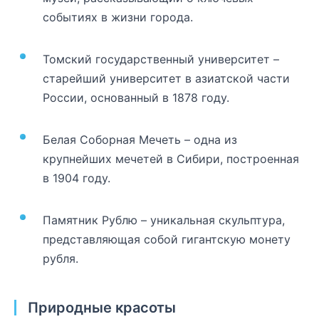
событиях в жизни города.
Томский государственный университет –
старейший университет в азиатской части
России, основанный в 1878 году.
Белая Соборная Мечеть – одна из
крупнейших мечетей в Сибири, построенная
в 1904 году.
Памятник Рублю – уникальная скульптура,
представляющая собой гигантскую монету
рубля.
Природные красоты