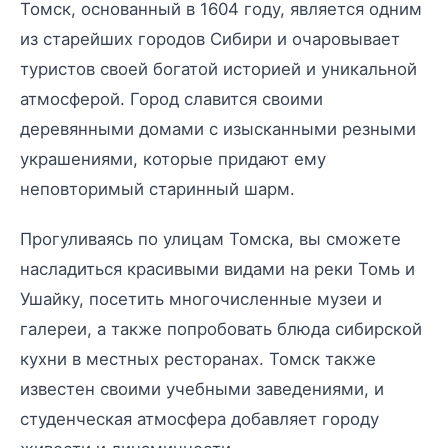
Томск, основанный в 1604 году, является одним
из старейших городов Сибири и очаровывает
туристов своей богатой историей и уникальной
атмосферой. Город славится своими
деревянными домами с изысканными резными
украшениями, которые придают ему
неповторимый старинный шарм.
Прогуливаясь по улицам Томска, вы сможете
насладиться красивыми видами на реки Томь и
Ушайку, посетить многочисленные музеи и
галереи, а также попробовать блюда сибирской
кухни в местных ресторанах. Томск также
известен своими учебными заведениями, и
студенческая атмосфера добавляет городу