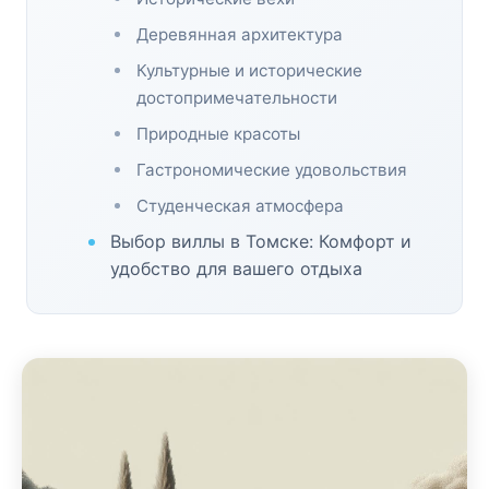
Деревянная архитектура
Культурные и исторические
достопримечательности
Природные красоты
Гастрономические удовольствия
Студенческая атмосфера
Выбор виллы в Томске: Комфорт и
удобство для вашего отдыха