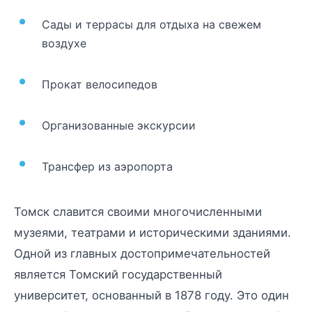
Сады и террасы для отдыха на свежем
воздухе
Прокат велосипедов
Организованные экскурсии
Трансфер из аэропорта
Томск славится своими многочисленными
музеями, театрами и историческими зданиями.
Одной из главных достопримечательностей
является Томский государственный
университет, основанный в 1878 году. Это один