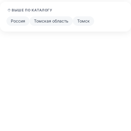
ВЫШЕ ПО КАТАЛОГУ
Россия
Томская область
Томск