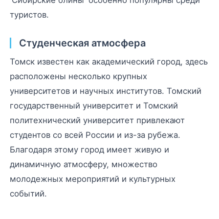
туристов.
Студенческая атмосфера
Томск известен как академический город, здесь
расположены несколько крупных
университетов и научных институтов. Томский
государственный университет и Томский
политехнический университет привлекают
студентов со всей России и из-за рубежа.
Благодаря этому город имеет живую и
динамичную атмосферу, множество
молодежных мероприятий и культурных
событий.