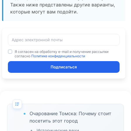
Также ниже представлены другие варианты,
которые могут вам подойти.
Я согласен на обработку e-mail и получение рассылки
согласно
Политике конфиденциальности
Подписаться
Очарование Томска: Почему стоит
посетить этот город
Исторические вехи