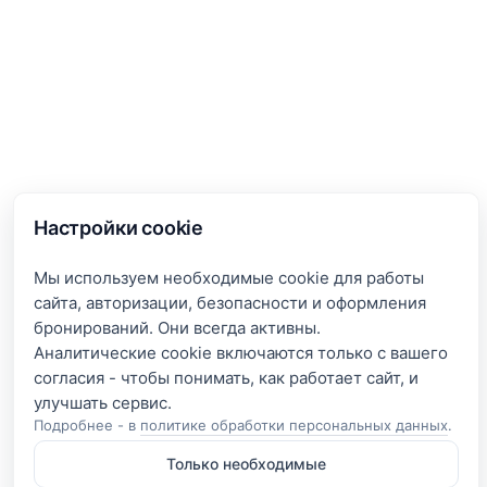
Настройки cookie
Мы используем необходимые cookie для работы
сайта, авторизации, безопасности и оформления
бронирований. Они всегда активны.
Аналитические cookie включаются только с вашего
согласия - чтобы понимать, как работает сайт, и
Подробнее - в
политике обработки персональных данных
.
Только необходимые