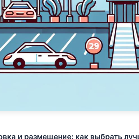
овка и размещение: как выбрать луч