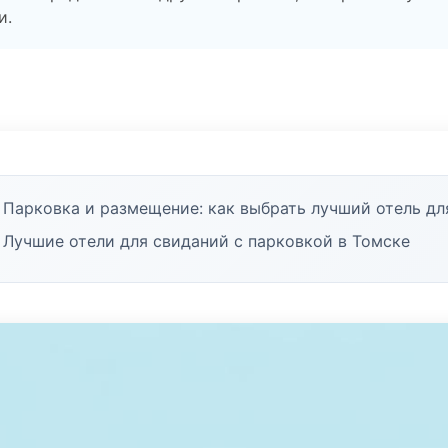
и.
Парковка и размещение: как выбрать лучший отель дл
Лучшие отели для свиданий с парковкой в Томске