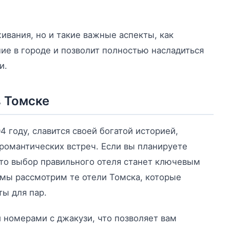
ивания, но и такие важные аспекты, как
ие в городе и позволит полностью насладиться
и.
в Томске
4 году, славится своей богатой историей,
романтических встреч. Если вы планируете
 то выбор правильного отеля станет ключевым
 мы рассмотрим те отели Томска, которые
ы для пар.
ми номерами с джакузи, что позволяет вам