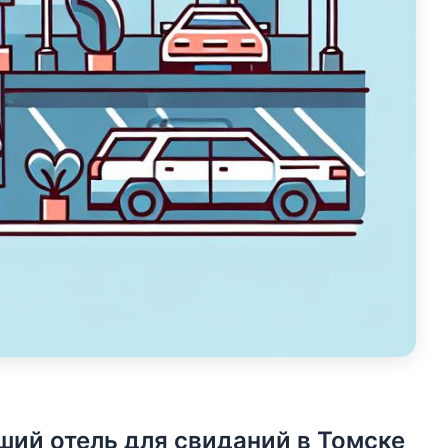
ший отель для свиданий в Томске