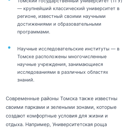
Томский государственный университет (ТГУ)
— крупнейший классический университет в
регионе, известный своими научными
достижениями и образовательными
программами.
Научные исследовательские институты — в
Томске расположены многочисленные
научные учреждения, занимающиеся
исследованиями в различных областях
знаний.
Современные районы Томска также известны
своими парками и зелеными зонами, которые
создают комфортные условия для жизни и
отдыха. Например, Университетская роща