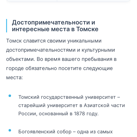
Достопримечательности и
интересные места в Томске
Томск славится своими уникальными
достопримечательностями и культурными
объектами. Во время вашего пребывания в
городе обязательно посетите следующие
места:
Томский государственный университет –
старейший университет в Азиатской части
России, основанный в 1878 году.
Богоявленский собор – одна из самых