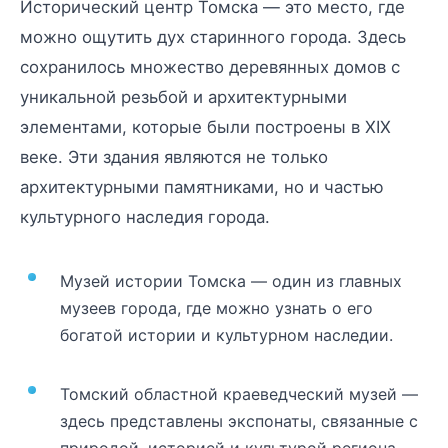
Исторический центр Томска — это место, где
можно ощутить дух старинного города. Здесь
сохранилось множество деревянных домов с
уникальной резьбой и архитектурными
элементами, которые были построены в XIX
веке. Эти здания являются не только
архитектурными памятниками, но и частью
культурного наследия города.
Музей истории Томска — один из главных
музеев города, где можно узнать о его
богатой истории и культурном наследии.
Томский областной краеведческий музей —
здесь представлены экспонаты, связанные с
природой, историей и культурой региона.