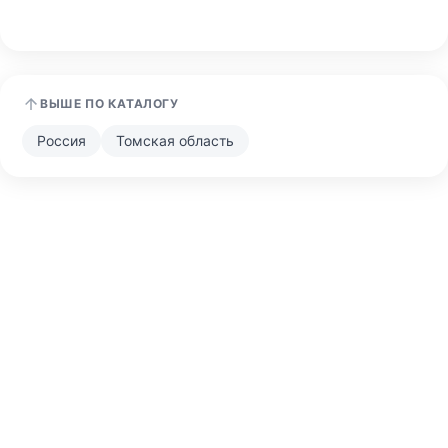
ВЫШЕ ПО КАТАЛОГУ
Россия
Томская область