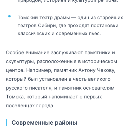
Томский театр драмы — один из старейших
театров Сибири, где проходят постановки
классических и современных пьес.
Особое внимание заслуживают памятники и
скульптуры, расположенные в историческом
центре. Например, памятник Антону Чехову,
который был установлен в честь великого
русского писателя, и памятник основателям
Томска, который напоминает о первых
поселенцах города.
Современные районы