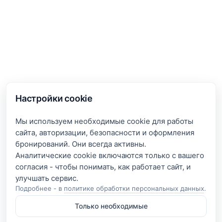
Настройки cookie
Мы используем необходимые cookie для работы
сайта, авторизации, безопасности и оформления
бронирований. Они всегда активны.
Аналитические cookie включаются только с вашего
согласия - чтобы понимать, как работает сайт, и
Подробнее - в
политике обработки персональных данных
.
Только необходимые