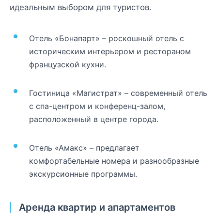
идеальным выбором для туристов.
Отель «Бонапарт» – роскошный отель с
историческим интерьером и рестораном
французской кухни.
Гостиница «Магистрат» – современный отель
с спа-центром и конференц-залом,
расположенный в центре города.
Отель «Амакс» – предлагает
комфортабельные номера и разнообразные
экскурсионные программы.
Аренда квартир и апартаментов