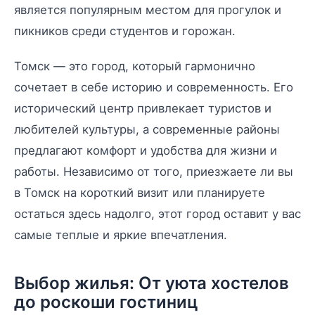
является популярным местом для прогулок и
пикников среди студентов и горожан.
Томск — это город, который гармонично
сочетает в себе историю и современность. Его
исторический центр привлекает туристов и
любителей культуры, а современные районы
предлагают комфорт и удобства для жизни и
работы. Независимо от того, приезжаете ли вы
в Томск на короткий визит или планируете
остаться здесь надолго, этот город оставит у вас
самые теплые и яркие впечатления.
Выбор жилья: От уюта хостелов
до роскоши гостиниц