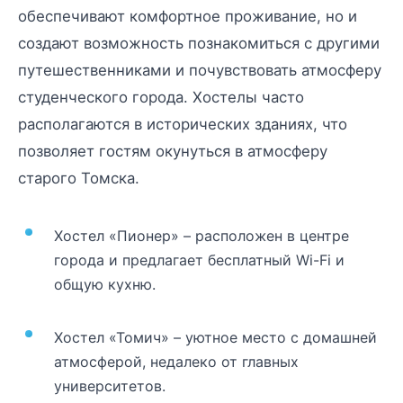
обеспечивают комфортное проживание, но и
создают возможность познакомиться с другими
путешественниками и почувствовать атмосферу
студенческого города. Хостелы часто
располагаются в исторических зданиях, что
позволяет гостям окунуться в атмосферу
старого Томска.
Хостел «Пионер» – расположен в центре
города и предлагает бесплатный Wi-Fi и
общую кухню.
Хостел «Томич» – уютное место с домашней
атмосферой, недалеко от главных
университетов.