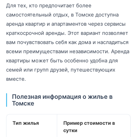
Для тех, кто предпочитает более
самостоятельный отдых, в Томске доступна
аренда квартир и апартаментов через сервисы
краткосрочной аренды. Этот вариант позволяет
вам почувствовать себя как дома и насладиться
всеми преимуществами независимости. Аренда
квартиры может быть особенно удобна для
семей или групп друзей, путешествующих
вместе.
Полезная информация о жилье в
Томске
Тип жилья
Пример стоимости в
сутки