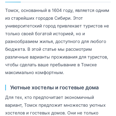
Томск, основанный в 1604 году, является одним
из старейших городов Сибири. Этот
университетский город привлекает туристов не
только своей богатой историей, но и
разнообразием жилья, доступного для любого
бюджета. В этой статье мы рассмотрим
различные варианты проживания для туристов,
чтобы сделать ваше пребывание в Томске
максимально комфортным.
Уютные хостелы и гостевые дома
Для тех, кто предпочитает экономичный
вариант, Томск предложит множество уютных
хостелов и гостевых домов. Они не только