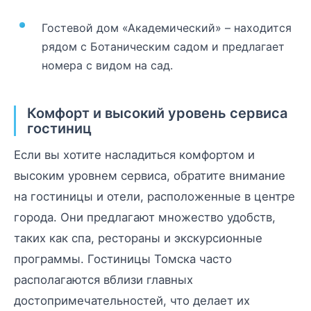
Гостевой дом «Академический» – находится
рядом с Ботаническим садом и предлагает
номера с видом на сад.
Комфорт и высокий уровень сервиса
гостиниц
Если вы хотите насладиться комфортом и
высоким уровнем сервиса, обратите внимание
на гостиницы и отели, расположенные в центре
города. Они предлагают множество удобств,
таких как спа, рестораны и экскурсионные
программы. Гостиницы Томска часто
располагаются вблизи главных
достопримечательностей, что делает их