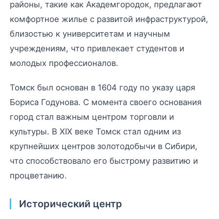
районы, такие как Академгородок, предлагают
комфортное жилье с развитой инфраструктурой,
близостью к университетам и научным
учреждениям, что привлекает студентов и
молодых профессионалов.
Томск был основан в 1604 году по указу царя
Бориса Годунова. С момента своего основания
город стал важным центром торговли и
культуры. В XIX веке Томск стал одним из
крупнейших центров золотодобычи в Сибири,
что способствовало его быстрому развитию и
процветанию.
Исторический центр