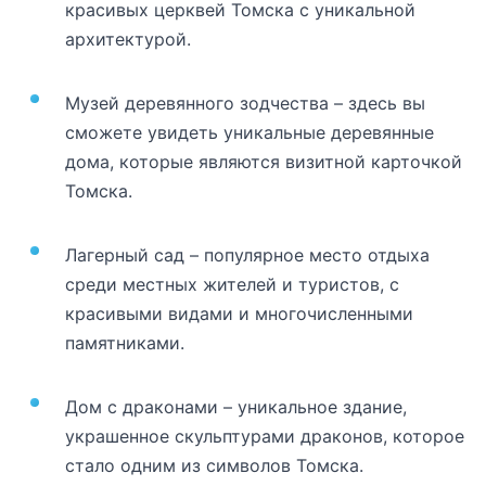
красивых церквей Томска с уникальной
архитектурой.
Музей деревянного зодчества – здесь вы
сможете увидеть уникальные деревянные
дома, которые являются визитной карточкой
Томска.
Лагерный сад – популярное место отдыха
среди местных жителей и туристов, с
красивыми видами и многочисленными
памятниками.
Дом с драконами – уникальное здание,
украшенное скульптурами драконов, которое
стало одним из символов Томска.