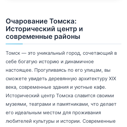
Очарование Томска:
Исторический центр и
современные районы
Томск — это уникальный город, сочетающий в
себе богатую историю и динамичное
настоящее. Прогуливаясь по его улицам, вы
сможете увидеть деревянную архитектуру XIX
века, современные здания и уютные кафе.
Исторический центр Томска славится своими
музеями, театрами и памятниками, что делает
его идеальным местом для проживания
любителей культуры и истории. Современные