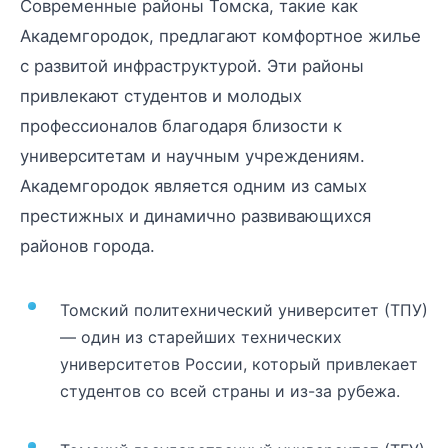
Современные районы Томска, такие как
Академгородок, предлагают комфортное жилье
с развитой инфраструктурой. Эти районы
привлекают студентов и молодых
профессионалов благодаря близости к
университетам и научным учреждениям.
Академгородок является одним из самых
престижных и динамично развивающихся
районов города.
Томский политехнический университет (ТПУ)
— один из старейших технических
университетов России, который привлекает
студентов со всей страны и из-за рубежа.