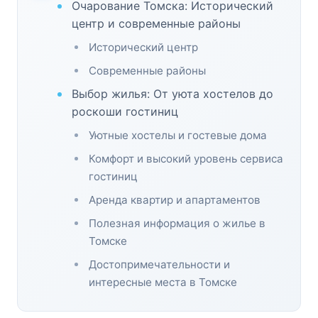
Очарование Томска: Исторический
центр и современные районы
Исторический центр
Современные районы
Выбор жилья: От уюта хостелов до
роскоши гостиниц
Уютные хостелы и гостевые дома
Комфорт и высокий уровень сервиса
гостиниц
Аренда квартир и апартаментов
Полезная информация о жилье в
Томске
Достопримечательности и
интересные места в Томске