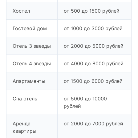
Хостел
от 500 до 1500 рублей
Гостевой дом
от 1000 до 3000 рублей
Отель 3 звезды
от 2000 до 5000 рублей
Отель 4 звезды
от 4000 до 8000 рублей
Апартаменты
от 1500 до 6000 рублей
Спа отель
от 5000 до 10000
рублей
Аренда
от 2000 до 7000 рублей
квартиры