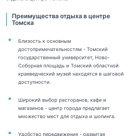
Преимущества отдыха в центре
Томска
Близость к основным
достопримечательностям - Томский
государственный университет, Ново-
Соборная площадь и Томский областной
краеведческий музей находятся в шаговой
доступности.
Широкий выбор ресторанов, кафе и
магазинов - центр города предлагает
множество мест для отдыха и шопинга.
Удобство передвижения - развитая