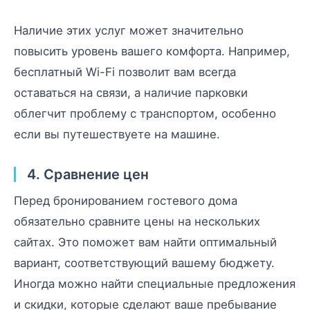
Наличие этих услуг может значительно
повысить уровень вашего комфорта. Например,
бесплатный Wi-Fi позволит вам всегда
оставаться на связи, а наличие парковки
облегчит проблему с транспортом, особенно
если вы путешествуете на машине.
4. Сравнение цен
Перед бронированием гостевого дома
обязательно сравните цены на нескольких
сайтах. Это поможет вам найти оптимальный
вариант, соответствующий вашему бюджету.
Иногда можно найти специальные предложения
и скидки, которые сделают ваше пребывание