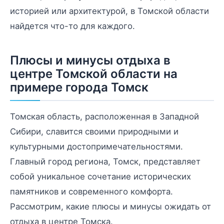
историей или архитектурой, в Томской области
найдется что-то для каждого.
Плюсы и минусы отдыха в
центре Томской области на
примере города Томск
Томская область, расположенная в Западной
Сибири, славится своими природными и
культурными достопримечательностями.
Главный город региона, Томск, представляет
собой уникальное сочетание исторических
памятников и современного комфорта.
Рассмотрим, какие плюсы и минусы ожидать от
отдыха в центре Томска.