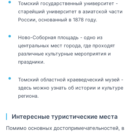
Томский государственный университет -
старейший университет в азиатской части
России, основанный в 1878 году.
Ново-Соборная площадь - одно из
центральных мест города, где проходят
различные культурные мероприятия и
праздники.
Томский областной краеведческий музей -
здесь можно узнать об истории и культуре
региона.
Интересные туристические места
Помимо основных достопримечательностей, в