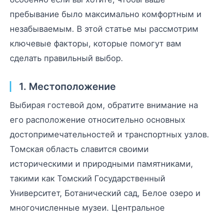
пребывание было максимально комфортным и
незабываемым. В этой статье мы рассмотрим
ключевые факторы, которые помогут вам
сделать правильный выбор.
1. Местоположение
Выбирая гостевой дом, обратите внимание на
его расположение относительно основных
достопримечательностей и транспортных узлов.
Томская область славится своими
историческими и природными памятниками,
такими как Томский Государственный
Университет, Ботанический сад, Белое озеро и
многочисленные музеи. Центральное