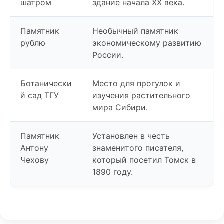
шатром
здание начала XX века.
Памятник
Необычный памятник
рублю
экономическому развитию
России.
Ботанически
Место для прогулок и
й сад ТГУ
изучения растительного
мира Сибири.
Памятник
Установлен в честь
Антону
знаменитого писателя,
Чехову
который посетил Томск в
1890 году.