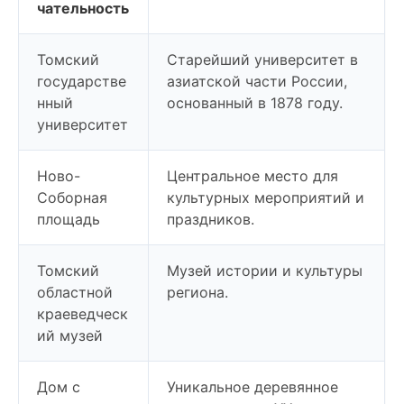
чательность
Томский
Старейший университет в
государстве
азиатской части России,
нный
основанный в 1878 году.
университет
Ново-
Центральное место для
Соборная
культурных мероприятий и
площадь
праздников.
Томский
Музей истории и культуры
областной
региона.
краеведческ
ий музей
Дом с
Уникальное деревянное