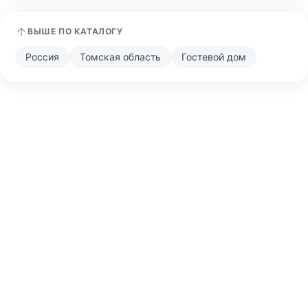
ВЫШЕ ПО КАТАЛОГУ
Россия
Томская область
Гостевой дом