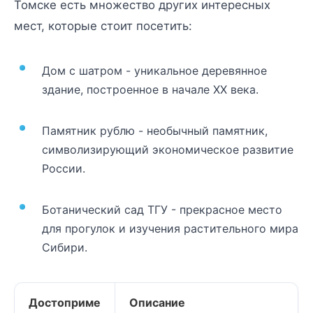
Томске есть множество других интересных
мест, которые стоит посетить:
Дом с шатром - уникальное деревянное
здание, построенное в начале XX века.
Памятник рублю - необычный памятник,
символизирующий экономическое развитие
России.
Ботанический сад ТГУ - прекрасное место
для прогулок и изучения растительного мира
Сибири.
Достоприме
Описание