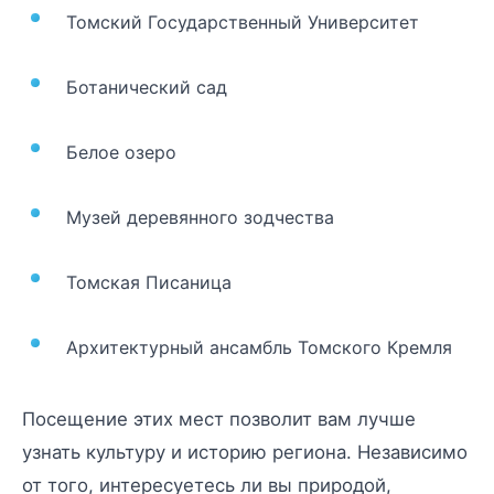
Томский Государственный Университет
Ботанический сад
Белое озеро
Музей деревянного зодчества
Томская Писаница
Архитектурный ансамбль Томского Кремля
Посещение этих мест позволит вам лучше
узнать культуру и историю региона. Независимо
от того, интересуетесь ли вы природой,