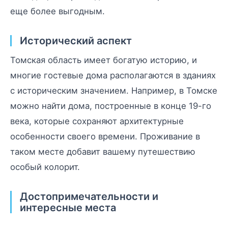
еще более выгодным.
Исторический аспект
Томская область имеет богатую историю, и
многие гостевые дома располагаются в зданиях
с историческим значением. Например, в Томске
можно найти дома, построенные в конце 19-го
века, которые сохраняют архитектурные
особенности своего времени. Проживание в
таком месте добавит вашему путешествию
особый колорит.
Достопримечательности и
интересные места