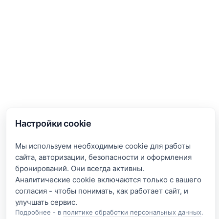
Настройки cookie
Мы используем необходимые cookie для работы
сайта, авторизации, безопасности и оформления
бронирований. Они всегда активны.
Аналитические cookie включаются только с вашего
согласия - чтобы понимать, как работает сайт, и
Подробнее - в
политике обработки персональных данных
.