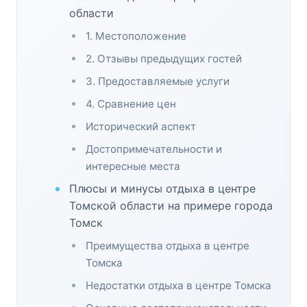
области
1. Местоположение
2. Отзывы предыдущих гостей
3. Предоставляемые услуги
4. Сравнение цен
Исторический аспект
Достопримечательности и
интересные места
Плюсы и минусы отдыха в центре
Томской области на примере города
Томск
Преимущества отдыха в центре
Томска
Недостатки отдыха в центре Томска