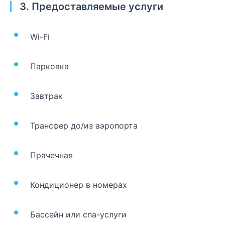
3. Предоставляемые услуги
Wi-Fi
Парковка
Завтрак
Трансфер до/из аэропорта
Прачечная
Кондиционер в номерах
Бассейн или спа-услуги