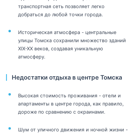
транспортная сеть позволяет легко
добраться до любой точки города.
Историческая атмосфера - центральные
улицы Томска сохранили множество зданий
XIX-XX веков, создавая уникальную
атмосферу.
Недостатки отдыха в центре Томска
Высокая стоимость проживания - отели и
апартаменты в центре города, как правило,
дороже по сравнению с окраинами.
Шум от уличного движения и ночной жизни -