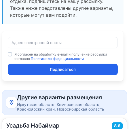
отдыха, подпишитесь на нашу рассылку.
Также ниже представлены другие варианты,
которые могут вам подойти.
Я согласен на обработку e-mail и получение рассылки
согласно
Политике конфиденциальности
Подписаться
Другие варианты размещения
Иркутская область, Кемеровская область,
Красноярский край, Новосибирская область
Усадьба Набаймар
2
8.6
15
м
·
до 13 гостей