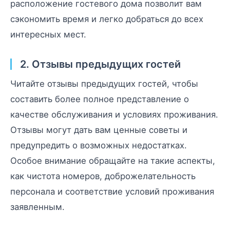
расположение гостевого дома позволит вам
сэкономить время и легко добраться до всех
интересных мест.
2. Отзывы предыдущих гостей
Читайте отзывы предыдущих гостей, чтобы
составить более полное представление о
качестве обслуживания и условиях проживания.
Отзывы могут дать вам ценные советы и
предупредить о возможных недостатках.
Особое внимание обращайте на такие аспекты,
как чистота номеров, доброжелательность
персонала и соответствие условий проживания
заявленным.