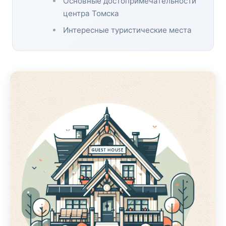
Основные достопримечательности
центра Томска
Интересные туристические места