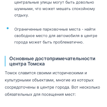
центральные улицы могут быть довольно
шумными, что может мешать спокойному
отдыху.
Ограниченные парковочные места - найти
свободное место для автомобиля в центре
города может быть проблематично.
Основные достопримечательности
центра Томска
Томск славится своими историческими и
культурными объектами, многие из которых
сосредоточены в центре города. Вот несколько
обязательных для посещения мест: