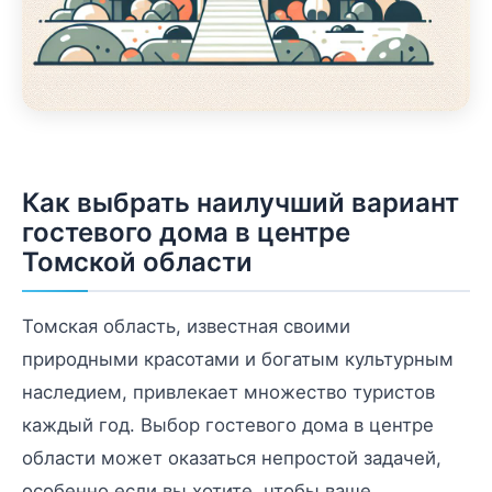
Как выбрать наилучший вариант
гостевого дома в центре
Томской области
Томская область, известная своими
природными красотами и богатым культурным
наследием, привлекает множество туристов
каждый год. Выбор гостевого дома в центре
области может оказаться непростой задачей,
особенно если вы хотите, чтобы ваше