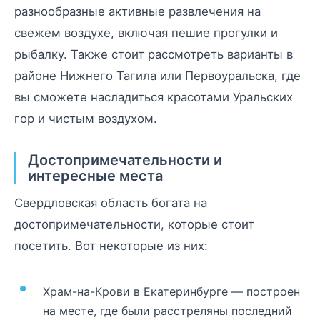
разнообразные активные развлечения на
свежем воздухе, включая пешие прогулки и
рыбалку. Также стоит рассмотреть варианты в
районе Нижнего Тагила или Первоуральска, где
вы сможете насладиться красотами Уральских
гор и чистым воздухом.
Достопримечательности и
интересные места
Свердловская область богата на
достопримечательности, которые стоит
посетить. Вот некоторые из них:
Храм-на-Крови в Екатеринбурге — построен
на месте, где были расстреляны последний