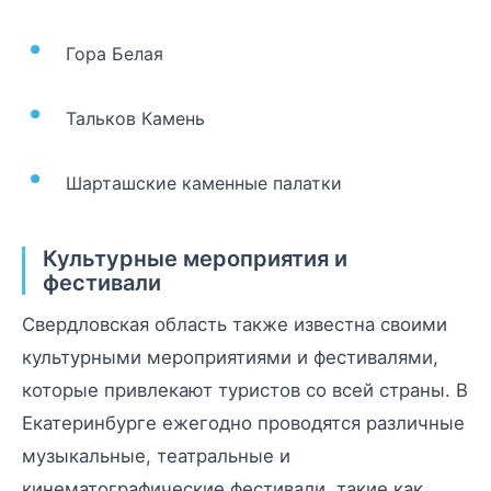
Гора Белая
Тальков Камень
Шарташские каменные палатки
Культурные мероприятия и
фестивали
Свердловская область также известна своими
культурными мероприятиями и фестивалями,
которые привлекают туристов со всей страны. В
Екатеринбурге ежегодно проводятся различные
музыкальные, театральные и
кинематографические фестивали, такие как