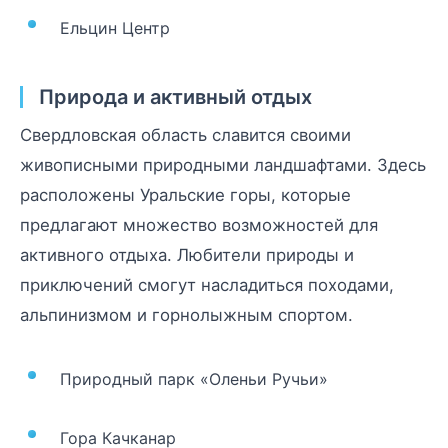
Ельцин Центр
Природа и активный отдых
Свердловская область славится своими
живописными природными ландшафтами. Здесь
расположены Уральские горы, которые
предлагают множество возможностей для
активного отдыха. Любители природы и
приключений смогут насладиться походами,
альпинизмом и горнолыжным спортом.
Природный парк «Оленьи Ручьи»
Гора Качканар