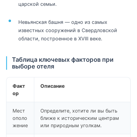
царской семьи.
Невьянская башня — одно из самых
известных сооружений в Свердловской
области, построенное в XVIII веке.
Таблица ключевых факторов при
выборе отеля
Факт
Описание
ор
Мест
Определите, хотите ли вы быть
ополо
ближе к историческим центрам
жение
или природным уголкам.