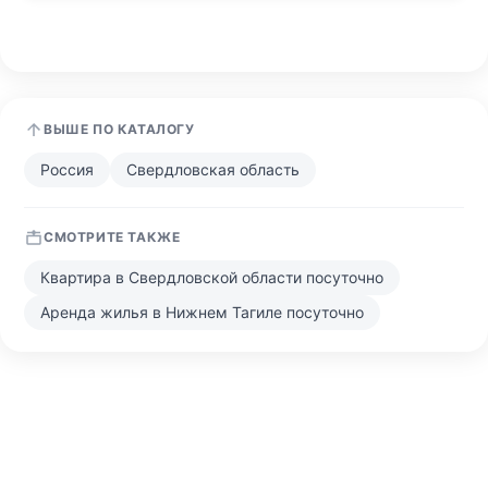
ВЫШЕ ПО КАТАЛОГУ
Россия
Свердловская область
СМОТРИТЕ ТАКЖЕ
Квартира в Свердловской области посуточно
Аренда жилья в Нижнем Тагиле посуточно