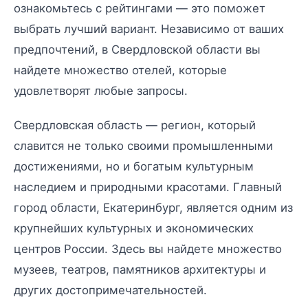
ознакомьтесь с рейтингами — это поможет
выбрать лучший вариант. Независимо от ваших
предпочтений, в Свердловской области вы
найдете множество отелей, которые
удовлетворят любые запросы.
Свердловская область — регион, который
славится не только своими промышленными
достижениями, но и богатым культурным
наследием и природными красотами. Главный
город области, Екатеринбург, является одним из
крупнейших культурных и экономических
центров России. Здесь вы найдете множество
музеев, театров, памятников архитектуры и
других достопримечательностей.