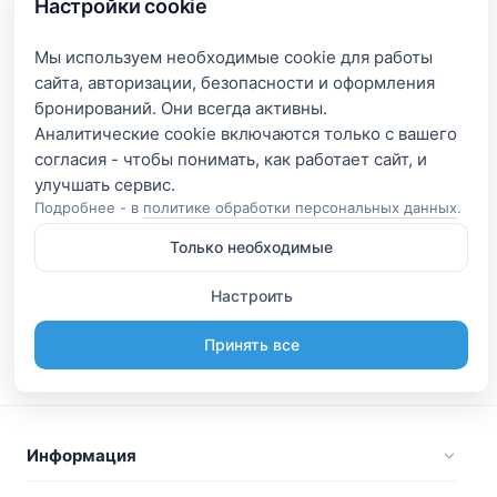
Настройки cookie
Мы используем необходимые cookie для работы
сайта, авторизации, безопасности и оформления
бронирований. Они всегда активны.
Аналитические cookie включаются только с вашего
согласия - чтобы понимать, как работает сайт, и
Подробнее - в
политике обработки персональных данных
.
Только необходимые
Настроить
Принять все
Информация