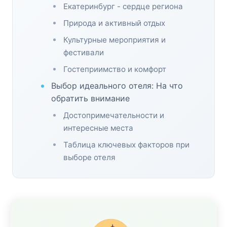
Екатеринбург - сердце региона
Природа и активный отдых
Культурные мероприятия и
фестивали
Гостеприимство и комфорт
Выбор идеального отеля: На что
обратить внимание
Достопримечательности и
интересные места
Таблица ключевых факторов при
выборе отеля