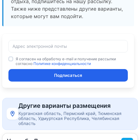
отдыха, подпишитесь на нашу рассылку.
Также ниже представлены другие варианты,
которые могут вам подойти.
Я согласен на обработку e-mail и получение рассылки
согласно
Политике конфиденциальности
Подписаться
Другие варианты размещения
Курганская область, Пермский край, Тюменская
область, Удмуртская Республика, Челябинская
область