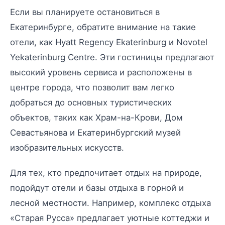
Если вы планируете остановиться в
Екатеринбурге, обратите внимание на такие
отели, как Hyatt Regency Ekaterinburg и Novotel
Yekaterinburg Centre. Эти гостиницы предлагают
высокий уровень сервиса и расположены в
центре города, что позволит вам легко
добраться до основных туристических
объектов, таких как Храм-на-Крови, Дом
Севастьянова и Екатеринбургский музей
изобразительных искусств.
Для тех, кто предпочитает отдых на природе,
подойдут отели и базы отдыха в горной и
лесной местности. Например, комплекс отдыха
«Старая Русса» предлагает уютные коттеджи и