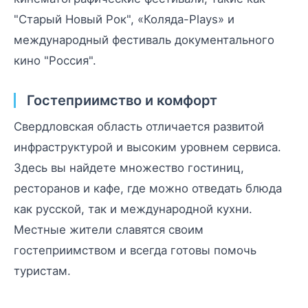
"Старый Новый Рок", «Коляда-Plays» и
международный фестиваль документального
кино "Россия".
Гостеприимство и комфорт
Свердловская область отличается развитой
инфраструктурой и высоким уровнем сервиса.
Здесь вы найдете множество гостиниц,
ресторанов и кафе, где можно отведать блюда
как русской, так и международной кухни.
Местные жители славятся своим
гостеприимством и всегда готовы помочь
туристам.