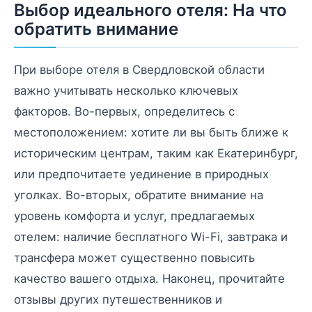
Выбор идеального отеля: На что
обратить внимание
При выборе отеля в Свердловской области
важно учитывать несколько ключевых
факторов. Во-первых, определитесь с
местоположением: хотите ли вы быть ближе к
историческим центрам, таким как Екатеринбург,
или предпочитаете уединение в природных
уголках. Во-вторых, обратите внимание на
уровень комфорта и услуг, предлагаемых
отелем: наличие бесплатного Wi-Fi, завтрака и
трансфера может существенно повысить
качество вашего отдыха. Наконец, прочитайте
отзывы других путешественников и