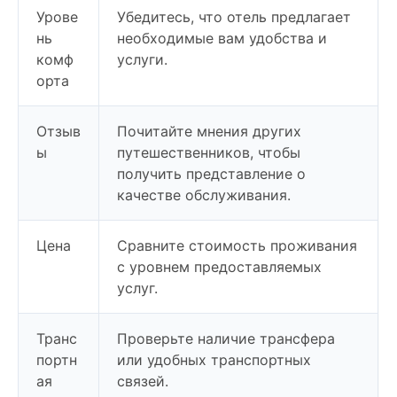
Урове
Убедитесь, что отель предлагает
нь
необходимые вам удобства и
комф
услуги.
орта
Отзыв
Почитайте мнения других
ы
путешественников, чтобы
получить представление о
качестве обслуживания.
Цена
Сравните стоимость проживания
с уровнем предоставляемых
услуг.
Транс
Проверьте наличие трансфера
портн
или удобных транспортных
ая
связей.