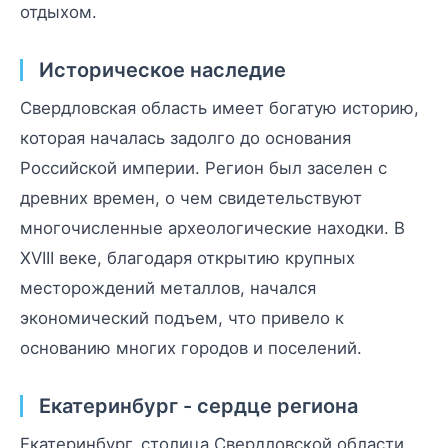
отдыхом.
Историческое наследие
Свердловская область имеет богатую историю,
которая началась задолго до основания
Российской империи. Регион был заселен с
древних времен, о чем свидетельствуют
многочисленные археологические находки. В
XVIII веке, благодаря открытию крупных
месторождений металлов, начался
экономический подъем, что привело к
основанию многих городов и поселений.
Екатеринбург - сердце региона
Екатеринбург, столица Свердловской области,