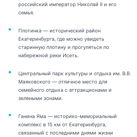
российский император Николай II и его
семья.
Плотинка — исторический район
Екатеринбурга, где можно увидеть
старинную плотину и прогуляться по
набережной реки Исеть.
Центральный парк культуры и отдыха им. В.В.
Маяковского — отличное место для
семейного отдыха с аттракционами и
зелеными зонами.
Ганина Яма — историко-мемориальный
комплекс в 15 км от Екатеринбурга,
связанный с последними днями жизни