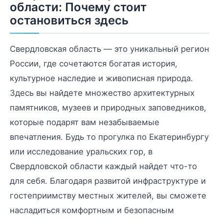
области: Почему стоит
остановиться здесь
Свердловская область — это уникальный регион
России, где сочетаются богатая история,
культурное наследие и живописная природа.
Здесь вы найдете множество архитектурных
памятников, музеев и природных заповедников,
которые подарят вам незабываемые
впечатления. Будь то прогулка по Екатеринбургу
или исследование уральских гор, в
Свердловской области каждый найдет что-то
для себя. Благодаря развитой инфраструктуре и
гостеприимству местных жителей, вы сможете
насладиться комфортным и безопасным