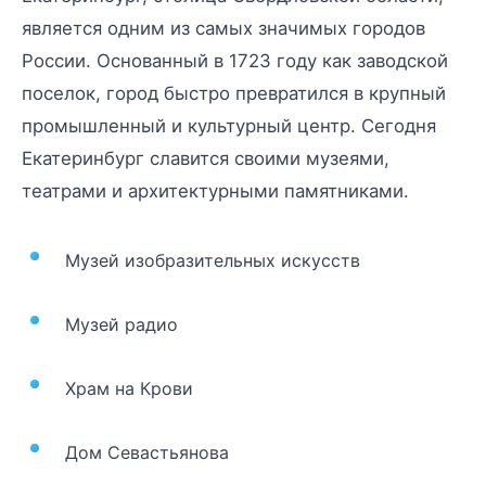
является одним из самых значимых городов
России. Основанный в 1723 году как заводской
поселок, город быстро превратился в крупный
промышленный и культурный центр. Сегодня
Екатеринбург славится своими музеями,
театрами и архитектурными памятниками.
Музей изобразительных искусств
Музей радио
Храм на Крови
Дом Севастьянова