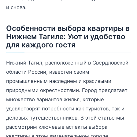
и снова.
Особенности выбора квартиры в
Нижнем Тагиле: Уют и удобство
для каждого гостя
Нижний Тагил, расположенный в Свердловской
области России, известен своим
промышленным наследием и красивыми
природными окрестностями. Город предлагает
множество вариантов жилья, которые
удовлетворят потребности как туристов, так и
деловых путешественников. В этой статье мы
рассмотрим ключевые аспекты выбора
квартиры в этом замечательном городе.