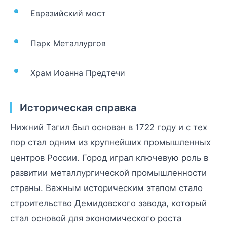
Евразийский мост
Парк Металлургов
Храм Иоанна Предтечи
Историческая справка
Нижний Тагил был основан в 1722 году и с тех
пор стал одним из крупнейших промышленных
центров России. Город играл ключевую роль в
развитии металлургической промышленности
страны. Важным историческим этапом стало
строительство Демидовского завода, который
стал основой для экономического роста