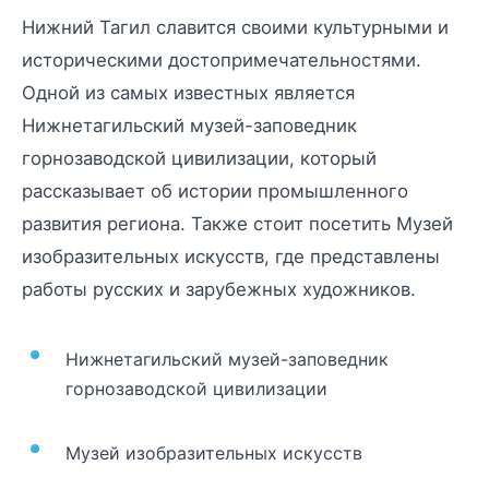
Нижний Тагил славится своими культурными и
историческими достопримечательностями.
Одной из самых известных является
Нижнетагильский музей-заповедник
горнозаводской цивилизации, который
рассказывает об истории промышленного
развития региона. Также стоит посетить Музей
изобразительных искусств, где представлены
работы русских и зарубежных художников.
Нижнетагильский музей-заповедник
горнозаводской цивилизации
Музей изобразительных искусств