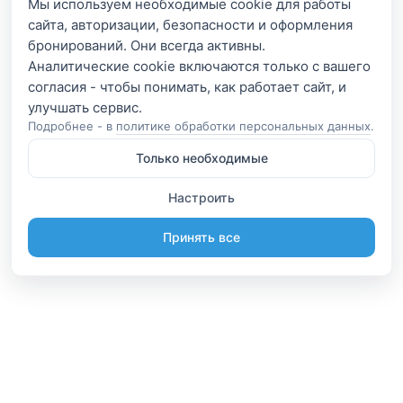
Мы используем необходимые cookie для работы
сайта, авторизации, безопасности и оформления
бронирований. Они всегда активны.
Аналитические cookie включаются только с вашего
согласия - чтобы понимать, как работает сайт, и
Подробнее - в
политике обработки персональных данных
.
Только необходимые
Настроить
Принять все