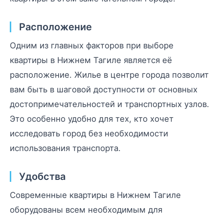
Расположение
Одним из главных факторов при выборе
квартиры в Нижнем Тагиле является её
расположение. Жилье в центре города позволит
вам быть в шаговой доступности от основных
достопримечательностей и транспортных узлов.
Это особенно удобно для тех, кто хочет
исследовать город без необходимости
использования транспорта.
Удобства
Современные квартиры в Нижнем Тагиле
оборудованы всем необходимым для