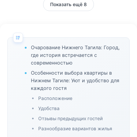
Показать ещё 8
Очарование Нижнего Тагила: Город,
где история встречается с
современностью
Особенности выбора квартиры в
Нижнем Тагиле: Уют и удобство для
каждого гостя
Расположение
Удобства
Отзывы предыдущих гостей
Разнообразие вариантов жилья