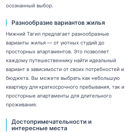
осознанный выбор.
Разнообразие вариантов жилья
Нижний Тагил предлагает разнообразные
варианты жилья — от уютных студий до
просторных апартаментов. Это позволяет
каждому путешественнику найти идеальный
вариант в зависимости от своих потребностей и
бюджета. Вы можете выбрать как небольшую
квартиру для краткосрочного пребывания, так и
просторные апартаменты для длительного
проживания.
Достопримечательности и
интересные места