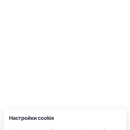
Настройки cookie