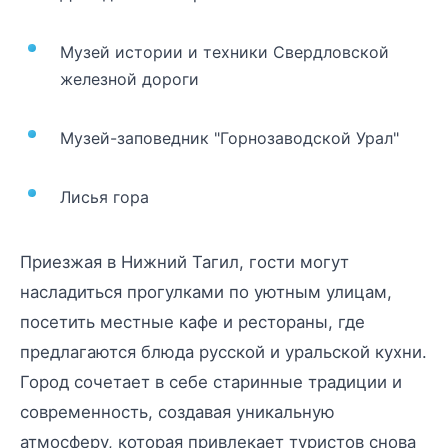
Музей истории и техники Свердловской
железной дороги
Музей-заповедник "Горнозаводской Урал"
Лисья гора
Приезжая в Нижний Тагил, гости могут
насладиться прогулками по уютным улицам,
посетить местные кафе и рестораны, где
предлагаются блюда русской и уральской кухни.
Город сочетает в себе старинные традиции и
современность, создавая уникальную
атмосферу, которая привлекает туристов снова