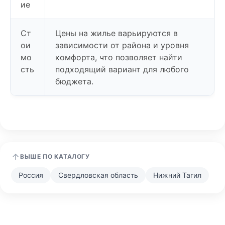
ие
Ст
Цены на жилье варьируются в
ои
зависимости от района и уровня
мо
комфорта, что позволяет найти
сть
подходящий вариант для любого
бюджета.
ВЫШЕ ПО КАТАЛОГУ
Россия
Свердловская область
Нижний Тагил