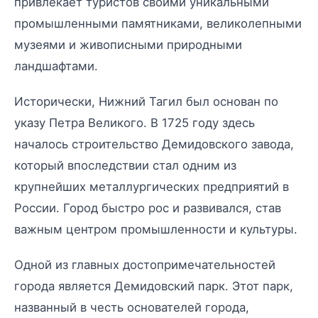
привлекает туристов своими уникальными
промышленными памятниками, великолепными
музеями и живописными природными
ландшафтами.
Исторически, Нижний Тагил был основан по
указу Петра Великого. В 1725 году здесь
началось строительство Демидовского завода,
который впоследствии стал одним из
крупнейших металлургических предприятий в
России. Город быстро рос и развивался, став
важным центром промышленности и культуры.
Одной из главных достопримечательностей
города является Демидовский парк. Этот парк,
названный в честь основателей города,