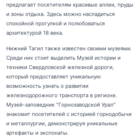
предлагает посетителям красивые аллеи, пруды
и зоны отдыха. Здесь можно насладиться
спокойной прогулкой и полюбоваться
архитектурой 18 века.
Нижний Тагил также известен своими музеями.
Среди них стоит выделить Музей истории и
техники Свердловской железной дороги,
который предоставляет уникальную
возможность узнать о развитии
железнодорожного транспорта в регионе.
Музей-заповедник "Горнозаводской Урал"
знакомит посетителей с историей горнодобычи
и металлургии, демонстрируя уникальные
артефакты и экспонаты.