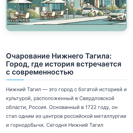
Очарование Нижнего Тагила:
Город, где история встречается
с современностью
Нижний Тагил — это город с богатой историей и
культурой, расположенный в Свердловской
области, Россия. Основанный в 1722 году, он
стал одним из центров российской металлургии
и горнодобычи. Сегодня Нижний Тагил