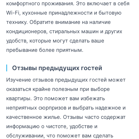
комфортного проживания. Это включает в себя
Wi-Fi, кухонные принадлежности и бытовую
технику. Обратите внимание на наличие
кондиционеров, стиральных машин и других
удобств, которые могут сделать ваше
пребывание более приятным.
Отзывы предыдущих гостей
Изучение отзывов предыдущих гостей может
оказаться крайне полезным при выборе
квартиры. Это поможет вам избежать
неприятных сюрпризов и выбрать надежное и
качественное жилье. Отзывы часто содержат
информацию о чистоте, удобстве и
обслуживании, что поможет вам сделать