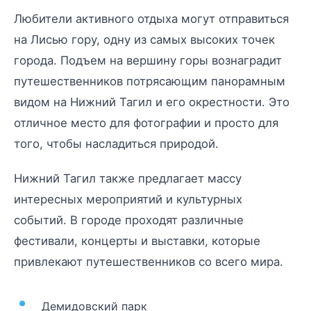
Любители активного отдыха могут отправиться
на Лисью гору, одну из самых высоких точек
города. Подъем на вершину горы вознаградит
путешественников потрясающим панорамным
видом на Нижний Тагил и его окрестности. Это
отличное место для фотографии и просто для
того, чтобы насладиться природой.
Нижний Тагил также предлагает массу
интересных мероприятий и культурных
событий. В городе проходят различные
фестивали, концерты и выставки, которые
привлекают путешественников со всего мира.
Демидовский парк