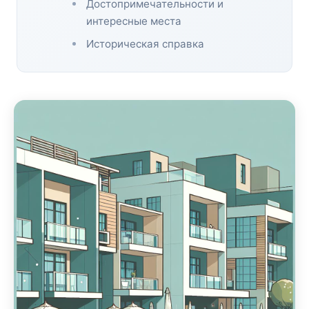
Достопримечательности и
интересные места
Историческая справка