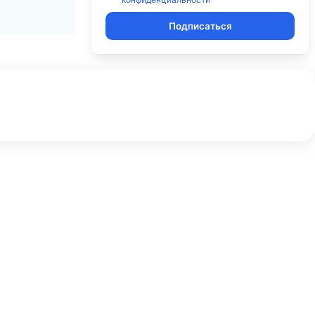
Подписаться