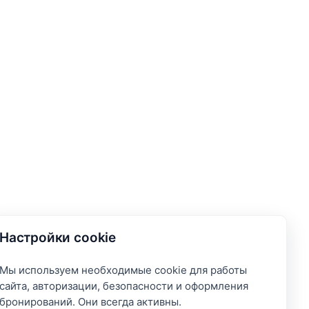
Настройки cookie
Мы используем необходимые cookie для работы
сайта, авторизации, безопасности и оформления
бронирований. Они всегда активны.