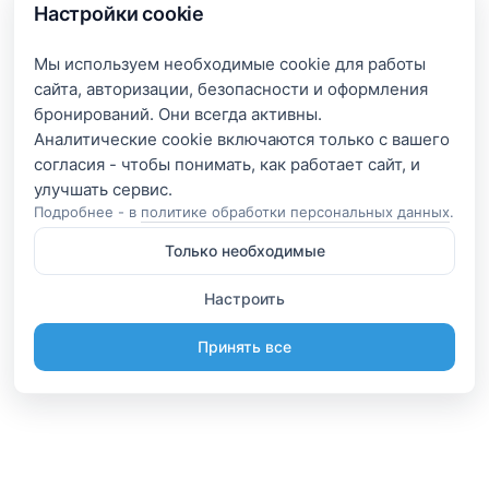
Настройки cookie
Мы используем необходимые cookie для работы
сайта, авторизации, безопасности и оформления
бронирований. Они всегда активны.
Аналитические cookie включаются только с вашего
согласия - чтобы понимать, как работает сайт, и
Подробнее - в
политике обработки персональных данных
.
Только необходимые
Настроить
Принять все