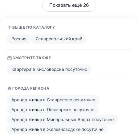
Показать ещё 26
ВЫШЕ ПО КАТАЛОГУ
Россия
Ставропольский край
СМОТРИТЕ ТАКЖЕ
Квартира в Кисловодске посуточно
ГОРОДА РЕГИОНА
Аренда жилья в Ставрополе посуточно
Аренда жилья в Пятигорске посуточно
Аренда жилья в Минеральных Водах посуточно
Аренда жилья в Железноводске посуточно