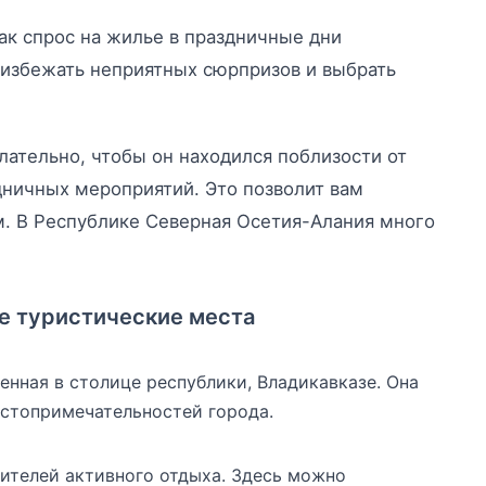
ак спрос на жилье в праздничные дни
 избежать неприятных сюрпризов и выбрать
ательно, чтобы он находился поблизости от
ничных мероприятий. Это позволит вам
м. В Республике Северная Осетия-Алания много
е туристические места
нная в столице республики, Владикавказе. Она
достопримечательностей города.
ителей активного отдыха. Здесь можно