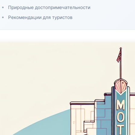
Природные достопримечательности
Рекомендации для туристов