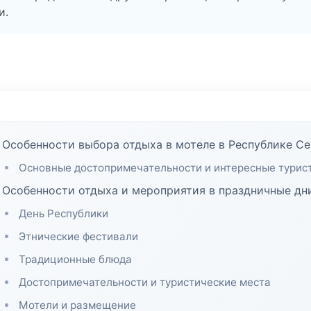
и.
Особенности выбора отдыха в мотеле в Республике Се
Основные достопримечательности и интересные турис
Особенности отдыха и мероприятия в праздничные дн
День Республики
Этнические фестивали
Традиционные блюда
Достопримечательности и туристические места
Мотели и размещение