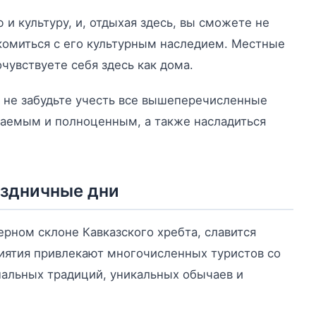
и культуру, и, отдыхая здесь, вы сможете не
акомиться с его культурным наследием. Местные
чувствуете себя здесь как дома.
, не забудьте учесть все вышеперечисленные
ваемым и полноценным, а также насладиться
аздничные дни
рном склоне Кавказского хребта, славится
иятия привлекают многочисленных туристов со
нальных традиций, уникальных обычаев и