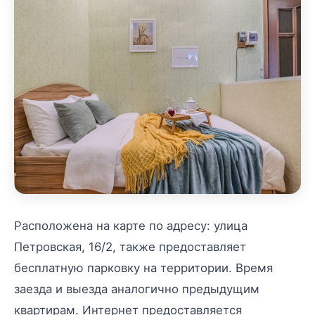
Расположена на карте по адресу: улица
Петровская, 16/2, также предоставляет
бесплатную парковку на территории. Время
заезда и выезда аналогично предыдущим
квартирам. Интернет предоставляется