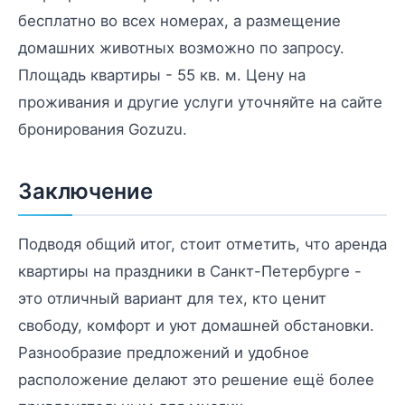
бесплатно во всех номерах, а размещение
домашних животных возможно по запросу.
Площадь квартиры - 55 кв. м. Цену на
проживания и другие услуги уточняйте на сайте
бронирования Gozuzu.
Заключение
Подводя общий итог, стоит отметить, что аренда
квартиры на праздники в Санкт-Петербурге -
это отличный вариант для тех, кто ценит
свободу, комфорт и уют домашней обстановки.
Разнообразие предложений и удобное
расположение делают это решение ещё более