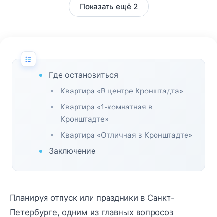
Показать ещё 2
Где остановиться
Квартира «В центре Кронштадта»
Квартира «1-комнатная в
Кронштадте»
Квартира «Отличная в Кронштадте»
Заключение
Планируя отпуск или праздники в Санкт-
Петербурге, одним из главных вопросов