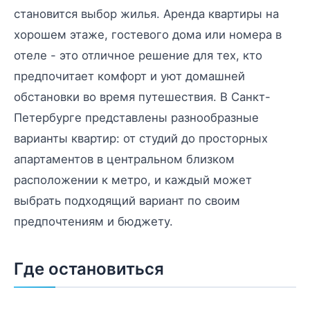
становится выбор жилья. Аренда квартиры на
хорошем этаже, гостевого дома или номера в
отеле - это отличное решение для тех, кто
предпочитает комфорт и уют домашней
обстановки во время путешествия. В Санкт-
Петербурге представлены разнообразные
варианты квартир: от студий до просторных
апартаментов в центральном близком
расположении к метро, и каждый может
выбрать подходящий вариант по своим
предпочтениям и бюджету.
Где остановиться