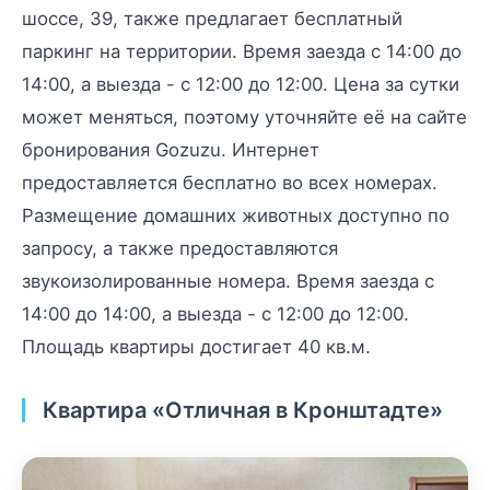
шоссе, 39, также предлагает бесплатный
паркинг на территории. Время заезда с 14:00 до
14:00, а выезда - с 12:00 до 12:00. Цена за сутки
может меняться, поэтому уточняйте её на сайте
бронирования Gozuzu. Интернет
предоставляется бесплатно во всех номерах.
Размещение домашних животных доступно по
запросу, а также предоставляются
звукоизолированные номера. Время заезда с
14:00 до 14:00, а выезда - с 12:00 до 12:00.
Площадь квартиры достигает 40 кв.м.
Квартира «Отличная в Кронштадте»