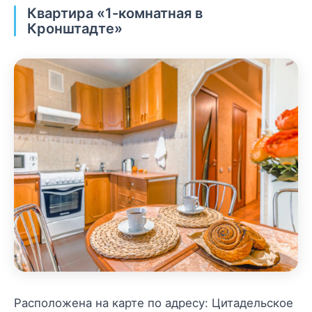
Квартира «1-комнатная в
Кронштадте»
Расположена на карте по адресу: Цитадельское