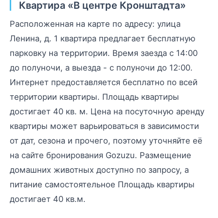
Квартира «В центре Кронштадта»
Расположенная на карте по адресу: улица
Ленина, д. 1 квартира предлагает бесплатную
парковку на территории. Время заезда с 14:00
до полуночи, а выезда - с полуночи до 12:00.
Интернет предоставляется бесплатно по всей
территории квартиры. Площадь квартиры
достигает 40 кв. м. Цена на посуточную аренду
квартиры может варьироваться в зависимости
от дат, сезона и прочего, поэтому уточняйте её
на сайте бронирования Gozuzu. Размещение
домашних животных доступно по запросу, а
питание самостоятельное Площадь квартиры
достигает 40 кв.м.