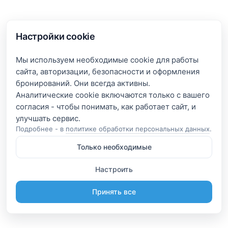
Настройки cookie
Мы используем необходимые cookie для работы
сайта, авторизации, безопасности и оформления
бронирований. Они всегда активны.
Аналитические cookie включаются только с вашего
согласия - чтобы понимать, как работает сайт, и
Подробнее - в
политике обработки персональных данных
.
Только необходимые
Настроить
Принять все