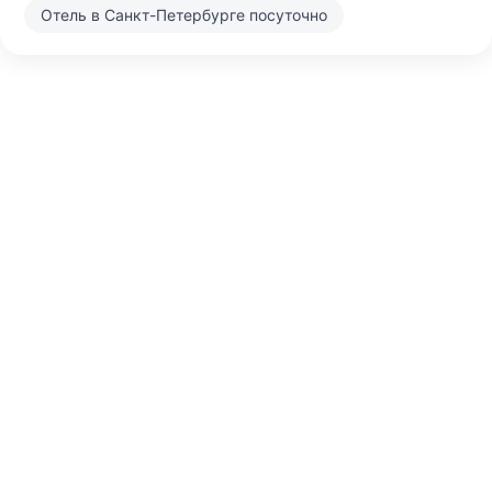
Отель в Санкт-Петербурге посуточно