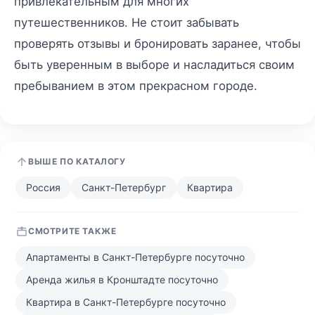
привлекательным для многих
путешественников. Не стоит забывать
проверять отзывы и бронировать заранее, чтобы
быть уверенным в выборе и насладиться своим
пребыванием в этом прекрасном городе.
ВЫШЕ ПО КАТАЛОГУ
Россия
Санкт-Петербург
Квартира
СМОТРИТЕ ТАКЖЕ
Апартаменты в Санкт-Петербурге посуточно
Аренда жилья в Кронштадте посуточно
Квартира в Санкт-Петербурге посуточно