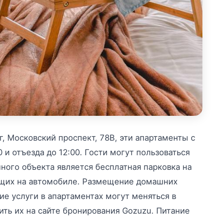
, Московский проспект, 78В, эти апартаменты с
и отъезда до 12:00. Гости могут пользоваться
ого объекта является бесплатная парковка на
ющих на автомобиле. Размещение домашних
е услуги в апартаментах могут меняться в
нить их на сайте бронирования Gozuzu. Питание