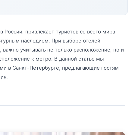
в России, привлекает туристов со всего мира
турным наследием. При выборе отелей,
, важно учитывать не только расположение, но и
асположение к метро. В данной статье мы
ми в Санкт-Петербурге, предлагающие гостям
ия.