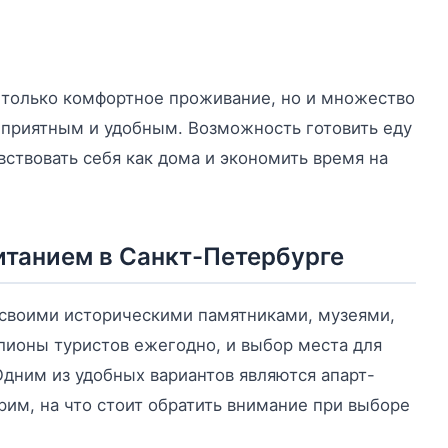
 только комфортное проживание, но и множество
 приятным и удобным. Возможность готовить еду
вствовать себя как дома и экономить время на
итанием в Санкт-Петербурге
 своими историческими памятниками, музеями,
лионы туристов ежегодно, и выбор места для
Одним из удобных вариантов являются апарт-
рим, на что стоит обратить внимание при выборе