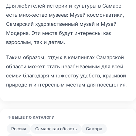
Для любителей истории и культуры в Самаре
есть множество музеев: Музей космонавтики,
Самарский художественный музей и Музей
Модерна. Эти места будут интересны как
взрослым, так и детям.
Таким образом, отдых в кемпингах Самарской
области может стать незабываемым для всей
семьи благодаря множеству удобств, красивой
природе и интересным местам для посещения.
ВЫШЕ ПО КАТАЛОГУ
Россия
Самарская область
Самара