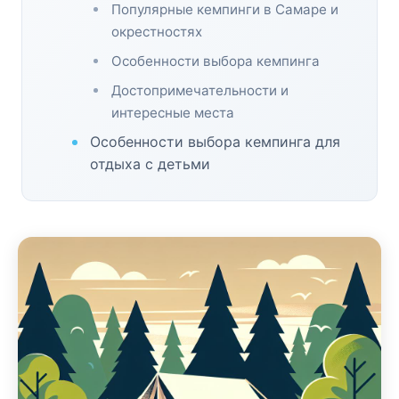
Популярные кемпинги в Самаре и
окрестностях
Особенности выбора кемпинга
Достопримечательности и
интересные места
Особенности выбора кемпинга для
отдыха с детьми