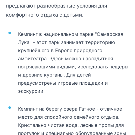
предлагают разнообразные условия для
комфортного отдыха с детьми.
Кемпинг в национальном парке "Самарская
Лука" - этот парк занимает территорию
крупнейшего в Европе природного
амфитеатра. Здесь можно насладиться
потрясающими видами, исследовать пещеры
и древние курганы. Для детей
предусмотрены игровые площадки и
экскурсии.
Кемпинг на берегу озера Гатное - отличное
место для спокойного семейного отдыха.
Кристально чистая вода, лесные тропы для
прогулок и специально оборудованные зоны