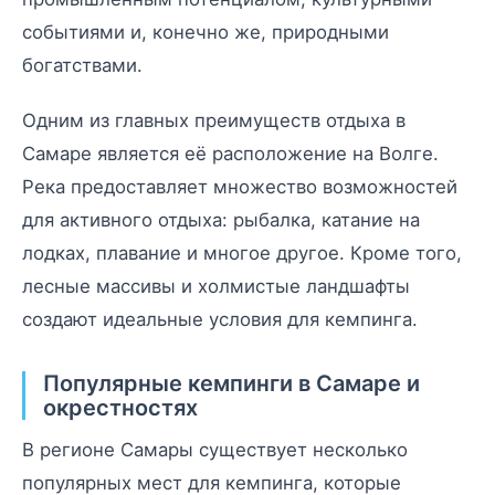
событиями и, конечно же, природными
богатствами.
Одним из главных преимуществ отдыха в
Самаре является её расположение на Волге.
Река предоставляет множество возможностей
для активного отдыха: рыбалка, катание на
лодках, плавание и многое другое. Кроме того,
лесные массивы и холмистые ландшафты
создают идеальные условия для кемпинга.
Популярные кемпинги в Самаре и
окрестностях
В регионе Самары существует несколько
популярных мест для кемпинга, которые