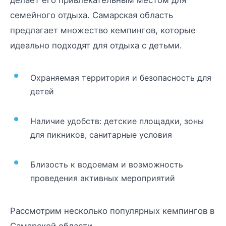
семейного отдыха. Самарская область
предлагает множество кемпингов, которые
идеально подходят для отдыха с детьми.
Охраняемая территория и безопасность для
детей
Наличие удобств: детские площадки, зоны
для пикников, санитарные условия
Близость к водоемам и возможность
проведения активных мероприятий
Рассмотрим несколько популярных кемпингов в
Самарской области.