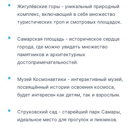
Жигулёвские горы - уникальный природный
комплекс, включающий в себя множество
туристических троп и смотровых площадок.
Самарская площадь - историческое сердце
города, где можно увидеть множество
памятников и архитектурных
достопримечательностей.
Музей Космонавтики - интерактивный музей,
посвящённый истории освоения космоса,
будет интересен как детям, так и взрослым.
Струковский сад - старейший парк Самары,
идеальное место для прогулок и пикников.