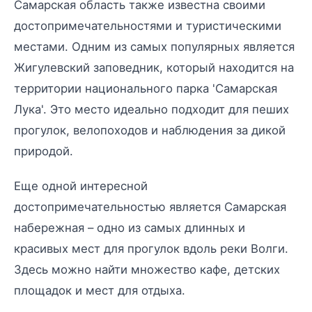
Самарская область также известна своими
достопримечательностями и туристическими
местами. Одним из самых популярных является
Жигулевский заповедник, который находится на
территории национального парка 'Самарская
Лука'. Это место идеально подходит для пеших
прогулок, велопоходов и наблюдения за дикой
природой.
Еще одной интересной
достопримечательностью является Самарская
набережная – одно из самых длинных и
красивых мест для прогулок вдоль реки Волги.
Здесь можно найти множество кафе, детских
площадок и мест для отдыха.