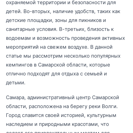
охраняемой территории и безопасности для
детей. Во-вторых, наличие удобств, таких как
детские площадки, зоны для пикников и
санитарные условия. В-третьих, близость к
водоемам и возможность проведения активных
мероприятий на свежем воздухе. В данной
статье мы рассмотрим несколько популярных
кемпингов в Самарской области, которые
отлично подходят для отдыха с семьей и
детьми.
Самара, административный центр Самарской
области, расположена на берегу реки Волги.
Город славится своей историей, культурным
наследием и природными красотами, что
делает его привлекательным местом для