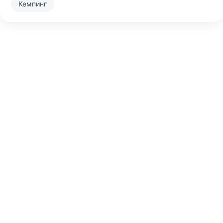
Кемпинг