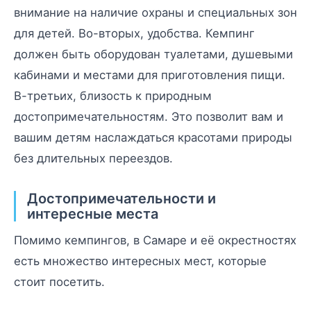
внимание на наличие охраны и специальных зон
для детей. Во-вторых, удобства. Кемпинг
должен быть оборудован туалетами, душевыми
кабинами и местами для приготовления пищи.
В-третьих, близость к природным
достопримечательностям. Это позволит вам и
вашим детям наслаждаться красотами природы
без длительных переездов.
Достопримечательности и
интересные места
Помимо кемпингов, в Самаре и её окрестностях
есть множество интересных мест, которые
стоит посетить.