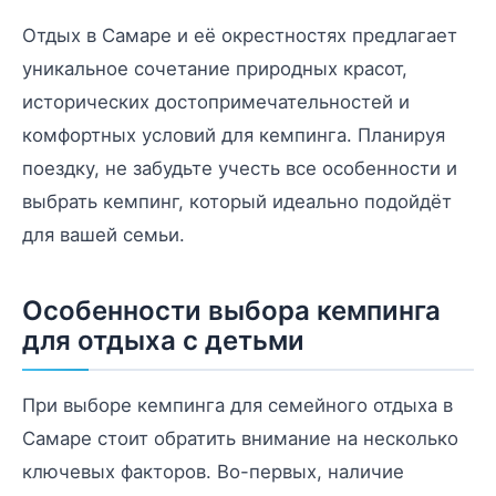
Отдых в Самаре и её окрестностях предлагает
уникальное сочетание природных красот,
исторических достопримечательностей и
комфортных условий для кемпинга. Планируя
поездку, не забудьте учесть все особенности и
выбрать кемпинг, который идеально подойдёт
для вашей семьи.
Особенности выбора кемпинга
для отдыха с детьми
При выборе кемпинга для семейного отдыха в
Самаре стоит обратить внимание на несколько
ключевых факторов. Во-первых, наличие