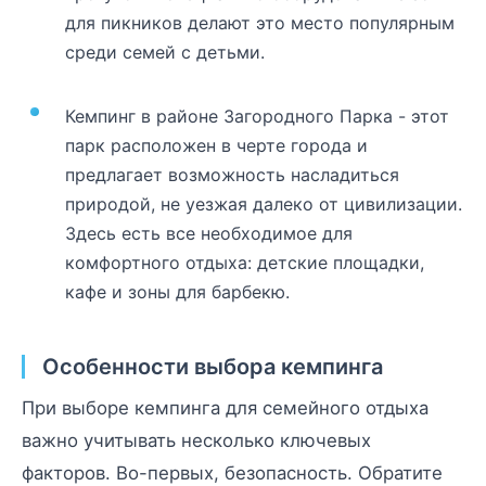
для пикников делают это место популярным
среди семей с детьми.
Кемпинг в районе Загородного Парка - этот
парк расположен в черте города и
предлагает возможность насладиться
природой, не уезжая далеко от цивилизации.
Здесь есть все необходимое для
комфортного отдыха: детские площадки,
кафе и зоны для барбекю.
Особенности выбора кемпинга
При выборе кемпинга для семейного отдыха
важно учитывать несколько ключевых
факторов. Во-первых, безопасность. Обратите