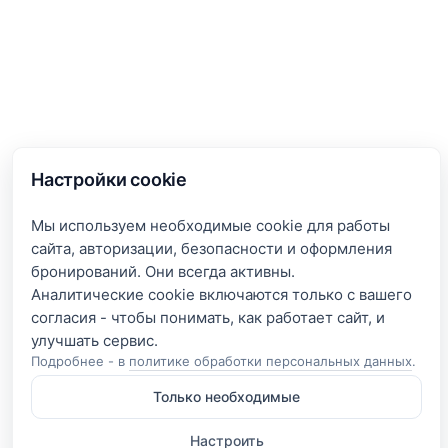
Настройки cookie
Мы используем необходимые cookie для работы
сайта, авторизации, безопасности и оформления
бронирований. Они всегда активны.
Аналитические cookie включаются только с вашего
согласия - чтобы понимать, как работает сайт, и
Подробнее - в
политике обработки персональных данных
.
Только необходимые
Настроить