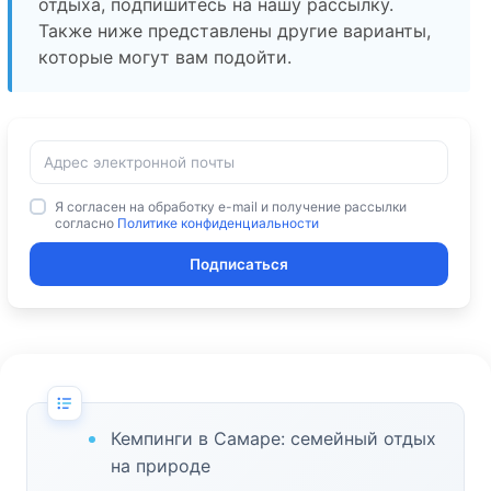
отдыха, подпишитесь на нашу рассылку.
Также ниже представлены другие варианты,
которые могут вам подойти.
Я согласен на обработку e-mail и получение рассылки
согласно
Политике конфиденциальности
Подписаться
Кемпинги в Самаре: семейный отдых
на природе