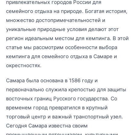
привлекательных городов России для
семейного отдыха на природе. Богатая история,
множество достопримечательностей и
уникальные природные условия делают этот
регион идеальным местом для кемпинга. В этой
статье мы рассмотрим особенности выбора
кемпинга для семейного отдыха в Самаре и
окрестностях.
Самара была основана в 1586 году и
первоначально служила крепостью для защиты
восточных границ Русского государства. Со
временем город превратился в крупный
торговый центр и важный транспортный узел.
Сегодня Самара известна своим
промышленным потенциалом, культурными