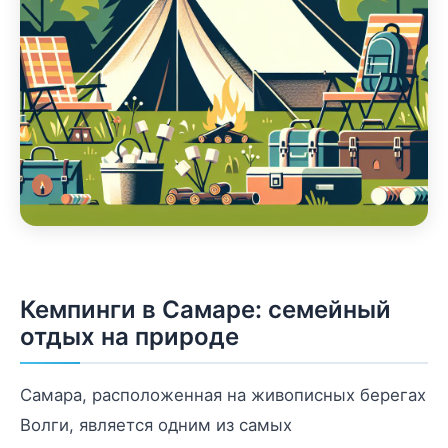
Кемпинги в Самаре: семейный
отдых на природе
Самара, расположенная на живописных берегах
Волги, является одним из самых