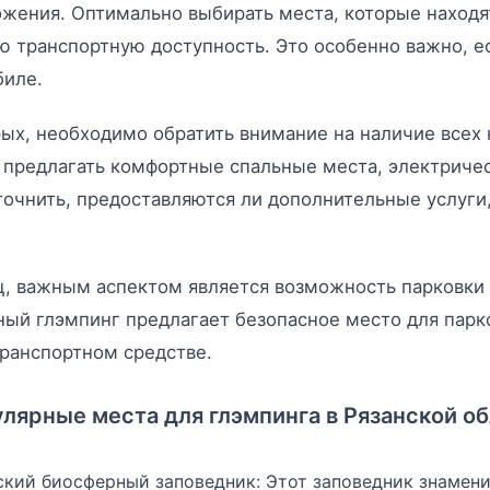
жения. Оптимально выбирать места, которые находя
 транспортную доступность. Это особенно важно, е
биле.
ых, необходимо обратить внимание на наличие всех
предлагать комфортные спальные места, электричес
точнить, предоставляются ли дополнительные услуги,
, важным аспектом является возможность парковки 
ый глэмпинг предлагает безопасное место для парко
ранспортном средстве.
лярные места для глэмпинга в Рязанской о
ский биосферный заповедник: Этот заповедник знамен