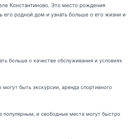
еле Константиново. Это место рождения
ь его родной дом и узнать больше о его жизни и
ать больше о качестве обслуживания и условиях
о могут быть экскурсии, аренда спортивного
ее популярным, и свободные места могут быстро