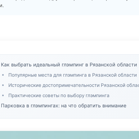
и.
Как выбрать идеальный глэмпинг в Рязанской области
Популярные места для глэмпинга в Рязанской области
Исторические достопримечательности Рязанской обла
Практические советы по выбору глэмпинга
Парковка в глэмпингах: на что обратить внимание