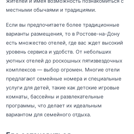
жителей и имея возможность познакомиться с
местными обычаями и традициями.
Если вы предпочитаете более традиционные
варианты размещения, то в Ростове-на-Дону
есть множество отелей, где вас ждет высокий
уровень сервиса и удобств. От небольших
уютных отелей до роскошных пятизвездочных
комплексов — выбор огромен. Многие отели
предлагают семейные номера и специальные
услуги для детей, такие как детские игровые
комнаты, бассейны и развлекательные
программы, что делает их идеальным
вариантом для семейного отдыха.