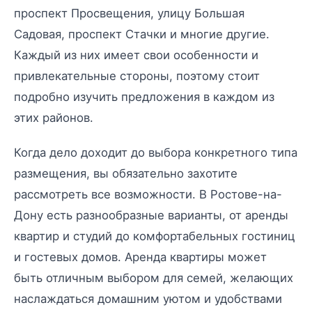
проспект Просвещения, улицу Большая
Садовая, проспект Стачки и многие другие.
Каждый из них имеет свои особенности и
привлекательные стороны, поэтому стоит
подробно изучить предложения в каждом из
этих районов.
Когда дело доходит до выбора конкретного типа
размещения, вы обязательно захотите
рассмотреть все возможности. В Ростове-на-
Дону есть разнообразные варианты, от аренды
квартир и студий до комфортабельных гостиниц
и гостевых домов. Аренда квартиры может
быть отличным выбором для семей, желающих
наслаждаться домашним уютом и удобствами