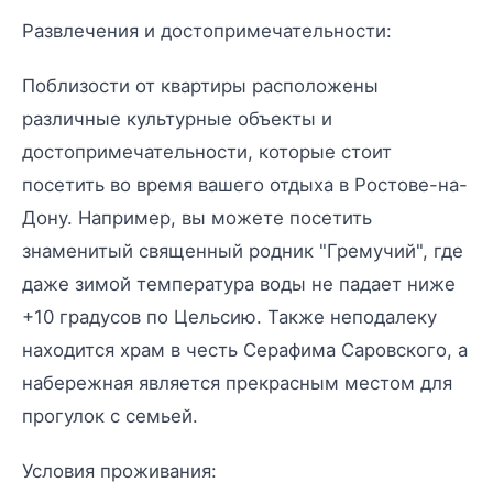
Развлечения и достопримечательности:
Поблизости от квартиры расположены
различные культурные объекты и
достопримечательности, которые стоит
посетить во время вашего отдыха в Ростове-на-
Дону. Например, вы можете посетить
знаменитый священный родник "Гремучий", где
даже зимой температура воды не падает ниже
+10 градусов по Цельсию. Также неподалеку
находится храм в честь Серафима Саровского, а
набережная является прекрасным местом для
прогулок с семьей.
Условия проживания: