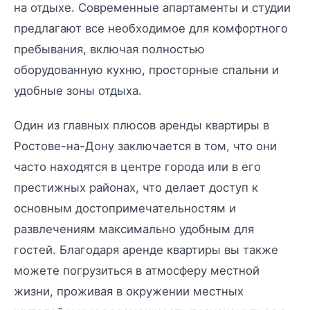
на отдыхе. Современные апартаменты и студии
предлагают все необходимое для комфортного
пребывания, включая полностью
оборудованную кухню, просторные спальни и
удобные зоны отдыха.
Один из главных плюсов аренды квартиры в
Ростове-на-Дону заключается в том, что они
часто находятся в центре города или в его
престижных районах, что делает доступ к
основным достопримечательностям и
развлечениям максимально удобным для
гостей. Благодаря аренде квартиры вы также
можете погрузиться в атмосферу местной
жизни, проживая в окружении местных