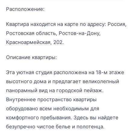
Расположение:
Квартира находится на карте по адресу: Россия,
Ростовская область, Ростов-на-Дону,
Красноармейская, 202.
Описание квартиры:
Эта уютная студия расположена на 18-м этаже
высотного дома и предлагает великолепный
панорамный вид на городской пейзаж.
Внутреннее пространство квартиры
оборудовано всем необходимым для
комфортного пребывания. Здесь вы найдете
безупречно чистое белье и полотенца.