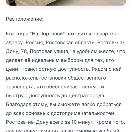
Расположение:
Квартира "На Портовой" находится на карте по
адресу: Россия, Ростовская область, Ростов-на-
Дону, 78, Портовая улица, в удобном месте, что
делает её идеальным выбором для тех, кто
ценит транспортную доступность. Рядом с ней
расположены остановки общественного
транспорта, что обеспечивает легкую и
быструю доступность до центра города.
Благодаря этому, вы сможете легко добраться
до всех основных достопримечательностей
Ростова-на-Дону всего за 10 минут. Кроме того,
для путешествующих на автомобиле удобный