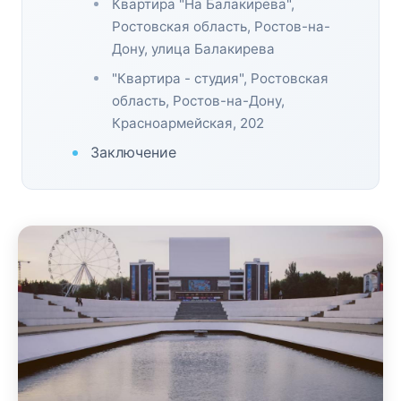
Квартира "На Балакирева",
Ростовская область, Ростов-на-
Дону, улица Балакирева
"Квартира - студия", Ростовская
область, Ростов-на-Дону,
Красноармейская, 202
Заключение