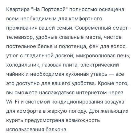
Квартира "На Портовой" полностью оснащена
всем необходимым для комфортного
проживания вашей семьи. Современный смарт-
телевизор, удобные спальные места, чистое
постельное белье и полотенца, фен для волос,
утюг с гладильной доской, микроволновая печь,
холодильник, газовая плита, электрический
чайник и необходимая кухонная утварь — все
это доступно для вашего удобства. Кроме того,
вы сможете наслаждаться интернетом через
Wi-Fi и системой кондиционирования воздуха
для комфорта в жаркую погоду. Для желающих
курить предусмотрена возможность
использования балкона.