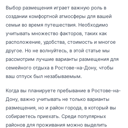
Выбор размещения играет важную роль в
создании комфортной атмосферы для вашей
семьи во время путешествия. Необходимо
учитывать множество факторов, таких как
расположение, удобства, стоимость и многое
другое. Но не волнуйтесь, в этой статье мы
рассмотрим лучшие варианты размещения для
семейного отдыха в Ростове-на-Дону, чтобы
ваш отпуск был незабываемым.
Когда вы планируете пребывание в Ростове-на-
Дону, важно учитывать не только варианты
размещения, но и район города, в который вы
собираетесь приехать. Среди популярных
районов для проживания можно выделить