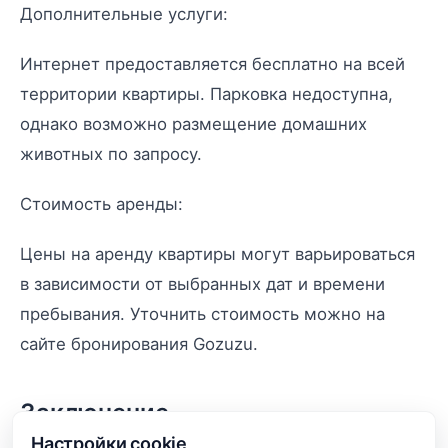
Дополнительные услуги:
Интернет предоставляется бесплатно на всей
территории квартиры. Парковка недоступна,
однако возможно размещение домашних
животных по запросу.
Стоимость аренды:
Цены на аренду квартиры могут варьироваться
в зависимости от выбранных дат и времени
пребывания. Уточнить стоимость можно на
сайте бронирования Gozuzu.
Заключение
Настройки cookie