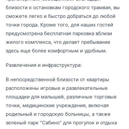
близости к остановкам городского трамвая, вы
сможете легко и быстро добраться до любой
точки города. Кроме того, для наших гостей
предусмотрена бесплатная парковка вблизи
жилого комплекса, что делает пребывание
здесь еще более комфортным и удобным.
Развлечения и инфраструктура:
В непосредственной близости от квартиры
расположены игровые и развлекательные
площадки для малышей, различные торговые
точки, медицинские учреждения, включая
родильный и городскую больницы, а также
зеленый парк "Сабино" для прогулок и отдыха