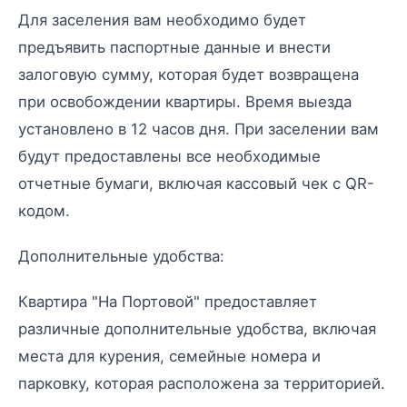
Для заселения вам необходимо будет
предъявить паспортные данные и внести
залоговую сумму, которая будет возвращена
при освобождении квартиры. Время выезда
установлено в 12 часов дня. При заселении вам
будут предоставлены все необходимые
отчетные бумаги, включая кассовый чек с QR-
кодом.
Дополнительные удобства:
Квартира "На Портовой" предоставляет
различные дополнительные удобства, включая
места для курения, семейные номера и
парковку, которая расположена за территорией.