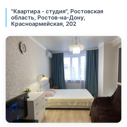
"Квартира - студия", Ростовская
область, Ростов-на-Дону,
Красноармейская, 202