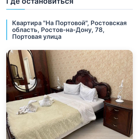
Где остановиться
Квартира "На Портовой", Ростовская
область, Ростов-на-Дону, 78,
Портовая улица