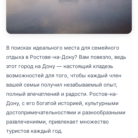
В поисках идеального места для семейного
отдыха в Ростове-на-Дону? Вам повезло, ведь
этот город на Дону — настоящий кладезь
возможностей для того, чтобы каждый член
вашей семьи получил незабываемый опыт,
полный впечатлений и радости. Ростов-на-
Дону, с его богатой историей, культурными
достопримечательностями и разнообразными
развлечениями, привлекает множество
туристов каждый год.