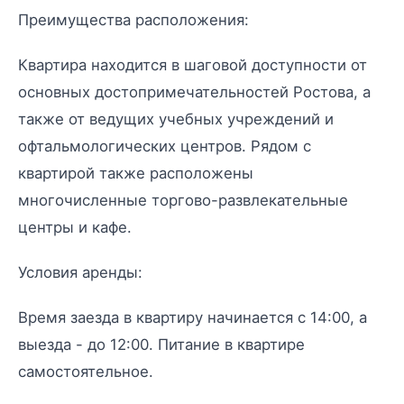
Преимущества расположения:
Квартира находится в шаговой доступности от
основных достопримечательностей Ростова, а
также от ведущих учебных учреждений и
офтальмологических центров. Рядом с
квартирой также расположены
многочисленные торгово-развлекательные
центры и кафе.
Условия аренды:
Время заезда в квартиру начинается с 14:00, а
выезда - до 12:00. Питание в квартире
самостоятельное.