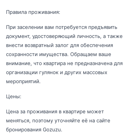
Правила проживания:
При заселении вам потребуется предъявить
документ, удостоверяющий личность, а также
внести возвратный залог для обеспечения
сохранности имущества. Обращаем ваше
внимание, что квартира не предназначена для
организации гулянок и других массовых
мероприятий.
Цены:
Цена за проживания в квартире может
меняться, поэтому уточняйте её на сайте
бронирования Gozuzu.