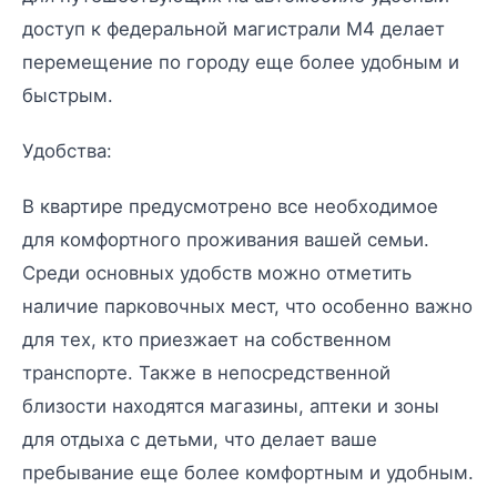
доступ к федеральной магистрали М4 делает
перемещение по городу еще более удобным и
быстрым.
Удобства:
В квартире предусмотрено все необходимое
для комфортного проживания вашей семьи.
Среди основных удобств можно отметить
наличие парковочных мест, что особенно важно
для тех, кто приезжает на собственном
транспорте. Также в непосредственной
близости находятся магазины, аптеки и зоны
для отдыха с детьми, что делает ваше
пребывание еще более комфортным и удобным.