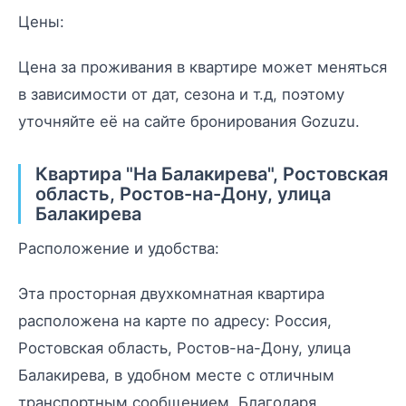
Цены:
Цена за проживания в квартире может меняться
в зависимости от дат, сезона и т.д, поэтому
уточняйте её на сайте бронирования Gozuzu.
Квартира "На Балакирева", Ростовская
область, Ростов-на-Дону, улица
Балакирева
Расположение и удобства:
Эта просторная двухкомнатная квартира
расположена на карте по адресу: Россия,
Ростовская область, Ростов-на-Дону, улица
Балакирева, в удобном месте с отличным
транспортным сообщением. Благодаря