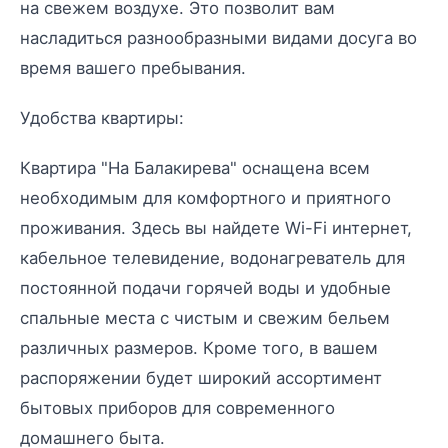
на свежем воздухе. Это позволит вам
насладиться разнообразными видами досуга во
время вашего пребывания.
Удобства квартиры:
Квартира "На Балакирева" оснащена всем
необходимым для комфортного и приятного
проживания. Здесь вы найдете Wi-Fi интернет,
кабельное телевидение, водонагреватель для
постоянной подачи горячей воды и удобные
спальные места с чистым и свежим бельем
различных размеров. Кроме того, в вашем
распоряжении будет широкий ассортимент
бытовых приборов для современного
домашнего быта.