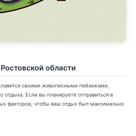
 Ростовской области
 славится своими живописными пейзажами,
 отдыха. Если вы планируете отправиться в
вых факторов, чтобы ваш отдых был максимально