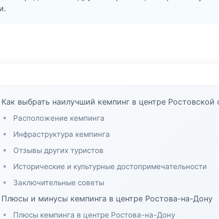
и.
Как выбрать наилучший кемпинг в центре Ростовской 
Расположение кемпинга
Инфраструктура кемпинга
Отзывы других туристов
Исторические и культурные достопримечательности
Заключительные советы
Плюсы и минусы кемпинга в центре Ростова-на-Дону
Плюсы кемпинга в центре Ростова-на-Дону