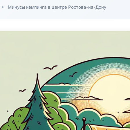
Минусы кемпинга в центре Ростова-на-Дону