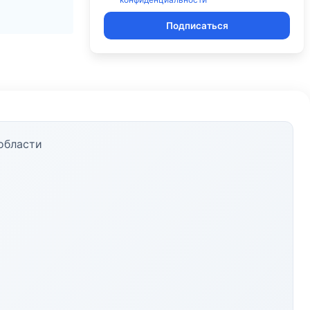
Подписаться
области