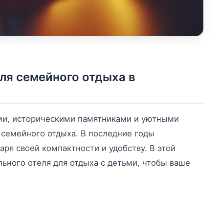
ля семейного отдыха в
ми, историческими памятниками и уютными
семейного отдыха. В последние годы
ря своей компактности и удобству. В этой
ьного отеля для отдыха с детьми, чтобы ваше