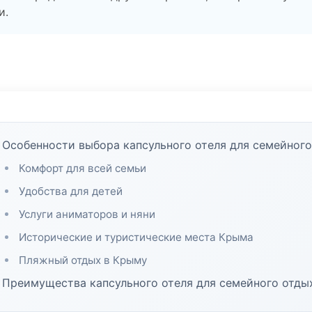
и.
Особенности выбора капсульного отеля для семейного
Комфорт для всей семьи
Удобства для детей
Услуги аниматоров и няни
Исторические и туристические места Крыма
Пляжный отдых в Крыму
Преимущества капсульного отеля для семейного отды