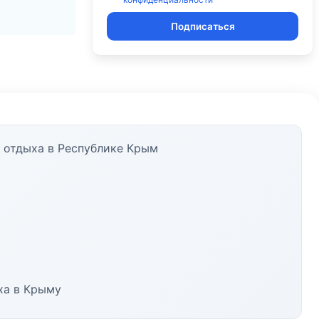
Подписаться
 отдыха в Республике Крым
ха в Крыму