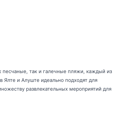
 песчаные, так и галечные пляжи, каждый из
в Ялте и Алуште идеально подходят для
 множеству развлекательных мероприятий для