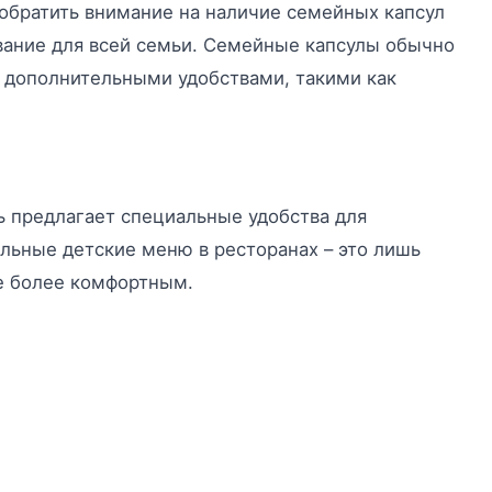
 обратить внимание на наличие семейных капсул
вание для всей семьи. Семейные капсулы обычно
 дополнительными удобствами, такими как
ль предлагает специальные удобства для
альные детские меню в ресторанах – это лишь
ие более комфортным.