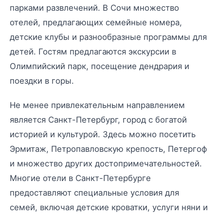
парками развлечений. В Сочи множество
отелей, предлагающих семейные номера,
детские клубы и разнообразные программы для
детей. Гостям предлагаются экскурсии в
Олимпийский парк, посещение дендрария и
поездки в горы.
Не менее привлекательным направлением
является Санкт-Петербург, город с богатой
историей и культурой. Здесь можно посетить
Эрмитаж, Петропавловскую крепость, Петергоф
и множество других достопримечательностей.
Многие отели в Санкт-Петербурге
предоставляют специальные условия для
семей, включая детские кроватки, услуги няни и