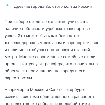
Древние города Золотого кольца России
При выборе отеля также важно учитывать
наличие поблизости удобных транспортных
узлов. Это может быть как близость к
железнодорожным вокзалам и аэропортам, так
и наличие автобусных остановок и станций
метро. Многие современные семейные отели
предлагают услуги трансфера, что значительно
облегчает перемещение по городу и его
окрестностям.
Например, в Москве и Санкт-Петербурге
развитая система общественного транспорта
позволяет легко добраться до любой точки