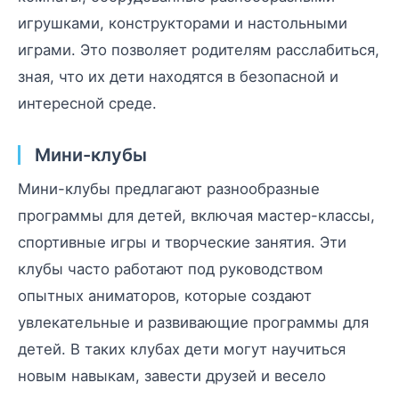
игрушками, конструкторами и настольными
играми. Это позволяет родителям расслабиться,
зная, что их дети находятся в безопасной и
интересной среде.
Мини-клубы
Мини-клубы предлагают разнообразные
программы для детей, включая мастер-классы,
спортивные игры и творческие занятия. Эти
клубы часто работают под руководством
опытных аниматоров, которые создают
увлекательные и развивающие программы для
детей. В таких клубах дети могут научиться
новым навыкам, завести друзей и весело