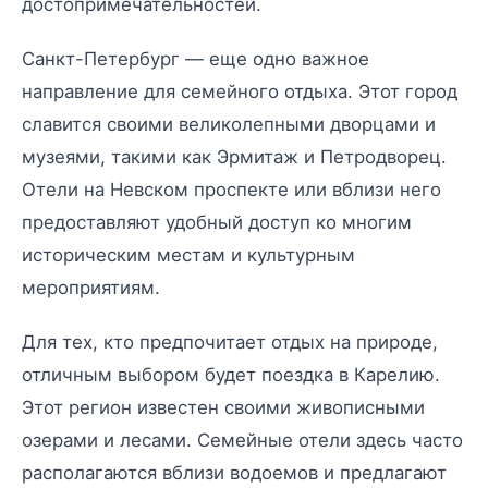
достопримечательностей.
Санкт-Петербург — еще одно важное
направление для семейного отдыха. Этот город
славится своими великолепными дворцами и
музеями, такими как Эрмитаж и Петродворец.
Отели на Невском проспекте или вблизи него
предоставляют удобный доступ ко многим
историческим местам и культурным
мероприятиям.
Для тех, кто предпочитает отдых на природе,
отличным выбором будет поездка в Карелию.
Этот регион известен своими живописными
озерами и лесами. Семейные отели здесь часто
располагаются вблизи водоемов и предлагают