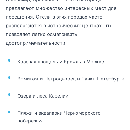
предлагают множество интересных мест для
посещения. Отели в этих городах часто
располагаются в исторических центрах, что
позволяет легко осматривать
достопримечательности.
Красная площадь и Кремль в Москве
Эрмитаж и Петродворец в Санкт-Петербурге
Озера и леса Карелии
Пляжи и аквапарки Черноморского
побережья