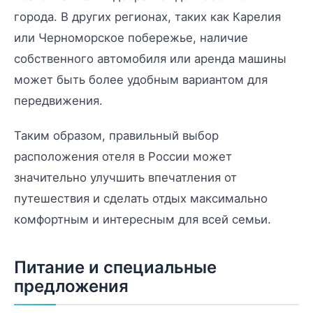
города. В других регионах, таких как Карелия
или Черноморское побережье, наличие
собственного автомобиля или аренда машины
может быть более удобным вариантом для
передвижения.
Таким образом, правильный выбор
расположения отеля в России может
значительно улучшить впечатления от
путешествия и сделать отдых максимально
комфортным и интересным для всей семьи.
Питание и специальные
предложения