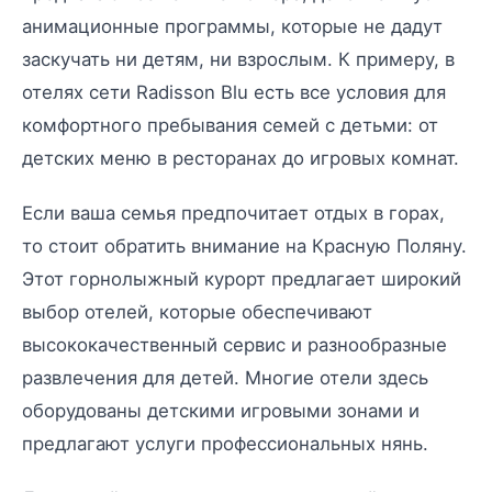
анимационные программы, которые не дадут
заскучать ни детям, ни взрослым. К примеру, в
отелях сети Radisson Blu есть все условия для
комфортного пребывания семей с детьми: от
детских меню в ресторанах до игровых комнат.
Если ваша семья предпочитает отдых в горах,
то стоит обратить внимание на Красную Поляну.
Этот горнолыжный курорт предлагает широкий
выбор отелей, которые обеспечивают
высококачественный сервис и разнообразные
развлечения для детей. Многие отели здесь
оборудованы детскими игровыми зонами и
предлагают услуги профессиональных нянь.