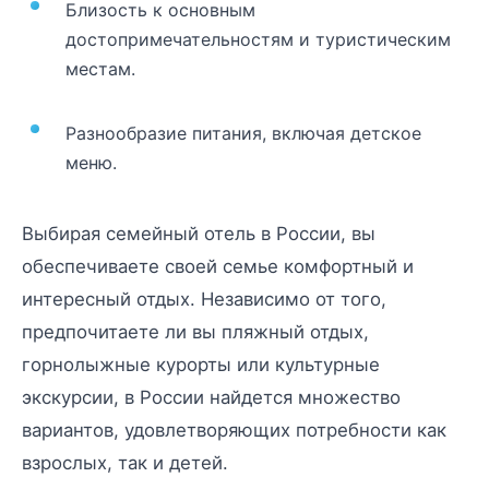
Близость к основным
достопримечательностям и туристическим
местам.
Разнообразие питания, включая детское
меню.
Выбирая семейный отель в России, вы
обеспечиваете своей семье комфортный и
интересный отдых. Независимо от того,
предпочитаете ли вы пляжный отдых,
горнолыжные курорты или культурные
экскурсии, в России найдется множество
вариантов, удовлетворяющих потребности как
взрослых, так и детей.