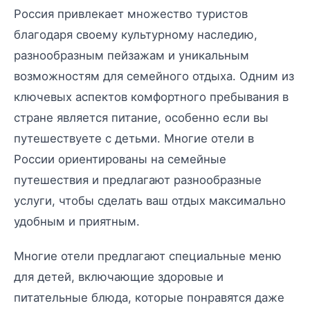
Россия привлекает множество туристов
благодаря своему культурному наследию,
разнообразным пейзажам и уникальным
возможностям для семейного отдыха. Одним из
ключевых аспектов комфортного пребывания в
стране является питание, особенно если вы
путешествуете с детьми. Многие отели в
России ориентированы на семейные
путешествия и предлагают разнообразные
услуги, чтобы сделать ваш отдых максимально
удобным и приятным.
Многие отели предлагают специальные меню
для детей, включающие здоровые и
питательные блюда, которые понравятся даже