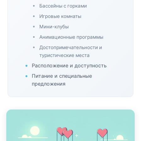
Бассейны с горками
Игровые комнаты
Мини-клубы
Анимационные программы
Достопримечательности и
туристические места
Расположение и доступность
Питание и специальные
предложения