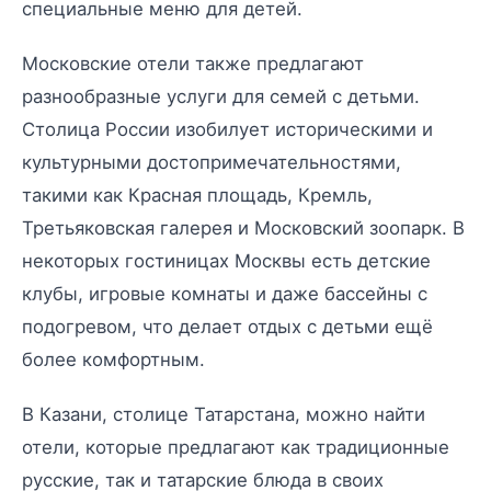
специальные меню для детей.
Московские отели также предлагают
разнообразные услуги для семей с детьми.
Столица России изобилует историческими и
культурными достопримечательностями,
такими как Красная площадь, Кремль,
Третьяковская галерея и Московский зоопарк. В
некоторых гостиницах Москвы есть детские
клубы, игровые комнаты и даже бассейны с
подогревом, что делает отдых с детьми ещё
более комфортным.
В Казани, столице Татарстана, можно найти
отели, которые предлагают как традиционные
русские, так и татарские блюда в своих