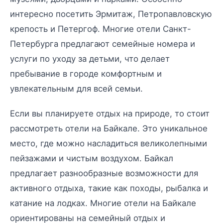
интересно посетить Эрмитаж, Петропавловскую
крепость и Петергоф. Многие отели Санкт-
Петербурга предлагают семейные номера и
услуги по уходу за детьми, что делает
пребывание в городе комфортным и
увлекательным для всей семьи.
Если вы планируете отдых на природе, то стоит
рассмотреть отели на Байкале. Это уникальное
место, где можно насладиться великолепными
пейзажами и чистым воздухом. Байкал
предлагает разнообразные возможности для
активного отдыха, такие как походы, рыбалка и
катание на лодках. Многие отели на Байкале
ориентированы на семейный отдых и