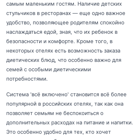
самым маленьким гостям. Наличие детских
стульчиков в ресторанах — еще одно важное
удобство, позволяющее родителям спокойно
наслаждаться едой, зная, что их ребенок в
безопасности и комфорте. Кроме того, в
некоторых отелях есть возможность заказа
диетических блюд, что особенно важно для
семей с особыми диетическими
потребностями.
Система 'всё включено' становится всё более
популярной в российских отелях, так как она
позволяет семьям не беспокоиться о
дополнительных расходах на питание и напитки.
Это особенно удобно для тех, кто хочет