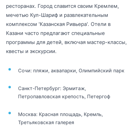
ресторанах. Город славится своим Кремлем,
мечетью Кул-Шариф и развлекательным
комплексом 'Казанская Ривьера'. Отели в
Казани часто предлагают специальные
программы для детей, включая мастер-классы,
квесты и экскурсии.
Сочи: пляжи, аквапарки, Олимпийский парк
Санкт-Петербург: Эрмитаж,
Петропавловская крепость, Петергоф
Москва: Красная площадь, Кремль,
Третьяковская галерея