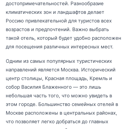
достопримечательностей. Разнообразие
климатических зон и ландшафтов делает
Россию привлекательной для туристов всех
возрастов и предпочтений. Важно выбрать
такой отель, который будет удобно расположен
для посещения различных интересных мест.
Одним из самых популярных туристических
направлений является Москва. Исторический
центр столицы, Красная площадь, Кремль и
собор Василия Блаженного — это лишь
небольшая часть того, что можно увидеть в
этом городе. Большинство семейных отелей в
Москве расположены в центральных районах,
что позволяет легко добраться до главных