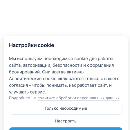
Настройки cookie
Мы используем необходимые cookie для работы
сайта, авторизации, безопасности и оформления
бронирований. Они всегда активны.
Аналитические cookie включаются только с вашего
согласия - чтобы понимать, как работает сайт, и
Подробнее - в
политике обработки персональных данных
.
Только необходимые
Настроить