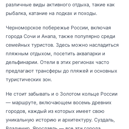
различные виды активного отдыха, такие как
рыбалка, катание на лодках и походы.
Черноморское побережье России, включая
города Сочи и Анапа, также популярно среди
семейных туристов. Здесь можно насладиться
пляжным отдыхом, посетить аквапарки и
дельфинарии. Отели в этих регионах часто
предлагают трансферы до пляжей и основных
туристических зон.
Не стоит забывать и о Золотом кольце России
— маршруте, включающем восемь древних
городов, каждый из которых имеет свою
уникальную историю и архитектуру. Суздаль,
Владимир, Ярославль — все эти города