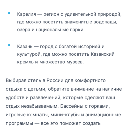
Карелия — регион с удивительной природой,
где можно посетить знаменитые водопады,
озера и национальные парки.
Казань — город с богатой историей и
культурой, где можно посетить Казанский
кремль и множество музеев.
Выбирая отель в России для комфортного
отдыха с детьми, обратите внимание на наличие
удобств и развлечений, которые сделают ваш
отдых незабываемым. Бассейны с горками,
игровые комнаты, мини-клубы и анимационные
программы — все это поможет создать