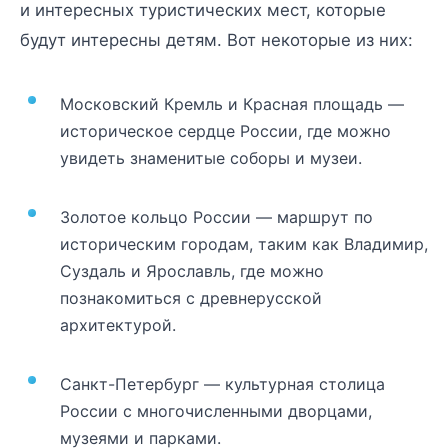
и интересных туристических мест, которые
будут интересны детям. Вот некоторые из них:
Московский Кремль и Красная площадь —
историческое сердце России, где можно
увидеть знаменитые соборы и музеи.
Золотое кольцо России — маршрут по
историческим городам, таким как Владимир,
Суздаль и Ярославль, где можно
познакомиться с древнерусской
архитектурой.
Санкт-Петербург — культурная столица
России с многочисленными дворцами,
музеями и парками.