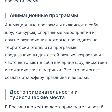
провести время.
Анимационные программы
Анимационные программы включают в себя
шоу, конкурсы, спортивные мероприятия и
другие развлечения, которые проводятся на
территории отеля. Эти программы
предназначены для детей разных возрастов и
часто включают в себя вечерние шоу, дискотеки
и тематические вечеринки. Все это помогает
создать атмосферу праздника и веселья.
Достопримечательности и
туристические места
В России множество достопримечательностей