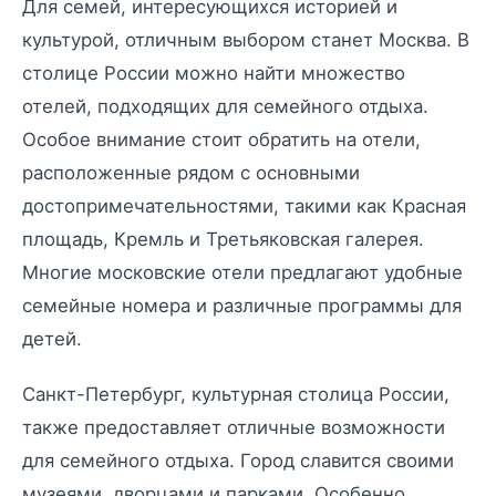
Для семей, интересующихся историей и
культурой, отличным выбором станет Москва. В
столице России можно найти множество
отелей, подходящих для семейного отдыха.
Особое внимание стоит обратить на отели,
расположенные рядом с основными
достопримечательностями, такими как Красная
площадь, Кремль и Третьяковская галерея.
Многие московские отели предлагают удобные
семейные номера и различные программы для
детей.
Санкт-Петербург, культурная столица России,
также предоставляет отличные возможности
для семейного отдыха. Город славится своими
музеями, дворцами и парками. Особенно