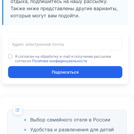
отдыха, подпишитесь на нашу рассылку.
Также ниже представлены другие варианты,
которые могут вам подойти.
Я согласен на обработку e-mail и получение рассылки
согласно
Политике конфиденциальности
Подписаться
Выбор семейного отеля в России
Удобства и развлечения для детей