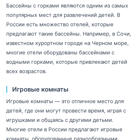
Бассейны с горками являются одним из самых
популярных мест для развлечений детей. В
России есть множество отелей, которые
предлагают такие бассейны. Например, в Сочи,
известном курортном городе на Черном море,
многие отели оборудованы бассейнами с
водными горками, которые привлекают детей
всех возрастов.
Игровые комнаты
Игровые комнаты — это отличное место для
детей, где они могут провести время, играя с
игрушками и общаясь с другими детьми.
Многие отели в России предлагают игровые
комнаты, оборудованные разнообразными