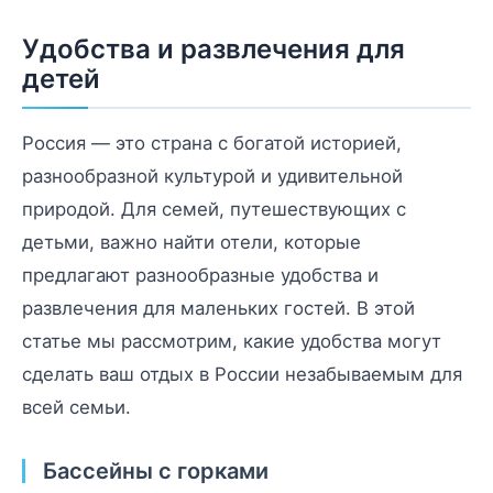
Удобства и развлечения для
детей
Россия — это страна с богатой историей,
разнообразной культурой и удивительной
природой. Для семей, путешествующих с
детьми, важно найти отели, которые
предлагают разнообразные удобства и
развлечения для маленьких гостей. В этой
статье мы рассмотрим, какие удобства могут
сделать ваш отдых в России незабываемым для
всей семьи.
Бассейны с горками