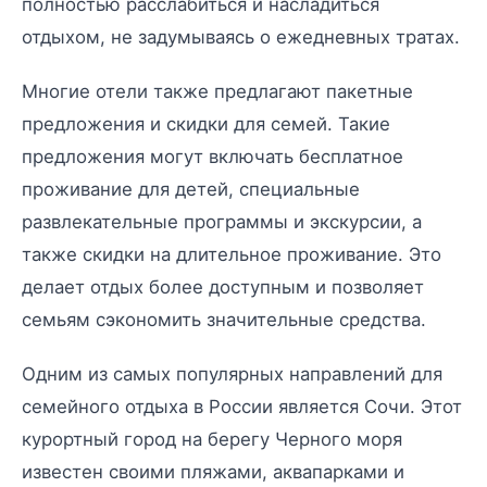
полностью расслабиться и насладиться
отдыхом, не задумываясь о ежедневных тратах.
Многие отели также предлагают пакетные
предложения и скидки для семей. Такие
предложения могут включать бесплатное
проживание для детей, специальные
развлекательные программы и экскурсии, а
также скидки на длительное проживание. Это
делает отдых более доступным и позволяет
семьям сэкономить значительные средства.
Одним из самых популярных направлений для
семейного отдыха в России является Сочи. Этот
курортный город на берегу Черного моря
известен своими пляжами, аквапарками и