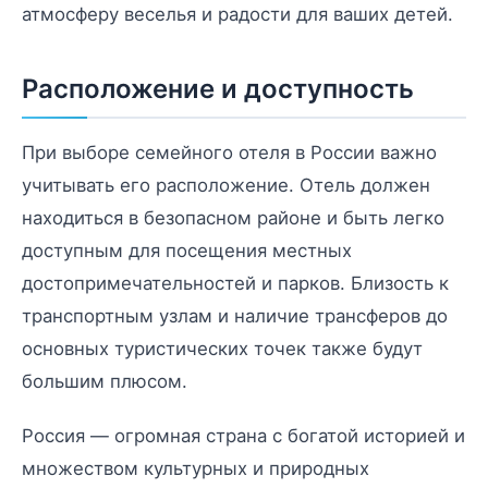
атмосферу веселья и радости для ваших детей.
Расположение и доступность
При выборе семейного отеля в России важно
учитывать его расположение. Отель должен
находиться в безопасном районе и быть легко
доступным для посещения местных
достопримечательностей и парков. Близость к
транспортным узлам и наличие трансферов до
основных туристических точек также будут
большим плюсом.
Россия — огромная страна с богатой историей и
множеством культурных и природных