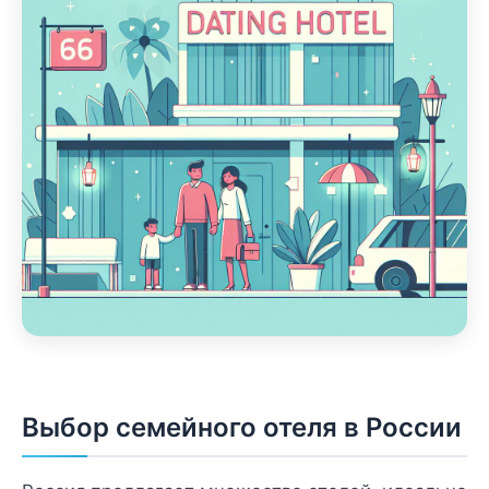
Выбор семейного отеля в России