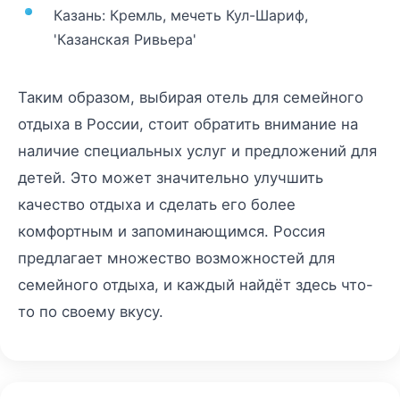
Казань: Кремль, мечеть Кул-Шариф,
'Казанская Ривьера'
Таким образом, выбирая отель для семейного
отдыха в России, стоит обратить внимание на
наличие специальных услуг и предложений для
детей. Это может значительно улучшить
качество отдыха и сделать его более
комфортным и запоминающимся. Россия
предлагает множество возможностей для
семейного отдыха, и каждый найдёт здесь что-
то по своему вкусу.