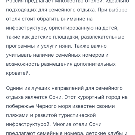
Россия предлагает множество отелей, идеально
подходящих для семейного отдыха. При выборе
отеля стоит обратить внимание на
инфраструктуру, ориентированную на детей,
такие как детские площадки, развлекательные
программы и услуги няни. Также важно
учитывать наличие семейных номеров и
возможность размещения дополнительных
кроватей.
Одним из лучших направлений для семейного
отдыха является Сочи. Этот курортный город на
побережье Черного моря известен своими
пляжами и развитой туристической
инфраструктурой. Многие отели Сочи
предлагают семейные номера, детские клубы и