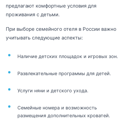
предлагают комфортные условия для
проживания с детьми.
При выборе семейного отеля в России важно
учитывать следующие аспекты:
Наличие детских площадок и игровых зон.
Развлекательные программы для детей.
Услуги няни и детского ухода.
Семейные номера и возможность
размещения дополнительных кроватей.