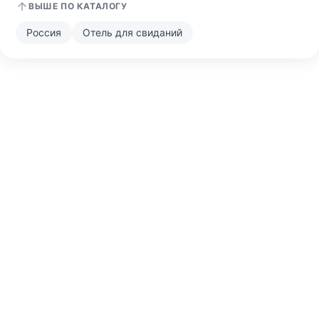
ВЫШЕ ПО КАТАЛОГУ
Россия
Отель для свиданий