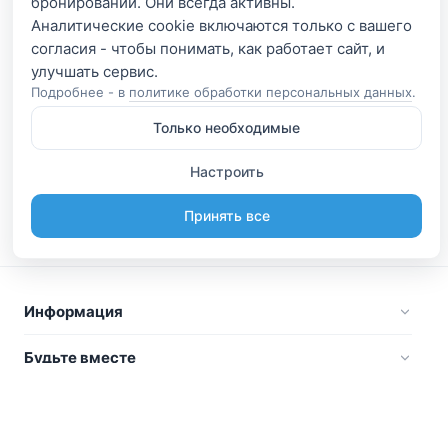
бронирований. Они всегда активны.
Аналитические cookie включаются только с вашего
согласия - чтобы понимать, как работает сайт, и
Подробнее - в
политике обработки персональных данных
.
Только необходимые
Настроить
Принять все
Информация
Будьте вместе
Русский