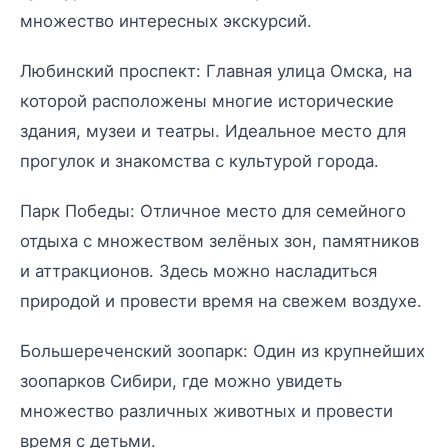
множество интересных экскурсий.
Любинский проспект: Главная улица Омска, на
которой расположены многие исторические
здания, музеи и театры. Идеальное место для
прогулок и знакомства с культурой города.
Парк Победы: Отличное место для семейного
отдыха с множеством зелёных зон, памятников
и аттракционов. Здесь можно насладиться
природой и провести время на свежем воздухе.
Большереченский зоопарк: Один из крупнейших
зоопарков Сибири, где можно увидеть
множество различных животных и провести
время с детьми.