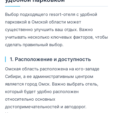
Выбор подходящего resort-отеля с удобной
парковкой в Омской области может
существенно улучшить ваш отдых. Важно
учитывать несколько ключевых факторов, чтобы
сделать правильный выбор.
1. Расположение и доступность
Омская область расположена на юго-западе
Сибири, а ее административным центром
является город Омск. Важно выбрать отель,
который будет удобно расположен
относительно основных
достопримечательностей и автодорог.