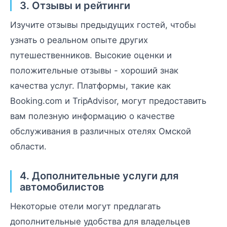
3. Отзывы и рейтинги
Изучите отзывы предыдущих гостей, чтобы
узнать о реальном опыте других
путешественников. Высокие оценки и
положительные отзывы - хороший знак
качества услуг. Платформы, такие как
Booking.com и TripAdvisor, могут предоставить
вам полезную информацию о качестве
обслуживания в различных отелях Омской
области.
4. Дополнительные услуги для
автомобилистов
Некоторые отели могут предлагать
дополнительные удобства для владельцев