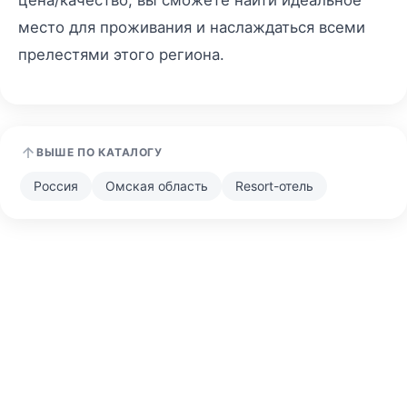
место для проживания и наслаждаться всеми
прелестями этого региона.
ВЫШЕ ПО КАТАЛОГУ
Россия
Омская область
Resort-отель