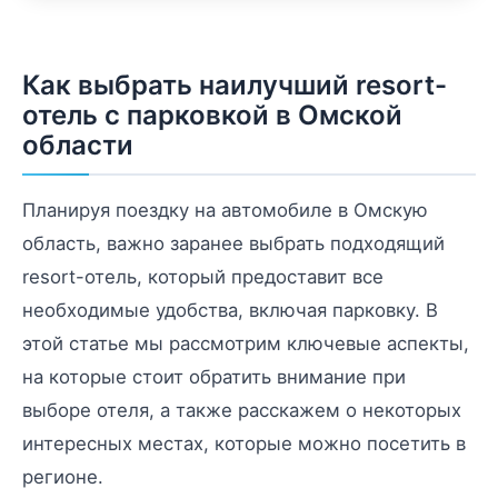
Как выбрать наилучший resort-
отель с парковкой в Омской
области
Планируя поездку на автомобиле в Омскую
область, важно заранее выбрать подходящий
resort-отель, который предоставит все
необходимые удобства, включая парковку. В
этой статье мы рассмотрим ключевые аспекты,
на которые стоит обратить внимание при
выборе отеля, а также расскажем о некоторых
интересных местах, которые можно посетить в
регионе.