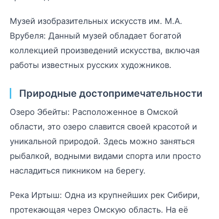
Музей изобразительных искусств им. М.А.
Врубеля: Данный музей обладает богатой
коллекцией произведений искусства, включая
работы известных русских художников.
Природные достопримечательности
Озеро Эбейты: Расположенное в Омской
области, это озеро славится своей красотой и
уникальной природой. Здесь можно заняться
рыбалкой, водными видами спорта или просто
насладиться пикником на берегу.
Река Иртыш: Одна из крупнейших рек Сибири,
протекающая через Омскую область. На её