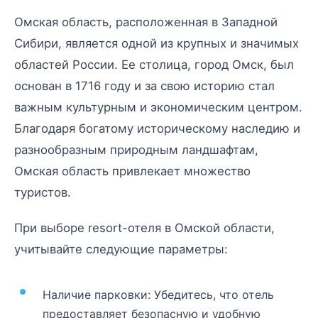
Омская область, расположенная в Западной
Сибири, является одной из крупных и значимых
областей России. Ее столица, город Омск, был
основан в 1716 году и за свою историю стал
важным культурным и экономическим центром.
Благодаря богатому историческому наследию и
разнообразным природным ландшафтам,
Омская область привлекает множество
туристов.
При выборе resort-отеля в Омской области,
учитывайте следующие параметры:
Наличие парковки: Убедитесь, что отель
предоставляет безопасную и удобную