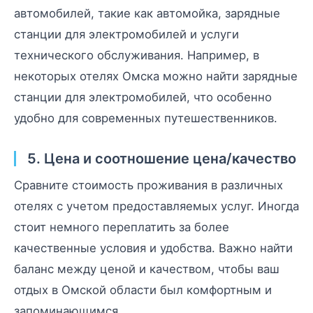
автомобилей, такие как автомойка, зарядные
станции для электромобилей и услуги
технического обслуживания. Например, в
некоторых отелях Омска можно найти зарядные
станции для электромобилей, что особенно
удобно для современных путешественников.
5. Цена и соотношение цена/качество
Сравните стоимость проживания в различных
отелях с учетом предоставляемых услуг. Иногда
стоит немного переплатить за более
качественные условия и удобства. Важно найти
баланс между ценой и качеством, чтобы ваш
отдых в Омской области был комфортным и
запоминающимся.