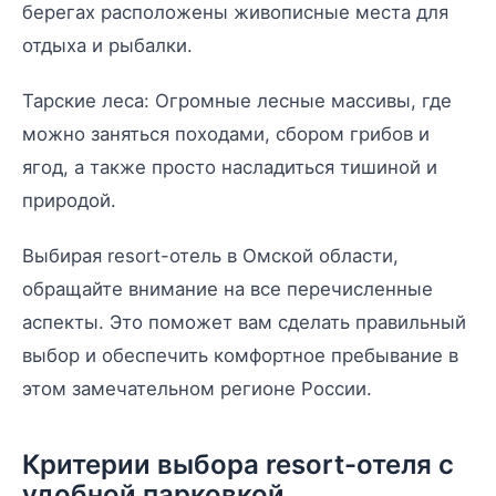
берегах расположены живописные места для
отдыха и рыбалки.
Тарские леса: Огромные лесные массивы, где
можно заняться походами, сбором грибов и
ягод, а также просто насладиться тишиной и
природой.
Выбирая resort-отель в Омской области,
обращайте внимание на все перечисленные
аспекты. Это поможет вам сделать правильный
выбор и обеспечить комфортное пребывание в
этом замечательном регионе России.
Критерии выбора resort-отеля с
удобной парковкой