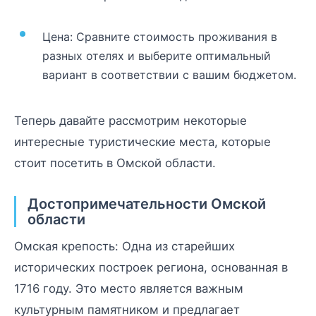
Цена: Сравните стоимость проживания в
разных отелях и выберите оптимальный
вариант в соответствии с вашим бюджетом.
Теперь давайте рассмотрим некоторые
интересные туристические места, которые
стоит посетить в Омской области.
Достопримечательности Омской
области
Омская крепость: Одна из старейших
исторических построек региона, основанная в
1716 году. Это место является важным
культурным памятником и предлагает