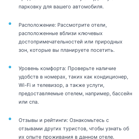
парковку для вашего автомобиля.
Расположение: Рассмотрите отели,
расположенные вблизи ключевых
достопримечательностей или природных
зон, которые вы планируете посетить.
Уровень комфорта: Проверьте наличие
удобств в номерах, таких как кондиционер,
Wi-Fi и телевизор, а также услуги,
предоставляемые отелем, например, бассейн
или спа.
Отзывы и рейтинги: Ознакомьтесь с
отзывами других туристов, чтобы узнать об
их опыте проживания в данном отеле.