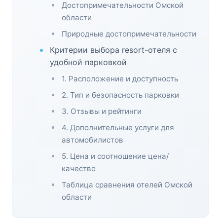
Достопримечательности Омской
области
Природные достопримечательности
Критерии выбора resort-отеля с
удобной парковкой
1. Расположение и доступность
2. Тип и безопасность парковки
3. Отзывы и рейтинги
4. Дополнительные услуги для
автомобилистов
5. Цена и соотношение цена/
качество
Таблица сравнения отелей Омской
области