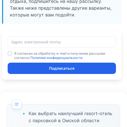
отдыха, подпишитесь на нашу рассылку.
Также ниже представлены другие варианты,
которые могут вам подойти.
Я согласен на обработку e-mail и получение рассылки
согласно
Политике конфиденциальности
Подписаться
Как выбрать наилучший resort-отель
с парковкой в Омской области