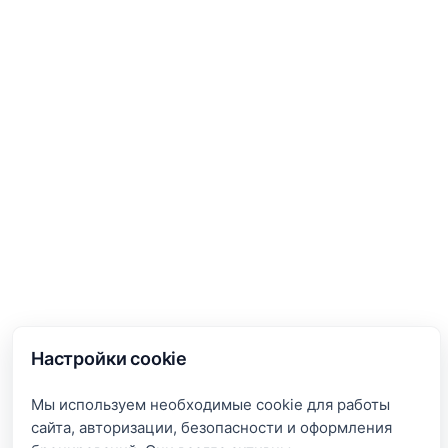
Настройки cookie
Мы используем необходимые cookie для работы
сайта, авторизации, безопасности и оформления