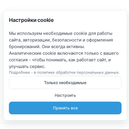
Настройки cookie
Мы используем необходимые cookie для работы
сайта, авторизации, безопасности и оформления
бронирований. Они всегда активны.
Аналитические cookie включаются только с вашего
согласия - чтобы понимать, как работает сайт, и
Подробнее - в
политике обработки персональных данных
.
Только необходимые
Настроить
Принять все