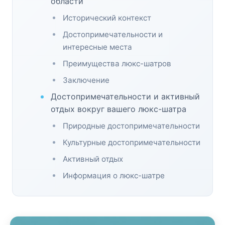
области
Исторический контекст
Достопримечательности и
интересные места
Преимущества люкс-шатров
Заключение
Достопримечательности и активный
отдых вокруг вашего люкс-шатра
Природные достопримечательности
Культурные достопримечательности
Активный отдых
Информация о люкс-шатре