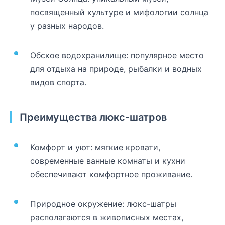
посвященный культуре и мифологии солнца
у разных народов.
Обское водохранилище: популярное место
для отдыха на природе, рыбалки и водных
видов спорта.
Преимущества люкс-шатров
Комфорт и уют: мягкие кровати,
современные ванные комнаты и кухни
обеспечивают комфортное проживание.
Природное окружение: люкс-шатры
располагаются в живописных местах,