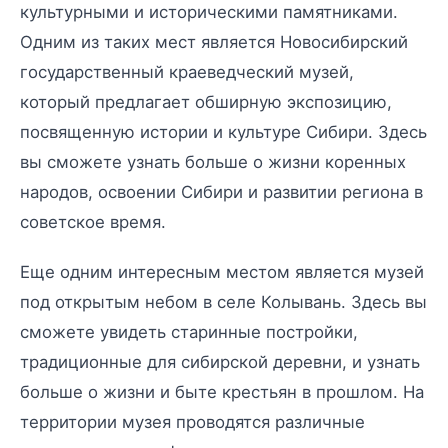
культурными и историческими памятниками.
Одним из таких мест является Новосибирский
государственный краеведческий музей,
который предлагает обширную экспозицию,
посвященную истории и культуре Сибири. Здесь
вы сможете узнать больше о жизни коренных
народов, освоении Сибири и развитии региона в
советское время.
Еще одним интересным местом является музей
под открытым небом в селе Колывань. Здесь вы
сможете увидеть старинные постройки,
традиционные для сибирской деревни, и узнать
больше о жизни и быте крестьян в прошлом. На
территории музея проводятся различные