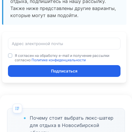
отдыха, подпишитесь на нашу рассылку.
Также ниже представлены другие варианты,
которые могут вам подойти.
Я согласен на обработку e-mail и получение рассылки
согласно
Политике конфиденциальности
Подписаться
Почему стоит выбрать люкс-шатер
для отдыха в Новосибирской