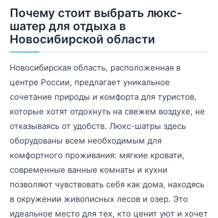
Почему стоит выбрать люкс-
шатер для отдыха в
Новосибирской области
Новосибирская область, расположенная в
центре России, предлагает уникальное
сочетание природы и комфорта для туристов,
которые хотят отдохнуть на свежем воздухе, не
отказываясь от удобств. Люкс-шатры здесь
оборудованы всем необходимым для
комфортного проживания: мягкие кровати,
современные ванные комнаты и кухни
позволяют чувствовать себя как дома, находясь
в окружении живописных лесов и озер. Это
идеальное место для тех, кто ценит уют и хочет