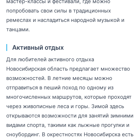
мастер-классы и фестивали, где можно
попробовать свои силы в традиционных
ремеслах и насладиться народной музыкой и
танцами.
Активный отдых
Для любителей активного отдыха
Новосибирская область предлагает множество
возможностей. В летние месяцы можно
отправиться в пеший поход по одному из
многочисленных маршрутов, которые проходят
через живописные леса и горы. Зимой здесь
открываются возможности для занятий зимними
видами спорта, такими как лыжные прогулки и
сноубординг. В окрестностях Новосибирска есть