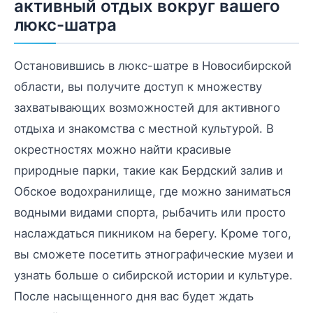
активный отдых вокруг вашего
люкс-шатра
Остановившись в люкс-шатре в Новосибирской
области, вы получите доступ к множеству
захватывающих возможностей для активного
отдыха и знакомства с местной культурой. В
окрестностях можно найти красивые
природные парки, такие как Бердский залив и
Обское водохранилище, где можно заниматься
водными видами спорта, рыбачить или просто
наслаждаться пикником на берегу. Кроме того,
вы сможете посетить этнографические музеи и
узнать больше о сибирской истории и культуре.
После насыщенного дня вас будет ждать