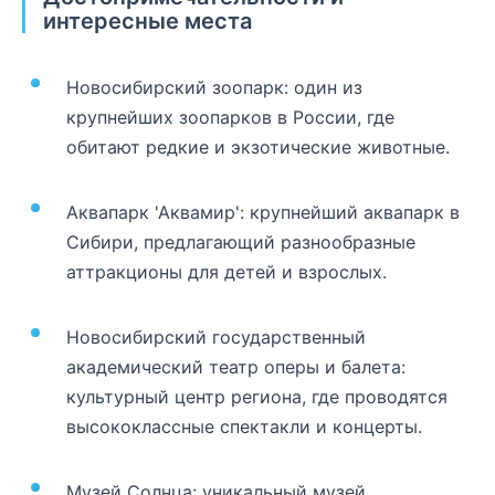
интересные места
Новосибирский зоопарк: один из
крупнейших зоопарков в России, где
обитают редкие и экзотические животные.
Аквапарк 'Аквамир': крупнейший аквапарк в
Сибири, предлагающий разнообразные
аттракционы для детей и взрослых.
Новосибирский государственный
академический театр оперы и балета:
культурный центр региона, где проводятся
высококлассные спектакли и концерты.
Музей Солнца: уникальный музей,