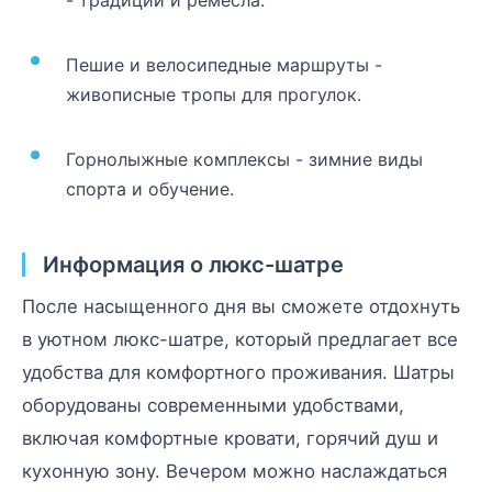
Пешие и велосипедные маршруты -
живописные тропы для прогулок.
Горнолыжные комплексы - зимние виды
спорта и обучение.
Информация о люкс-шатре
После насыщенного дня вы сможете отдохнуть
в уютном люкс-шатре, который предлагает все
удобства для комфортного проживания. Шатры
оборудованы современными удобствами,
включая комфортные кровати, горячий душ и
кухонную зону. Вечером можно наслаждаться