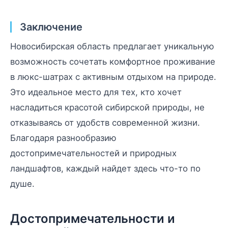
Заключение
Новосибирская область предлагает уникальную
возможность сочетать комфортное проживание
в люкс-шатрах с активным отдыхом на природе.
Это идеальное место для тех, кто хочет
насладиться красотой сибирской природы, не
отказываясь от удобств современной жизни.
Благодаря разнообразию
достопримечательностей и природных
ландшафтов, каждый найдет здесь что-то по
душе.
Достопримечательности и