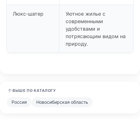
Люкс-шатер
Уютное жилье с
современными
удобствами и
потрясающим видом на
природу.
ВЫШЕ ПО КАТАЛОГУ
Россия
Новосибирская область