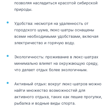
позволяя насладиться красотой сибирской
природы.
Удобства: несмотря на удаленность от
городского шума, люкс-шатры оснащены
всеми необходимыми удобствами, включая
электричество и горячую воду.
Экологичность: проживание в люкс-шатрах
минимально влияет на окружающую среду,
что делает отдых более экологичным.
Активный отдых: вокруг люкс-шатров можно
найти множество возможностей для
активного отдыха, таких как пешие прогулки,
рыбалка и водные виды спорта.