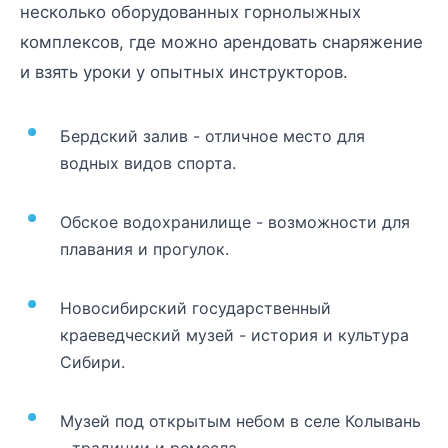
несколько оборудованных горнолыжных
комплексов, где можно арендовать снаряжение
и взять уроки у опытных инструкторов.
Бердский залив - отличное место для
водных видов спорта.
Обское водохранилище - возможности для
плавания и прогулок.
Новосибирский государственный
краеведческий музей - история и культура
Сибири.
Музей под открытым небом в селе Колывань
- традиции и ремесла.