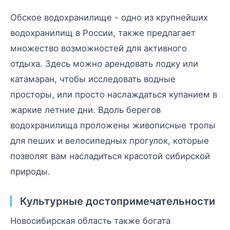
Обское водохранилище - одно из крупнейших
водохранилищ в России, также предлагает
множество возможностей для активного
отдыха. Здесь можно арендовать лодку или
катамаран, чтобы исследовать водные
просторы, или просто наслаждаться купанием в
жаркие летние дни. Вдоль берегов
водохранилища проложены живописные тропы
для пеших и велосипедных прогулок, которые
позволят вам насладиться красотой сибирской
природы.
Культурные достопримечательности
Новосибирская область также богата