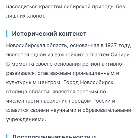
насладиться красотой сибирской природы без
лишних хлопот.
Исторический контекст
Новосибирская область, основанная в 1937 году,
является одной из важнейших областей Сибири.
С момента своего основания регион активно
развивался, став важным промышленным и
культурным центром. Город Новосибирск,
столица области, является третьим по
численности населения городом России и
славится своими научными и образовательными
учреждениями.
Достопримечательности и