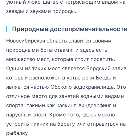
уютный люкс-шатер с потрясающим видом на
звезды и звуками природы.
Природные достопримечательности
Новосибирская область славится своими
природными богатствами, и здесь есть
множество мест, которые стоит посетить.
Одним из таких мест является Бердский залив,
который расположен в устье реки Бердь и
является частью Обского водохранилища. Это
отличное место для занятий водными видами
спорта, такими как каякинг, виндсерфинг и
парусный спорт. Кроме того, здесь можно
устроить пикник на берегу или отправиться на
рыбалку.