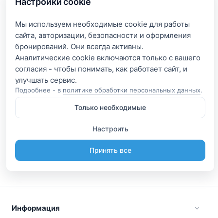
Настройки cookie
Мы используем необходимые cookie для работы
сайта, авторизации, безопасности и оформления
бронирований. Они всегда активны.
Аналитические cookie включаются только с вашего
согласия - чтобы понимать, как работает сайт, и
Подробнее - в
политике обработки персональных данных
.
Только необходимые
Настроить
Принять все
Информация