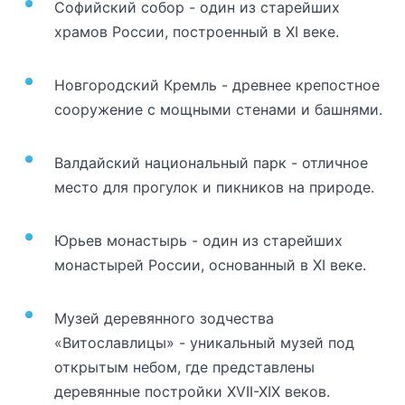
Софийский собор - один из старейших
храмов России, построенный в XI веке.
Новгородский Кремль - древнее крепостное
сооружение с мощными стенами и башнями.
Валдайский национальный парк - отличное
место для прогулок и пикников на природе.
Юрьев монастырь - один из старейших
монастырей России, основанный в XI веке.
Музей деревянного зодчества
«Витославлицы» - уникальный музей под
открытым небом, где представлены
деревянные постройки XVII-XIX веков.