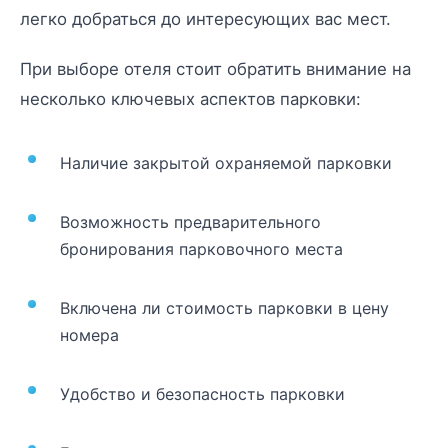
легко добраться до интересующих вас мест.
При выборе отеля стоит обратить внимание на
несколько ключевых аспектов парковки:
Наличие закрытой охраняемой парковки
Возможность предварительного
бронирования парковочного места
Включена ли стоимость парковки в цену
номера
Удобство и безопасность парковки