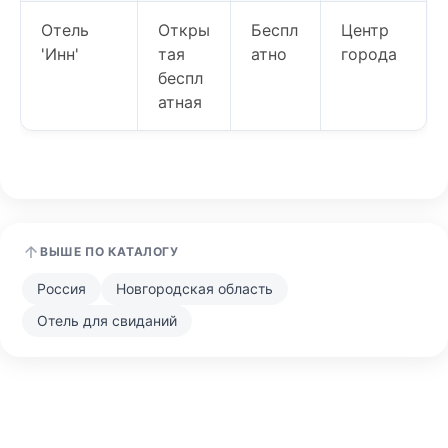
Отель
Откры
Беспл
Центр
'Инн'
тая
атно
города
беспл
атная
ВЫШЕ ПО КАТАЛОГУ
Россия
Новгородская область
Отель для свиданий