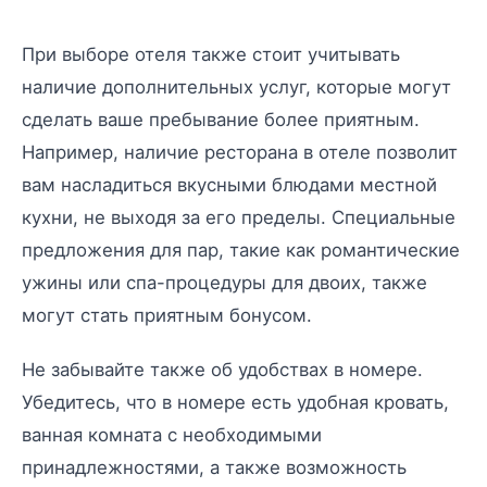
При выборе отеля также стоит учитывать
наличие дополнительных услуг, которые могут
сделать ваше пребывание более приятным.
Например, наличие ресторана в отеле позволит
вам насладиться вкусными блюдами местной
кухни, не выходя за его пределы. Специальные
предложения для пар, такие как романтические
ужины или спа-процедуры для двоих, также
могут стать приятным бонусом.
Не забывайте также об удобствах в номере.
Убедитесь, что в номере есть удобная кровать,
ванная комната с необходимыми
принадлежностями, а также возможность