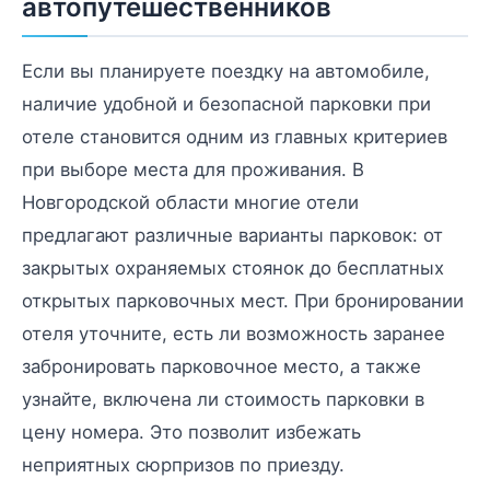
автопутешественников
Если вы планируете поездку на автомобиле,
наличие удобной и безопасной парковки при
отеле становится одним из главных критериев
при выборе места для проживания. В
Новгородской области многие отели
предлагают различные варианты парковок: от
закрытых охраняемых стоянок до бесплатных
открытых парковочных мест. При бронировании
отеля уточните, есть ли возможность заранее
забронировать парковочное место, а также
узнайте, включена ли стоимость парковки в
цену номера. Это позволит избежать
неприятных сюрпризов по приезду.