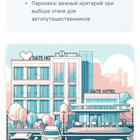
Парковка: важный критерий при
выборе отеля для
автопутешественников