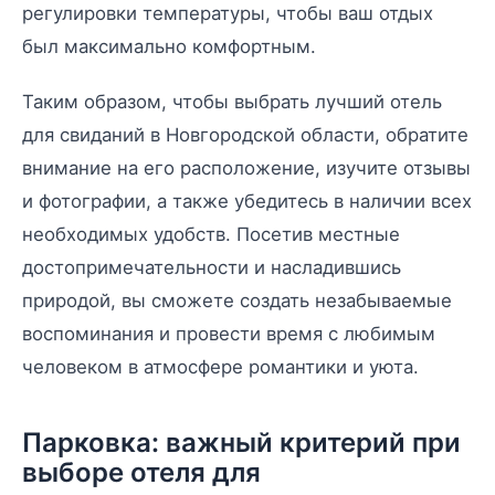
регулировки температуры, чтобы ваш отдых
был максимально комфортным.
Таким образом, чтобы выбрать лучший отель
для свиданий в Новгородской области, обратите
внимание на его расположение, изучите отзывы
и фотографии, а также убедитесь в наличии всех
необходимых удобств. Посетив местные
достопримечательности и насладившись
природой, вы сможете создать незабываемые
воспоминания и провести время с любимым
человеком в атмосфере романтики и уюта.
Парковка: важный критерий при
выборе отеля для