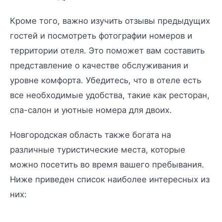
Кроме того, важно изучить отзывы предыдущих
гостей и посмотреть фотографии номеров и
территории отеля. Это поможет вам составить
представление о качестве обслуживания и
уровне комфорта. Убедитесь, что в отеле есть
все необходимые удобства, такие как ресторан,
спа-салон и уютные номера для двоих.
Новгородская область также богата на
различные туристические места, которые
можно посетить во время вашего пребывания.
Ниже приведен список наиболее интересных из
них: