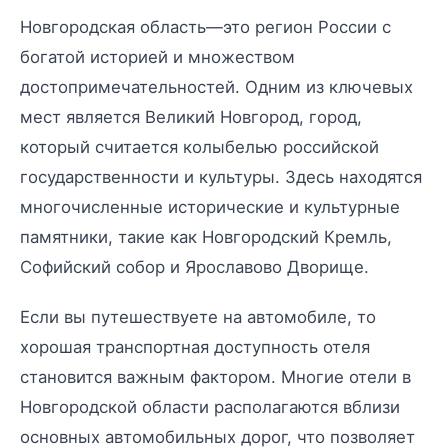
Новгородская область—это регион России с
богатой историей и множеством
достопримечательностей. Одним из ключевых
мест является Великий Новгород, город,
который считается колыбелью российской
государственности и культуры. Здесь находятся
многочисленные исторические и культурные
памятники, такие как Новгородский Кремль,
Софийский собор и Ярославово Дворище.
Если вы путешествуете на автомобиле, то
хорошая транспортная доступность отеля
становится важным фактором. Многие отели в
Новгородской области располагаются вблизи
основных автомобильных дорог, что позволяет