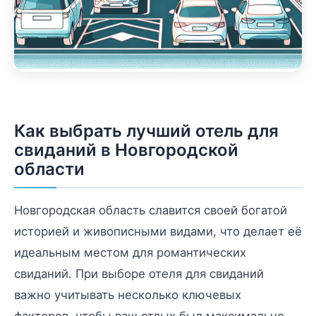
Как выбрать лучший отель для
свиданий в Новгородской
области
Новгородская область славится своей богатой
историей и живописными видами, что делает её
идеальным местом для романтических
свиданий. При выборе отеля для свиданий
важно учитывать несколько ключевых
факторов, чтобы ваш отдых был максимально