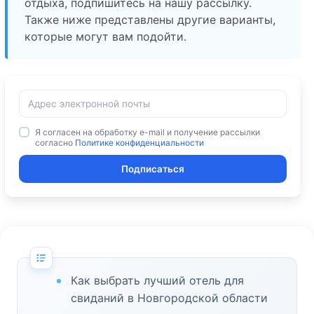
отдыха, подпишитесь на нашу рассылку.
Также ниже представлены другие варианты,
которые могут вам подойти.
Я согласен на обработку e-mail и получение рассылки
согласно
Политике конфиденциальности
Подписаться
Как выбрать лучший отель для
свиданий в Новгородской области