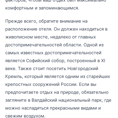
комфортным и запоминающимся.
Прежде всего, обратите внимание на
расположение отеля. Он должен находиться в
живописном месте, недалеко от главных
достопримечательностей области. Одной из
самых известных достопримечательностей
является Софийский собор, построенный в XI
веке. Также стоит посетить Новгородский
Кремль, который является одним из старейших
крепостных сооружений России. Если вы
предпочитаете отдых на природе, обязательно
загляните в Валдайский национальный парк, где
можно насладиться прекрасными видами и
свежим воздухом.