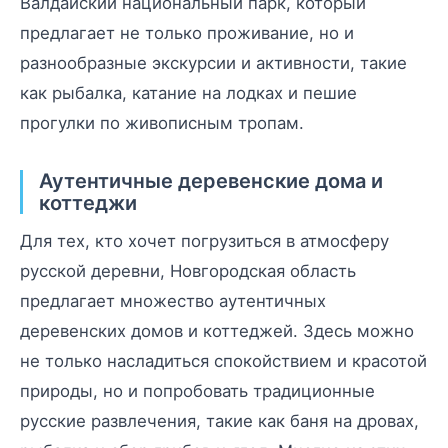
Валдайский национальный парк, который
предлагает не только проживание, но и
разнообразные экскурсии и активности, такие
как рыбалка, катание на лодках и пешие
прогулки по живописным тропам.
Аутентичные деревенские дома и
коттеджи
Для тех, кто хочет погрузиться в атмосферу
русской деревни, Новгородская область
предлагает множество аутентичных
деревенских домов и коттеджей. Здесь можно
не только насладиться спокойствием и красотой
природы, но и попробовать традиционные
русские развлечения, такие как баня на дровах,