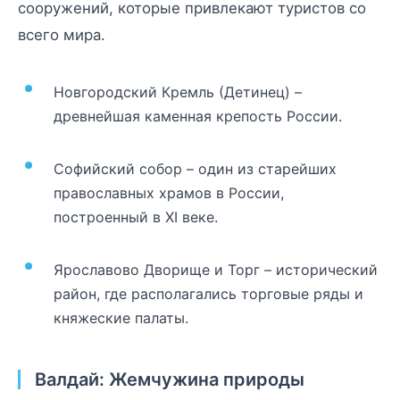
сооружений, которые привлекают туристов со
всего мира.
Новгородский Кремль (Детинец) –
древнейшая каменная крепость России.
Софийский собор – один из старейших
православных храмов в России,
построенный в XI веке.
Ярославово Дворище и Торг – исторический
район, где располагались торговые ряды и
княжеские палаты.
Валдай: Жемчужина природы