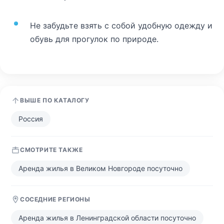
Не забудьте взять с собой удобную одежду и
обувь для прогулок по природе.
ВЫШЕ ПО КАТАЛОГУ
Россия
СМОТРИТЕ ТАКЖЕ
Аренда жилья в Великом Новгороде посуточно
СОСЕДНИЕ РЕГИОНЫ
Аренда жилья в Ленинградской области посуточно