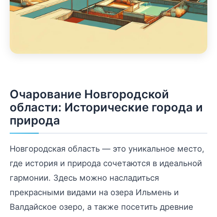
Очарование Новгородской
области: Исторические города и
природа
Новгородская область — это уникальное место,
где история и природа сочетаются в идеальной
гармонии. Здесь можно насладиться
прекрасными видами на озера Ильмень и
Валдайское озеро, а также посетить древние