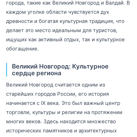
города, такие как Великий Новгород и Валдай. В
каждом уголке области чувствуется дух
древности и богатая культурная традиция, что
делает это место идеальным для туристов,
ищущих как активный отдых, так и культурное
обогащение.
Великий Новгород: Культурное
сердце региона
Великий Новгород считается одним из
старейших городов России, его история
начинается с IX века. Это был важный центр
торговли, культуры и религии на протяжении
многих веков. Здесь находится множество
исторических памятников и архитектурных