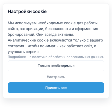
Настройки cookie
Мы используем необходимые cookie для работы
сайта, авторизации, безопасности и оформления
бронирований. Они всегда активны.
Аналитические cookie включаются только с вашего
согласия - чтобы понимать, как работает сайт, и
Подробнее - в
политике обработки персональных данных
.
Только необходимые
Настроить
Принять все