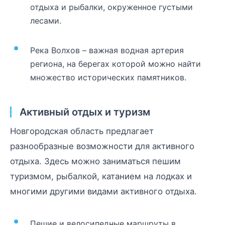
отдыха и рыбалки, окруженное густыми
лесами.
Река Волхов – важная водная артерия
региона, на берегах которой можно найти
множество исторических памятников.
Активный отдых и туризм
Новгородская область предлагает
разнообразные возможности для активного
отдыха. Здесь можно заниматься пешим
туризмом, рыбалкой, катанием на лодках и
многими другими видами активного отдыха.
Пешие и велосипедные маршруты в