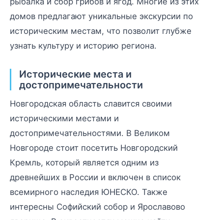
рыбалка и сбор грибов и ягод. Многие из этих
домов предлагают уникальные экскурсии по
историческим местам, что позволит глубже
узнать культуру и историю региона.
Исторические места и
достопримечательности
Новгородская область славится своими
историческими местами и
достопримечательностями. В Великом
Новгороде стоит посетить Новгородский
Кремль, который является одним из
древнейших в России и включен в список
всемирного наследия ЮНЕСКО. Также
интересны Софийский собор и Ярославово