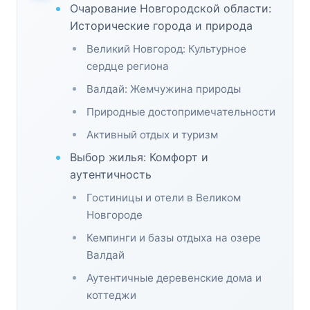
Очарование Новгородской области:
Исторические города и природа
Великий Новгород: Культурное
сердце региона
Валдай: Жемчужина природы
Природные достопримечательности
Активный отдых и туризм
Выбор жилья: Комфорт и
аутентичность
Гостиницы и отели в Великом
Новгороде
Кемпинги и базы отдыха на озере
Валдай
Аутентичные деревенские дома и
коттеджи