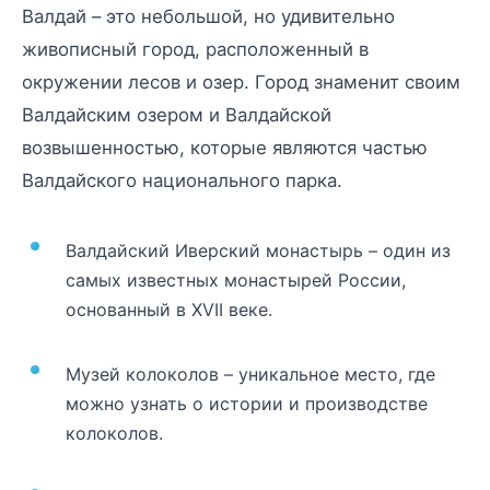
Валдай – это небольшой, но удивительно
живописный город, расположенный в
окружении лесов и озер. Город знаменит своим
Валдайским озером и Валдайской
возвышенностью, которые являются частью
Валдайского национального парка.
Валдайский Иверский монастырь – один из
самых известных монастырей России,
основанный в XVII веке.
Музей колоколов – уникальное место, где
можно узнать о истории и производстве
колоколов.