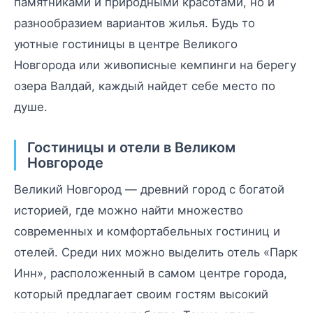
памятниками и природными красотами, но и
разнообразием вариантов жилья. Будь то
уютные гостиницы в центре Великого
Новгорода или живописные кемпинги на берегу
озера Валдай, каждый найдет себе место по
душе.
Гостиницы и отели в Великом
Новгороде
Великий Новгород — древний город с богатой
историей, где можно найти множество
современных и комфортабельных гостиниц и
отелей. Среди них можно выделить отель «Парк
Инн», расположенный в самом центре города,
который предлагает своим гостям высокий