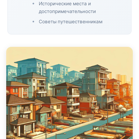
Исторические места и
достопримечательности
Советы путешественникам