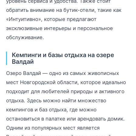
уровень сервиса и удобства. Также стоит
обратить внимание на бутик-отели, такие как
«Интуитивно», которые предлагают
эксклюзивные интерьеры и персональное
обслуживание.
Кемпинги и базы отдыха на озере
Валдай
Озеро Валдай — одно из самых живописных
мест Новгородской области, которое идеально
подходит для любителей природы и активного
отдыха. Здесь можно найти множество
кемпингов и баз отдыха, где можно
остановиться в палатке или арендовать домик.
Одним из популярных мест является