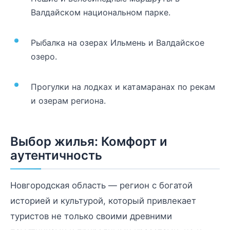
Валдайском национальном парке.
Рыбалка на озерах Ильмень и Валдайское
озеро.
Прогулки на лодках и катамаранах по рекам
и озерам региона.
Выбор жилья: Комфорт и
аутентичность
Новгородская область — регион с богатой
историей и культурой, который привлекает
туристов не только своими древними