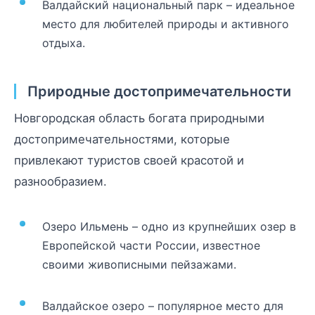
Валдайский национальный парк – идеальное
место для любителей природы и активного
отдыха.
Природные достопримечательности
Новгородская область богата природными
достопримечательностями, которые
привлекают туристов своей красотой и
разнообразием.
Озеро Ильмень – одно из крупнейших озер в
Европейской части России, известное
своими живописными пейзажами.
Валдайское озеро – популярное место для