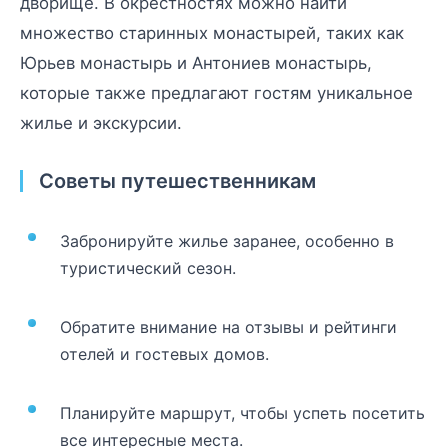
дворище. В окрестностях можно найти
множество старинных монастырей, таких как
Юрьев монастырь и Антониев монастырь,
которые также предлагают гостям уникальное
жилье и экскурсии.
Советы путешественникам
Забронируйте жилье заранее, особенно в
туристический сезон.
Обратите внимание на отзывы и рейтинги
отелей и гостевых домов.
Планируйте маршрут, чтобы успеть посетить
все интересные места.