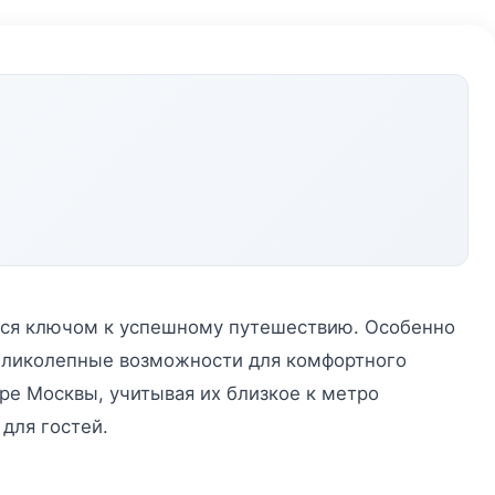
вится ключом к успешному путешествию. Особенно
 великолепные возможности для комфортного
ре Москвы, учитывая их близкое к метро
 для гостей.