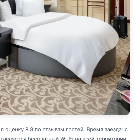
 оценку 8.8 по отзывам гостей. Время заезда: с
оставляется бесплатный Wi-Fi на всей территории.