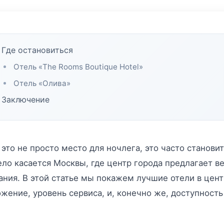
Где остановиться
Отель «The Rooms Boutique Hotel»
Отель «Олива»
Заключение
 это не просто место для ночлега, это часто стано
ело касается Москвы, где центр города предлагает
ния. В этой статье мы покажем лучшие отели в цент
жение, уровень сервиса, и, конечно же, доступность