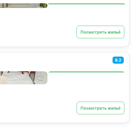
Посмотреть жильё
8.2
Посмотреть жильё