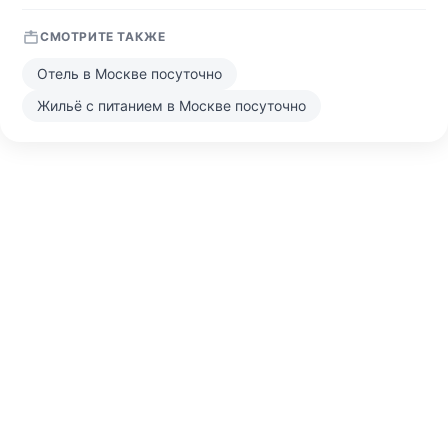
СМОТРИТЕ ТАКЖЕ
Отель в Москве посуточно
Жильё с питанием в Москве посуточно