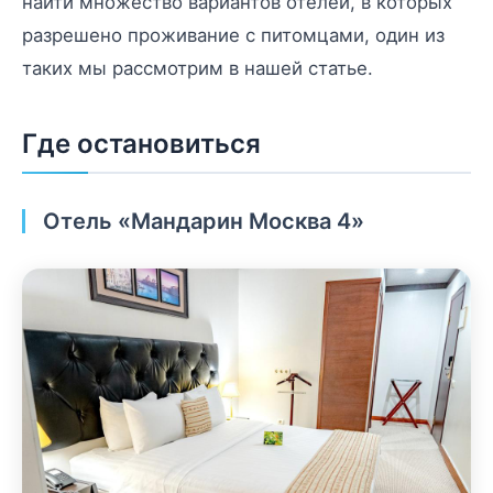
найти множество вариантов отелей, в которых
разрешено проживание с питомцами, один из
таких мы рассмотрим в нашей статье.
Где остановиться
Отель «Мандарин Москва 4»