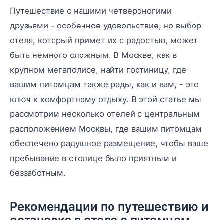
Путешествие с нашими четвероногими
друзьями - особенное удовольствие, но выбор
отеля, который примет их с радостью, может
быть немного сложным. В Москве, как в
крупном мегаполисе, найти гостиницу, где
вашим питомцам также рады, как и вам, - это
ключ к комфортному отдыху. В этой статье мы
рассмотрим несколько отелей с центральным
расположением Москвы, где вашим питомцам
обеспечено радушное размещение, чтобы ваше
пребывание в столице было приятным и
беззаботным.
Рекомендации по путешествию и
остановке в отеле с питомцем