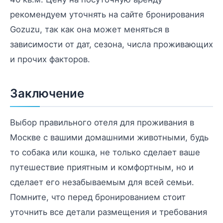
рекомендуем уточнять на сайте бронирования
Gozuzu, так как она может меняться в
зависимости от дат, сезона, числа проживающих
и прочих факторов.
Заключение
Выбор правильного отеля для проживания в
Москве с вашими домашними животными, будь
то собака или кошка, не только сделает ваше
путешествие приятным и комфортным, но и
сделает его незабываемым для всей семьи.
Помните, что перед бронированием стоит
уточнить все детали размещения и требования