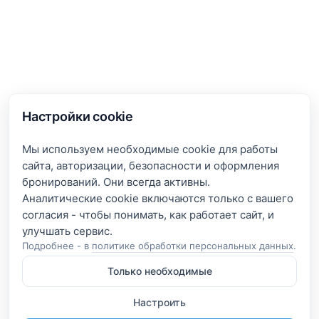
Настройки cookie
Мы используем необходимые cookie для работы
сайта, авторизации, безопасности и оформления
бронирований. Они всегда активны.
Аналитические cookie включаются только с вашего
согласия - чтобы понимать, как работает сайт, и
Подробнее - в
политике обработки персональных данных
.
Только необходимые
Настроить