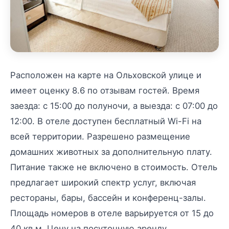
Расположен на карте на Ольховской улице и
имеет оценку 8.6 по отзывам гостей. Время
заезда: с 15:00 до полуночи, а выезда: с 07:00 до
12:00. В отеле доступен бесплатный Wi-Fi на
всей территории. Разрешено размещение
домашних животных за дополнительную плату.
Питание также не включено в стоимость. Отель
предлагает широкий спектр услуг, включая
рестораны, бары, бассейн и конференц-залы.
Площадь номеров в отеле варьируется от 15 до
40 кв.м. Цену на посуточную аренду