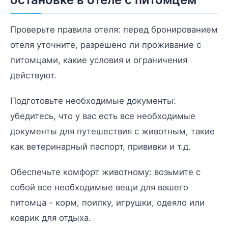
Проверьте правила отеля: перед бронированием
отеля уточните, разрешено ли проживание с
питомцами, какие условия и ограничения
действуют.
Подготовьте необходимые документы:
убедитесь, что у вас есть все необходимые
документы для путешествия с животным, такие
как ветеринарный паспорт, прививки и т.д.
Обеспечьте комфорт животному: возьмите с
собой все необходимые вещи для вашего
питомца - корм, поилку, игрушки, одеяло или
коврик для отдыха.