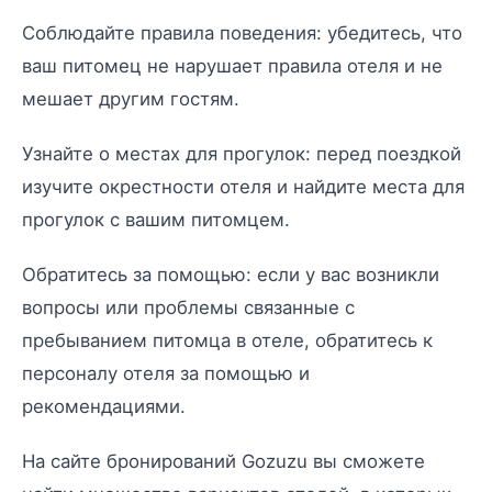
Соблюдайте правила поведения: убедитесь, что
ваш питомец не нарушает правила отеля и не
мешает другим гостям.
Узнайте о местах для прогулок: перед поездкой
изучите окрестности отеля и найдите места для
прогулок с вашим питомцем.
Обратитесь за помощью: если у вас возникли
вопросы или проблемы связанные с
пребыванием питомца в отеле, обратитесь к
персоналу отеля за помощью и
рекомендациями.
На сайте бронирований Gozuzu вы сможете