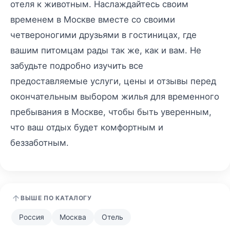
отеля к животным. Наслаждайтесь своим
временем в Москве вместе со своими
четвероногими друзьями в гостиницах, где
вашим питомцам рады так же, как и вам. Не
забудьте подробно изучить все
предоставляемые услуги, цены и отзывы перед
окончательным выбором жилья для временного
пребывания в Москве, чтобы быть уверенным,
что ваш отдых будет комфортным и
беззаботным.
ВЫШЕ ПО КАТАЛОГУ
Россия
Москва
Отель