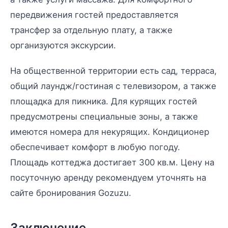
передвижения гостей предоставляется
трансфер за отдельную плату, а также
организуются экскурсии.
На общественной территории есть сад, терраса,
общий лаундж/гостиная с телевизором, а также
площадка для пикника. Для курящих гостей
предусмотрены специальные зоны, а также
имеются номера для некурящих. Кондиционер
обеспечивает комфорт в любую погоду.
Площадь коттеджа достигает 300 кв.м. Цену на
посуточную аренду рекомендуем уточнять на
сайте бронирования Gozuzu.
Заключение