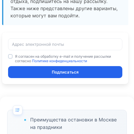
отдыха, подпишитесь на нашу рассылку.
Также ниже представлены другие варианты,
которые могут вам подойти.
Я согласен на обработку e-mail и получение рассылки
согласно
Политике конфиденциальности
Подписаться
Преимущества остановки в Москве
на праздники