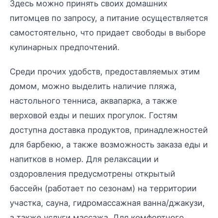
Здесь можно принять своих домашних
питомцев по запросу, а питание осуществляется
самостоятельно, что придает свободы в выборе
кулинарных предпочтений.
Среди прочих удобств, предоставляемых этим
домом, можно выделить наличие пляжа,
настольного тенниса, аквапарка, а также
верховой езды и пеших прогулок. Гостям
доступна доставка продуктов, принадлежностей
для барбекю, а также возможность заказа еды и
напитков в номер. Для релаксации и
оздоровления предусмотрены открытый
бассейн (работает по сезонам) на территории
участка, сауна, гидромассажная ванна/джакузи,
а также услуги массажа. Для комфортного