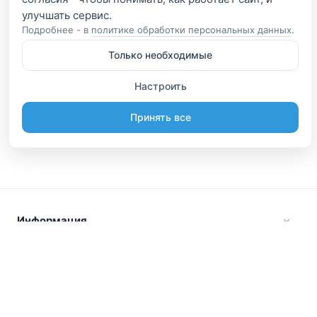
Подробнее - в
политике обработки персональных данных
.
Только необходимые
Настроить
Принять все
Информация
Будьте вместе
Русский