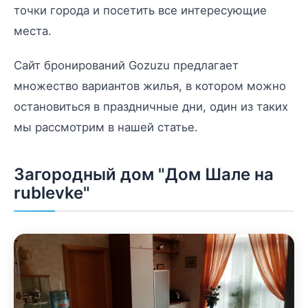
точки города и посетить все интересующие
места.
Сайт бронирований Gozuzu предлагает
множество вариантов жилья, в котором можно
остановиться в праздничные дни, один из таких
мы рассмотрим в нашей статье.
Загородный дом "Дом Шале на
rublevke"