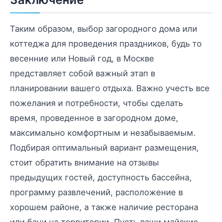
Таким образом, выбор загородного дома или
коттеджа для проведения праздников, будь то
весенние или Новый год, в Москве
представляет собой важный этап в
планировании вашего отдыха. Важно учесть все
пожелания и потребности, чтобы сделать
время, проведенное в загородном доме,
максимально комфортным и незабываемым.
Подбирая оптимальный вариант размещения,
стоит обратить внимание на отзывы
предыдущих гостей, доступность бассейна,
программу развлечений, расположение в
хорошем районе, а также наличие ресторана