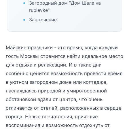
Загородный дом "Дом Шале на
rublevke"
Заключение
Майские праздники - это время, когда каждый
гость Москвы стремится найти идеальное место
для отдыха и релаксации. И в такие дни
особенно ценится возможность провести время
в уютном загородном доме или коттедже,
наслаждаясь природой и умиротворенной
обстановкой вдали от центра, что очень
отличается от отелей, расположенных в сердце
города. Новые впечатления, приятные
воспоминания и возможность отдохнуть от