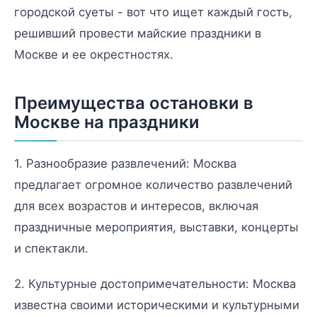
городской суеты - вот что ищет каждый гость,
решивший провести майские праздники в
Москве и ее окрестностях.
Преимущества остановки в
Москве на праздники
1. Разнообразие развлечений: Москва
предлагает огромное количество развлечений
для всех возрастов и интересов, включая
праздничные мероприятия, выставки, концерты
и спектакли.
2. Культурные достопримечательности: Москва
известна своими историческими и культурными