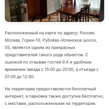
Расположенный на карте по адресу: Россия,
Москва, Горки-10, Рублёво-Успенское шоссе,
55, является одним из прекрасных
представителей такого рода объектов. С
оценкой по отзывам гостей 9.4 и удобным
временем заезда с 15:00 до 20:00, а отъезда с
07:00 до 12:00.
На территории предоставляется бесплатный
интернет, а парковка также доступна бесплатно,
с местами, расположенными на территории.