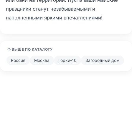
или бани на территории. Пусть ваши майские
праздники станут незабываемыми и
наполненными яркими впечатлениями!
ВЫШЕ ПО КАТАЛОГУ
Россия
Москва
Горки-10
Загородный дом