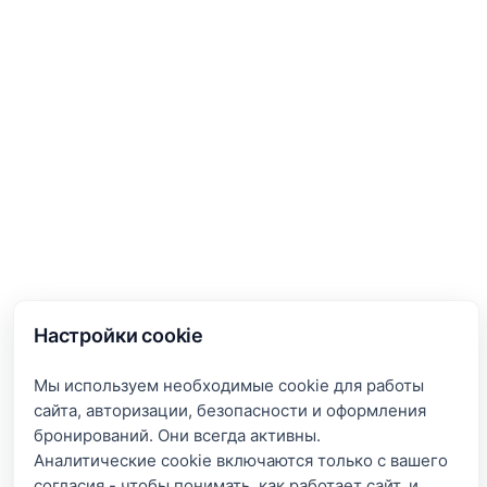
Настройки cookie
Мы используем необходимые cookie для работы
сайта, авторизации, безопасности и оформления
бронирований. Они всегда активны.
Аналитические cookie включаются только с вашего
согласия - чтобы понимать, как работает сайт, и