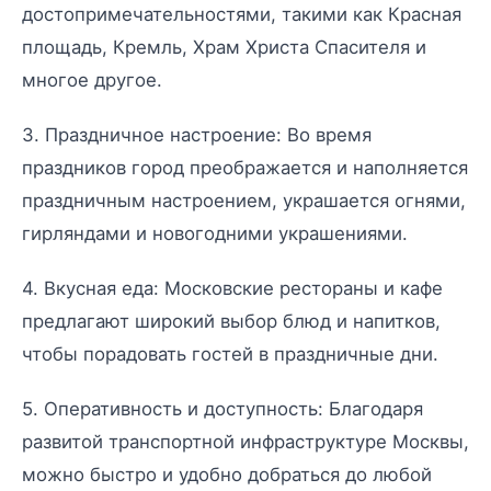
достопримечательностями, такими как Красная
площадь, Кремль, Храм Христа Спасителя и
многое другое.
3. Праздничное настроение: Во время
праздников город преображается и наполняется
праздничным настроением, украшается огнями,
гирляндами и новогодними украшениями.
4. Вкусная еда: Московские рестораны и кафе
предлагают широкий выбор блюд и напитков,
чтобы порадовать гостей в праздничные дни.
5. Оперативность и доступность: Благодаря
развитой транспортной инфраструктуре Москвы,
можно быстро и удобно добраться до любой