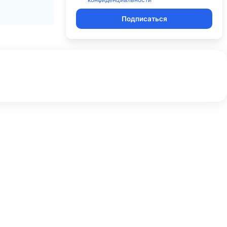
Подписаться