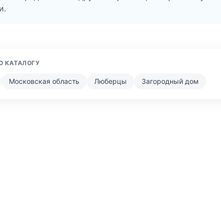
и.
О КАТАЛОГУ
Московская область
Люберцы
Загородный дом