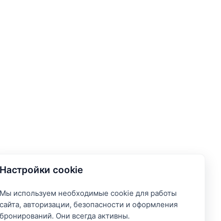
Настройки cookie
Мы используем необходимые cookie для работы
сайта, авторизации, безопасности и оформления
бронирований. Они всегда активны.