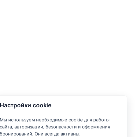
Настройки cookie
Мы используем необходимые cookie для работы
сайта, авторизации, безопасности и оформления
бронирований. Они всегда активны.