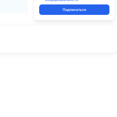
Подписаться