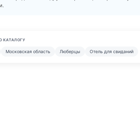
и.
О КАТАЛОГУ
Московская область
Люберцы
Отель для свиданий