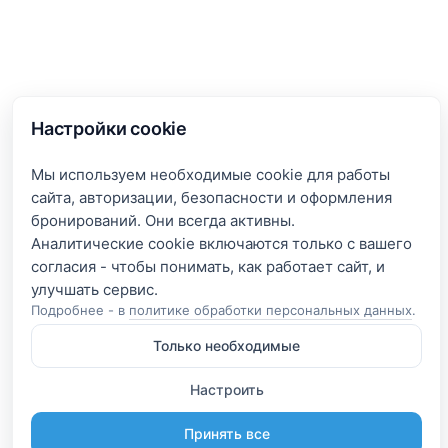
Настройки cookie
Мы используем необходимые cookie для работы
сайта, авторизации, безопасности и оформления
бронирований. Они всегда активны.
Аналитические cookie включаются только с вашего
согласия - чтобы понимать, как работает сайт, и
Подробнее - в
политике обработки персональных данных
.
Только необходимые
Настроить
Принять все