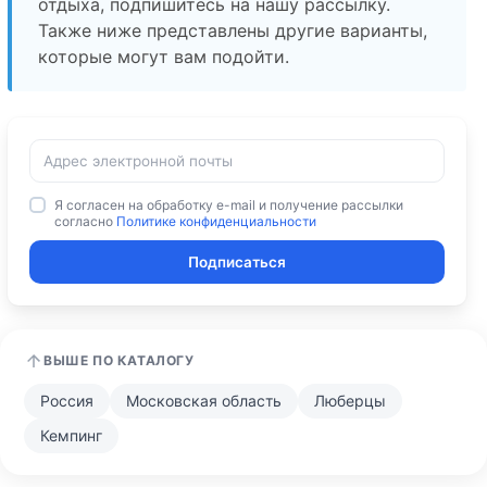
отдыха, подпишитесь на нашу рассылку.
Также ниже представлены другие варианты,
которые могут вам подойти.
Я согласен на обработку e-mail и получение рассылки
согласно
Политике конфиденциальности
Подписаться
ВЫШЕ ПО КАТАЛОГУ
Россия
Московская область
Люберцы
Кемпинг