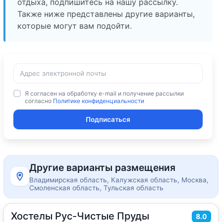
отдыха, подпишитесь на нашу рассылку.
Также ниже представлены другие варианты,
которые могут вам подойти.
Я согласен на обработку e-mail и получение рассылки
согласно
Политике конфиденциальности
Подписаться
Другие варианты размещения
Владимирская область, Калужская область, Москва,
Смоленская область, Тульская область
Хостелы Рус-Чистые Пруды
2
8.0
16
м
·
1 гость