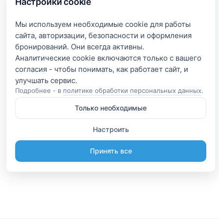
Настройки cookie
Мы используем необходимые cookie для работы
сайта, авторизации, безопасности и оформления
бронирований. Они всегда активны.
Аналитические cookie включаются только с вашего
согласия - чтобы понимать, как работает сайт, и
Подробнее - в
политике обработки персональных данных
.
Только необходимые
Настроить
Принять все