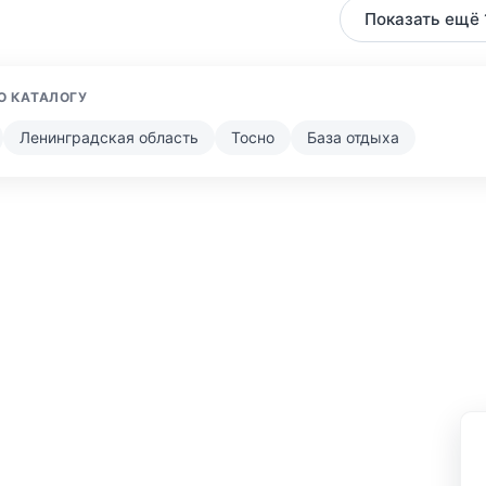
Показать ещё 
О КАТАЛОГУ
Ленинградская область
Тосно
База отдыха