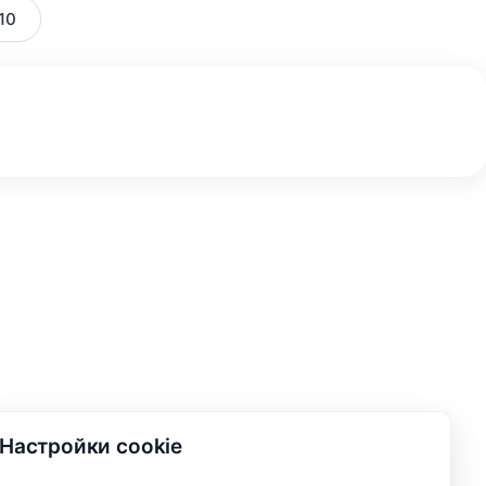
10
Настройки cookie