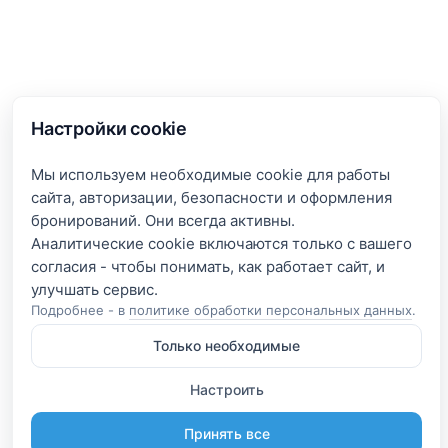
Настройки cookie
Мы используем необходимые cookie для работы
сайта, авторизации, безопасности и оформления
бронирований. Они всегда активны.
Аналитические cookie включаются только с вашего
согласия - чтобы понимать, как работает сайт, и
Подробнее - в
политике обработки персональных данных
.
Только необходимые
Настроить
Принять все