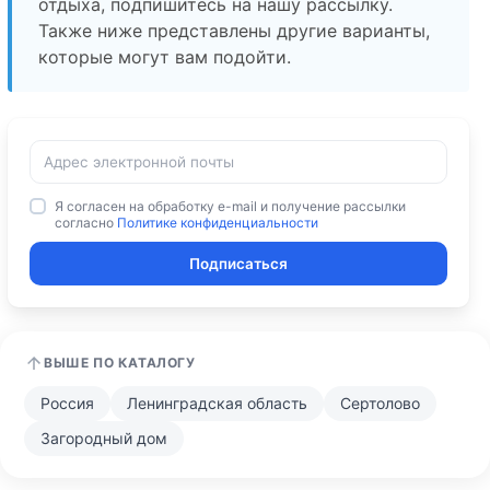
отдыха, подпишитесь на нашу рассылку.
Также ниже представлены другие варианты,
которые могут вам подойти.
Я согласен на обработку e-mail и получение рассылки
согласно
Политике конфиденциальности
Подписаться
ВЫШЕ ПО КАТАЛОГУ
Россия
Ленинградская область
Сертолово
Загородный дом