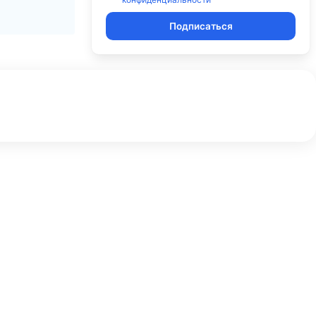
Подписаться