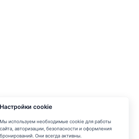
Настройки cookie
Мы используем необходимые cookie для работы
сайта, авторизации, безопасности и оформления
бронирований. Они всегда активны.