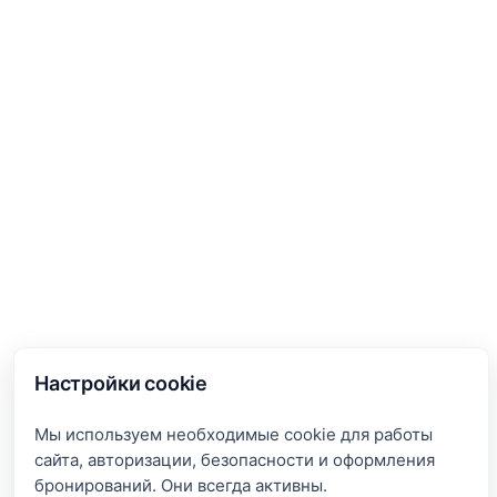
Настройки cookie
Мы используем необходимые cookie для работы
сайта, авторизации, безопасности и оформления
бронирований. Они всегда активны.