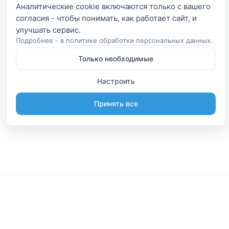
Аналитические cookie включаются только с вашего
согласия - чтобы понимать, как работает сайт, и
Подробнее - в
политике обработки персональных данных
.
Только необходимые
Настроить
Принять все
Информация
Будьте вместе